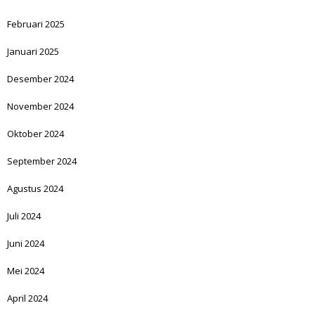
Februari 2025
Januari 2025
Desember 2024
November 2024
Oktober 2024
September 2024
Agustus 2024
Juli 2024
Juni 2024
Mei 2024
April 2024