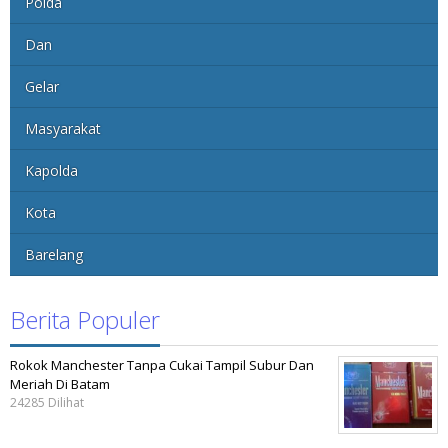
Polda
Dan
Gelar
Masyarakat
Kapolda
Kota
Barelang
Berita Populer
Rokok Manchester Tanpa Cukai Tampil Subur Dan
Meriah Di Batam
24285 Dilihat