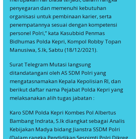
penyegaran dan memenuhi kebutuhan
organisasi untuk pembinaan karier, serta
penempatannya sesuai dengan kompetensi
personel Polri,” kata Kasubbid Penmas
Bidhumas Polda Kepri, Kompol Robby Topan
Manusiwa, S.Ik, Sabtu (18/12/2021).
Surat Telegram Mutasi langsung
ditandatangani oleh AS SDM Polri yang
mengatasnamakan Kepala Kepolisian RI, dan
berikut daftar nama Pejabat Polda Kepri yang
melaksanakan alih tugas jabatan :
Karo SDM Polda Kepri Kombes Pol Albertus
Bambang Indrata, S.Ik diangkat sebagai Analis
Kebijakan Madya bidang Jianstra SSDM Polri
(Dalam rangka Pendidikan Sespimti Polri Dikreg