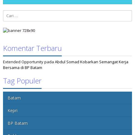
Cari
untuk:
Komentar Terbaru
Extended Opportunity
pada
Abdul Somad Kobarkan Semangat Kerja
Bersama di BP Batam
Tag Populer
Batam
Kepri
BP Batam