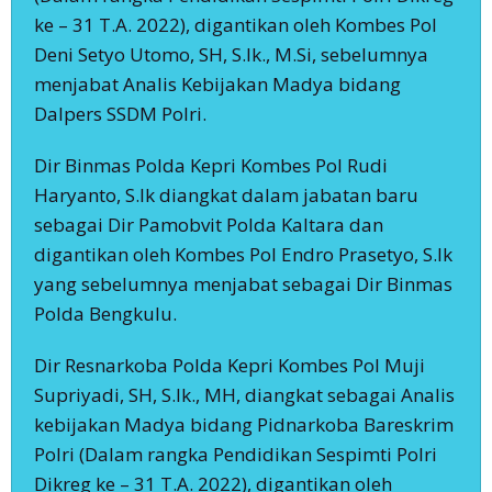
ke – 31 T.A. 2022), digantikan oleh Kombes Pol
Deni Setyo Utomo, SH, S.Ik., M.Si, sebelumnya
menjabat Analis Kebijakan Madya bidang
Dalpers SSDM Polri.
Dir Binmas Polda Kepri Kombes Pol Rudi
Haryanto, S.Ik diangkat dalam jabatan baru
sebagai Dir Pamobvit Polda Kaltara dan
digantikan oleh Kombes Pol Endro Prasetyo, S.Ik
yang sebelumnya menjabat sebagai Dir Binmas
Polda Bengkulu.
Dir Resnarkoba Polda Kepri Kombes Pol Muji
Supriyadi, SH, S.Ik., MH, diangkat sebagai Analis
kebijakan Madya bidang Pidnarkoba Bareskrim
Polri (Dalam rangka Pendidikan Sespimti Polri
Dikreg ke – 31 T.A. 2022), digantikan oleh