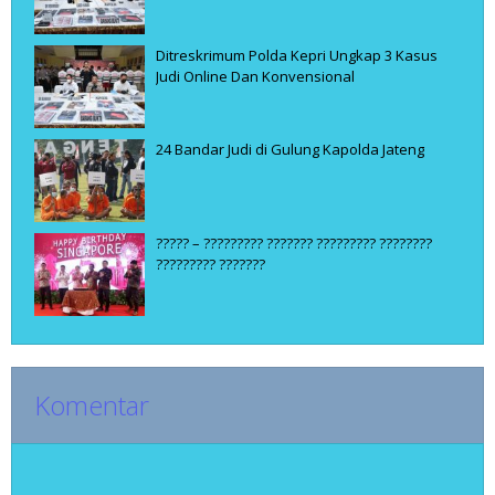
Ditreskrimum Polda Kepri Ungkap 3 Kasus
Judi Online Dan Konvensional
24 Bandar Judi di Gulung Kapolda Jateng
????? – ????????? ??????? ????????? ????????
????????? ???????
Komentar