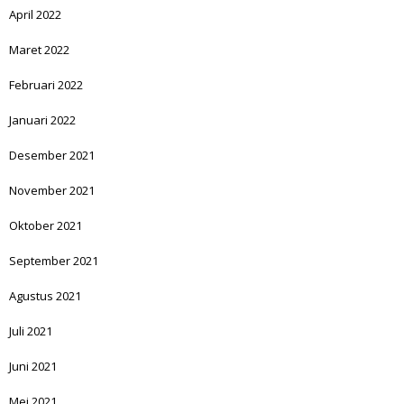
April 2022
Maret 2022
Februari 2022
Januari 2022
Desember 2021
November 2021
Oktober 2021
September 2021
Agustus 2021
Juli 2021
Juni 2021
Mei 2021