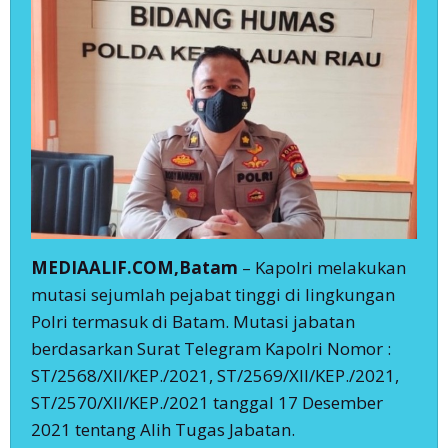
MEDIAALIF.COM,Batam
– Kapolri melakukan
mutasi sejumlah pejabat tinggi di lingkungan
Polri termasuk di Batam. Mutasi jabatan
berdasarkan Surat Telegram Kapolri Nomor :
ST/2568/XII/KEP./2021, ST/2569/XII/KEP./2021,
ST/2570/XII/KEP./2021 tanggal 17 Desember
2021 tentang Alih Tugas Jabatan.