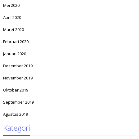
Mei 2020
April 2020
Maret 2020
Februari 2020
Januari 2020
Desember 2019
November 2019
Oktober 2019
September 2019
Agustus 2019
Kategori