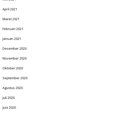
April 2021
Maret 2021
Februari 2021
Januari 2021
Desember 2020
November 2020
Oktober 2020
September 2020
Agustus 2020
Juli 2020
Juni 2020