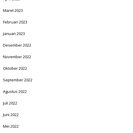
Maret 2023
Februari 2023
Januari 2023
Desember 2022
November 2022
Oktober 2022
September 2022
Agustus 2022
Juli 2022
Juni 2022
Mei 2022