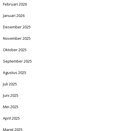
Februari 2026
Januari 2026
Desember 2025
November 2025
Oktober 2025
September 2025
Agustus 2025
Juli 2025
Juni 2025
Mei 2025
April 2025
Maret 2025