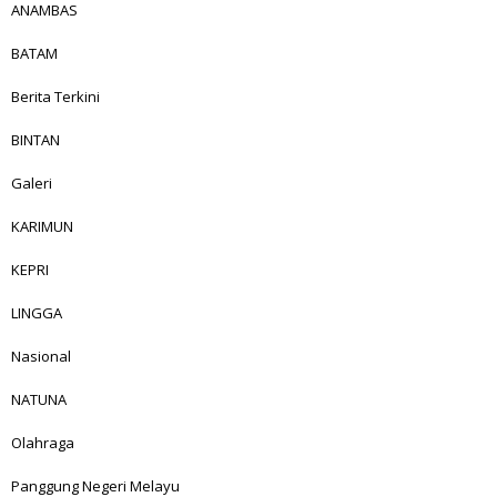
ANAMBAS
BATAM
Berita Terkini
BINTAN
Galeri
KARIMUN
KEPRI
LINGGA
Nasional
NATUNA
Olahraga
Panggung Negeri Melayu