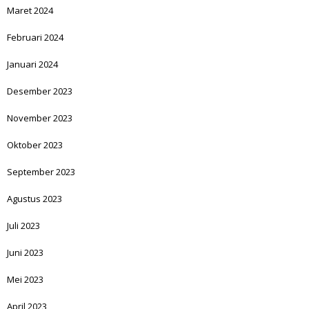
Maret 2024
Februari 2024
Januari 2024
Desember 2023
November 2023
Oktober 2023
September 2023
Agustus 2023
Juli 2023
Juni 2023
Mei 2023
April 2023