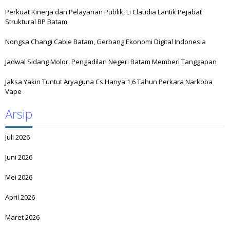
Perkuat Kinerja dan Pelayanan Publik, Li Claudia Lantik Pejabat
Struktural BP Batam
Nongsa Changi Cable Batam, Gerbang Ekonomi Digital Indonesia
Jadwal Sidang Molor, Pengadilan Negeri Batam Memberi Tanggapan
Jaksa Yakin Tuntut Aryaguna Cs Hanya 1,6 Tahun Perkara Narkoba
Vape
Arsip
Juli 2026
Juni 2026
Mei 2026
April 2026
Maret 2026