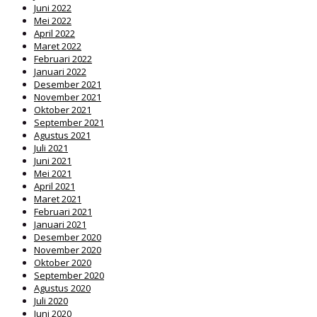
Juni 2022
Mei 2022
April 2022
Maret 2022
Februari 2022
Januari 2022
Desember 2021
November 2021
Oktober 2021
September 2021
Agustus 2021
Juli 2021
Juni 2021
Mei 2021
April 2021
Maret 2021
Februari 2021
Januari 2021
Desember 2020
November 2020
Oktober 2020
September 2020
Agustus 2020
Juli 2020
Juni 2020