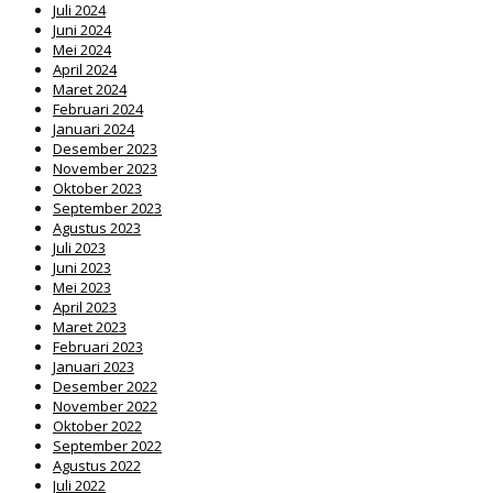
Juli 2024
Juni 2024
Mei 2024
April 2024
Maret 2024
Februari 2024
Januari 2024
Desember 2023
November 2023
Oktober 2023
September 2023
Agustus 2023
Juli 2023
Juni 2023
Mei 2023
April 2023
Maret 2023
Februari 2023
Januari 2023
Desember 2022
November 2022
Oktober 2022
September 2022
Agustus 2022
Juli 2022