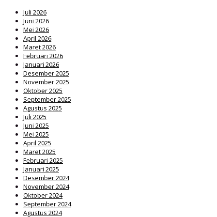
Juli 2026
Juni 2026
Mei 2026
April 2026
Maret 2026
Februari 2026
Januari 2026
Desember 2025
November 2025
Oktober 2025
September 2025
Agustus 2025
Juli 2025
Juni 2025
Mei 2025
April 2025
Maret 2025
Februari 2025
Januari 2025
Desember 2024
November 2024
Oktober 2024
September 2024
Agustus 2024