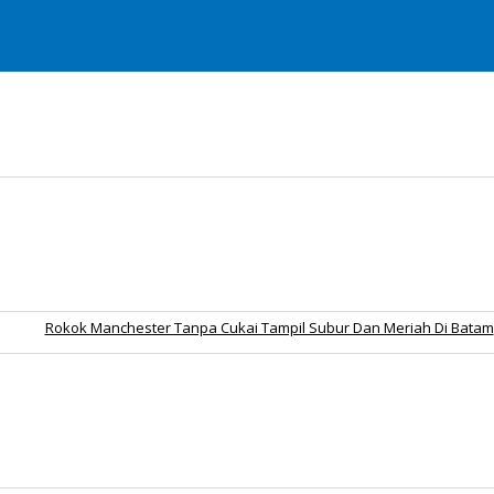
Rokok Manchester Tanpa Cukai Tampil Subur Dan Meriah Di Batam