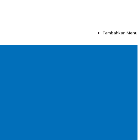
Tambahkan Menu