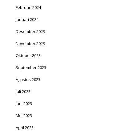
Februari 2024
Januari 2024
Desember 2023
November 2023
Oktober 2023
September 2023
Agustus 2023
Juli 2023
Juni 2023
Mei 2023
April 2023