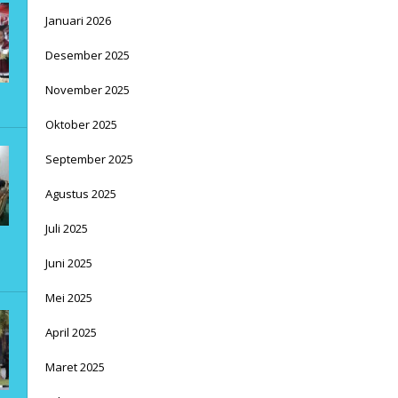
Januari 2026
Desember 2025
November 2025
Oktober 2025
September 2025
Agustus 2025
Juli 2025
Juni 2025
Mei 2025
April 2025
Maret 2025