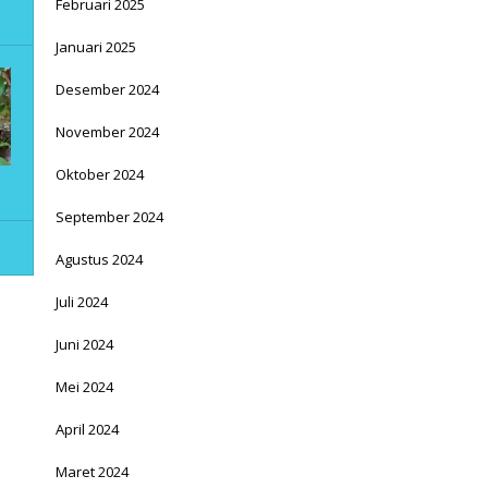
Februari 2025
Januari 2025
Desember 2024
November 2024
Oktober 2024
September 2024
Agustus 2024
Juli 2024
Juni 2024
Mei 2024
April 2024
Maret 2024