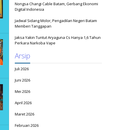
Nongsa Changi Cable Batam, Gerbang Ekonomi
Digital Indonesia
Jadwal Sidang Molor, Pengadilan Negeri Batam
Memberi Tanggapan
Jaksa Yakin Tuntut Aryaguna Cs Hanya 1,6 Tahun
Perkara Narkoba Vape
Arsip
Juli 2026
Juni 2026
Mei 2026
April 2026
Maret 2026
Februari 2026