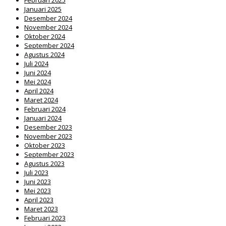
Februari 2025
Januari 2025
Desember 2024
November 2024
Oktober 2024
September 2024
Agustus 2024
Juli 2024
Juni 2024
Mei 2024
April 2024
Maret 2024
Februari 2024
Januari 2024
Desember 2023
November 2023
Oktober 2023
September 2023
Agustus 2023
Juli 2023
Juni 2023
Mei 2023
April 2023
Maret 2023
Februari 2023