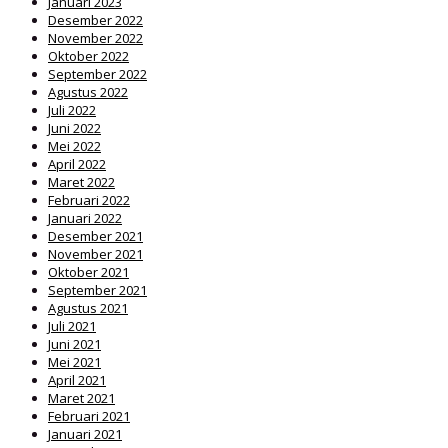
Januari 2023
Desember 2022
November 2022
Oktober 2022
September 2022
Agustus 2022
Juli 2022
Juni 2022
Mei 2022
April 2022
Maret 2022
Februari 2022
Januari 2022
Desember 2021
November 2021
Oktober 2021
September 2021
Agustus 2021
Juli 2021
Juni 2021
Mei 2021
April 2021
Maret 2021
Februari 2021
Januari 2021