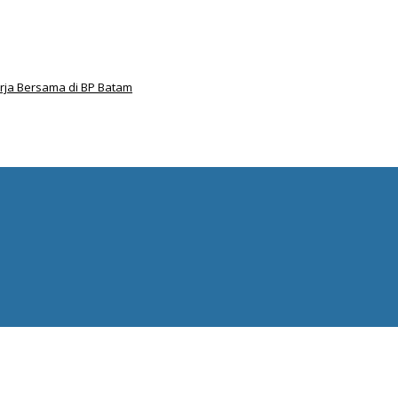
ja Bersama di BP Batam