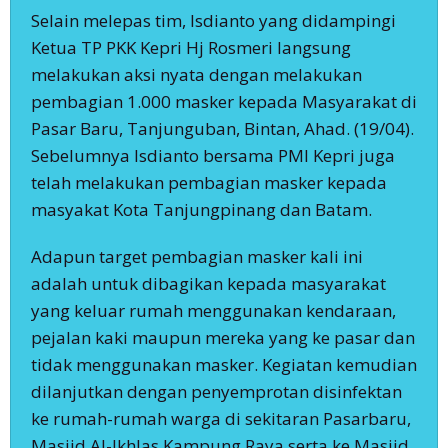
Selain melepas tim, Isdianto yang didampingi
Ketua TP PKK Kepri Hj Rosmeri langsung
melakukan aksi nyata dengan melakukan
pembagian 1.000 masker kepada Masyarakat di
Pasar Baru, Tanjunguban, Bintan, Ahad. (19/04).
Sebelumnya Isdianto bersama PMI Kepri juga
telah melakukan pembagian masker kepada
masyakat Kota Tanjungpinang dan Batam.
Adapun target pembagian masker kali ini
adalah untuk dibagikan kepada masyarakat
yang keluar rumah menggunakan kendaraan,
pejalan kaki maupun mereka yang ke pasar dan
tidak menggunakan masker. Kegiatan kemudian
dilanjutkan dengan penyemprotan disinfektan
ke rumah-rumah warga di sekitaran Pasarbaru,
Masjid Al-Ikhlas Kampung Raya serta ke Masjid