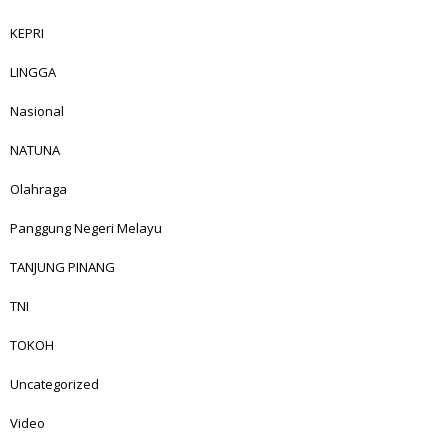
KEPRI
LINGGA
Nasional
NATUNA
Olahraga
Panggung Negeri Melayu
TANJUNG PINANG
TNI
TOKOH
Uncategorized
Video