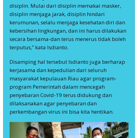
disiplin. Mulai dari disiplin memakai masker,
disiplin menjaga jarak, disiplin hindari
kerumunan, selalu menjaga kesehatan diri dan
kebersihan lingkungan, dan ini harus dilakukan
secara bersama-dan terus menerus tidak boleh
terputus,” kata Isdianto.
Disamping hal tersebut Isdianto juga berharap
kerjasama dan kepedulian dari seluruh
masyarakat kepulauan Riau agar program-
program Pemerintah dalam mencegah
penyebaran Covid-19 terus didukung dan
dilaksanakan agar penyebaran dan
perkembangan virus ini bisa kita hentikan.