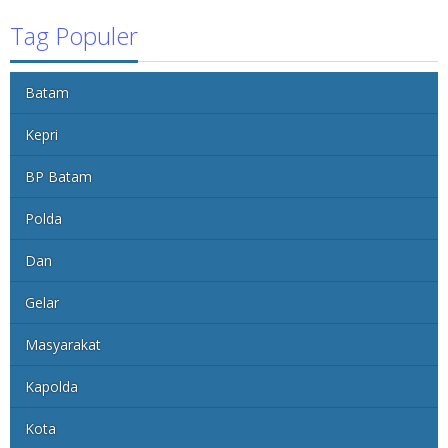
Tag Populer
Batam
Kepri
BP Batam
Polda
Dan
Gelar
Masyarakat
Kapolda
Kota