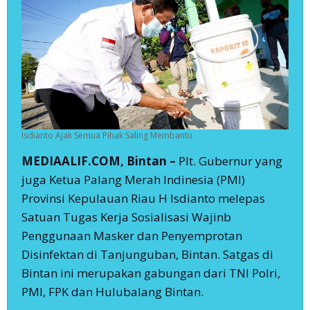
Isdianto Ajak Semua Pihak Saling Membantu
MEDIAALIF.COM, Bintan –
Plt. Gubernur yang
juga Ketua Palang Merah Indinesia (PMI)
Provinsi Kepulauan Riau H Isdianto melepas
Satuan Tugas Kerja Sosialisasi Wajinb
Penggunaan Masker dan Penyemprotan
Disinfektan di Tanjunguban, Bintan. Satgas di
Bintan ini merupakan gabungan dari TNI Polri,
PMI, FPK dan Hulubalang Bintan.