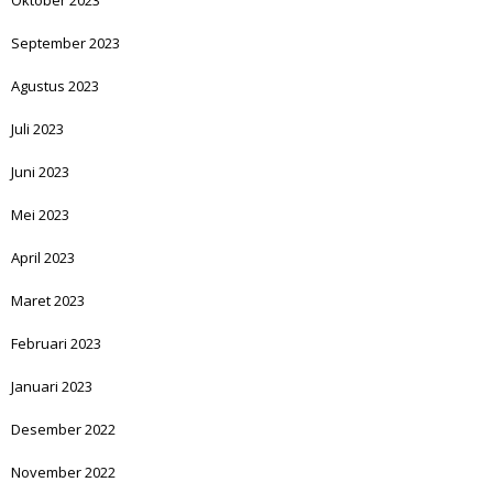
September 2023
Agustus 2023
Juli 2023
Juni 2023
Mei 2023
April 2023
Maret 2023
Februari 2023
Januari 2023
Desember 2022
November 2022