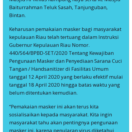
Baiturrahman Teluk Sasah, Tanjunguban,
Bintan.
Keharusan pemakaian masker bagi masyarakat
kepulauan Riau telah tertuang dalam Instruksi
Gubernur Kepulauan Riau Nomor.
440/564/BPBD-SET/2020 Tentang Kewajiban
Pengunaan Masker dan Penyediaan Sarana Cuci
Tangan / Handsanitizer di Fasilitas Umum
tanggal 12 April 2020 yang berlaku efektif mulai
tanggal 18 April 2020 hingga batas waktu yang
belum ditentukan kemudian.
“Pemakaian masker ini akan terus kita
sosialisaikan kepada masyarakat. Kita ingin
masyarakat tahu akan pentingnya pengunaan
masker ini, karena penularan virus diketahui