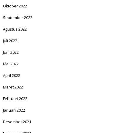
Oktober 2022
September 2022
Agustus 2022
Juli 2022
Juni 2022
Mei 2022
April 2022
Maret 2022
Februari 2022
Januari 2022
Desember 2021