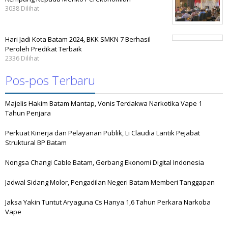
3038 Dilihat
Hari Jadi Kota Batam 2024, BKK SMKN 7 Berhasil
Peroleh Predikat Terbaik
2336 Dilihat
Pos-pos Terbaru
Majelis Hakim Batam Mantap, Vonis Terdakwa Narkotika Vape 1
Tahun Penjara
Perkuat Kinerja dan Pelayanan Publik, Li Claudia Lantik Pejabat
Struktural BP Batam
Nongsa Changi Cable Batam, Gerbang Ekonomi Digital Indonesia
Jadwal Sidang Molor, Pengadilan Negeri Batam Memberi Tanggapan
Jaksa Yakin Tuntut Aryaguna Cs Hanya 1,6 Tahun Perkara Narkoba
Vape