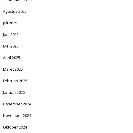
Agustus 2025
Juli 2025
Juni 2025
Mei 2025
April 2025
Maret 2025
Februari 2025
Januari 2025
Desember 2024
November 2024
Oktober 2024