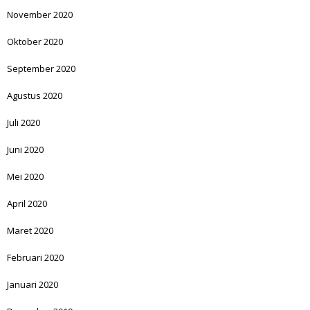
November 2020
Oktober 2020
September 2020
Agustus 2020
Juli 2020
Juni 2020
Mei 2020
April 2020
Maret 2020
Februari 2020
Januari 2020