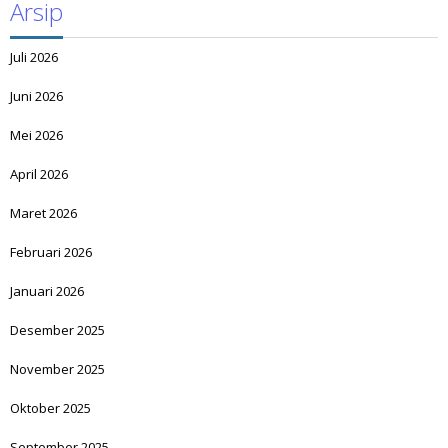
Arsip
Juli 2026
Juni 2026
Mei 2026
April 2026
Maret 2026
Februari 2026
Januari 2026
Desember 2025
November 2025
Oktober 2025
September 2025