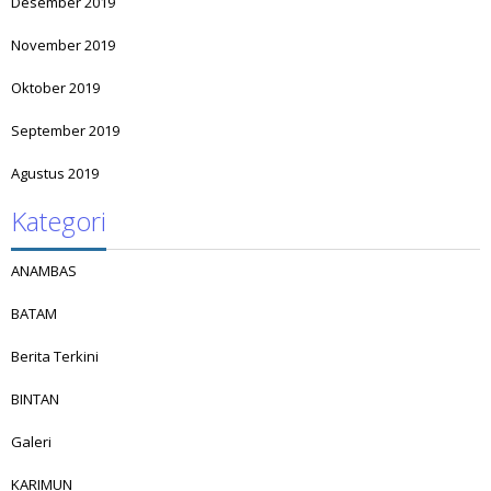
Desember 2019
November 2019
Oktober 2019
September 2019
Agustus 2019
Kategori
ANAMBAS
BATAM
Berita Terkini
BINTAN
Galeri
KARIMUN