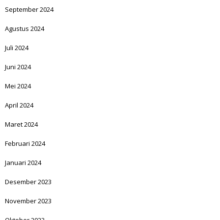
September 2024
Agustus 2024
Juli 2024
Juni 2024
Mei 2024
April 2024
Maret 2024
Februari 2024
Januari 2024
Desember 2023
November 2023
Oktober 2023