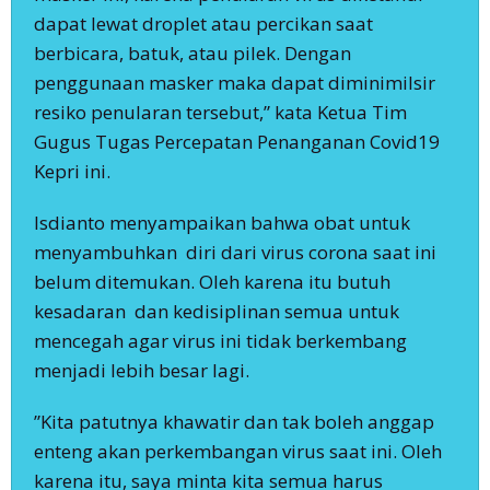
dapat lewat droplet atau percikan saat
berbicara, batuk, atau pilek. Dengan
penggunaan masker maka dapat diminimilsir
resiko penularan tersebut,” kata Ketua Tim
Gugus Tugas Percepatan Penanganan Covid19
Kepri ini.
Isdianto menyampaikan bahwa obat untuk
menyambuhkan diri dari virus corona saat ini
belum ditemukan. Oleh karena itu butuh
kesadaran dan kedisiplinan semua untuk
mencegah agar virus ini tidak berkembang
menjadi lebih besar lagi.
”Kita patutnya khawatir dan tak boleh anggap
enteng akan perkembangan virus saat ini. Oleh
karena itu, saya minta kita semua harus