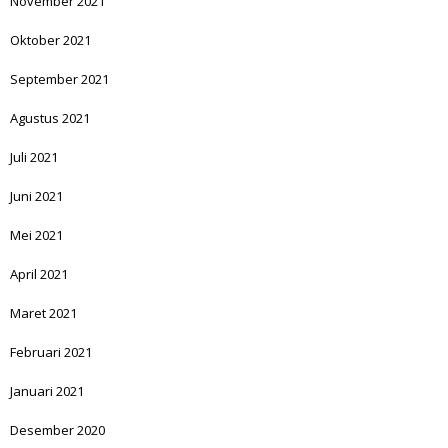
November 2021
Oktober 2021
September 2021
Agustus 2021
Juli 2021
Juni 2021
Mei 2021
April 2021
Maret 2021
Februari 2021
Januari 2021
Desember 2020