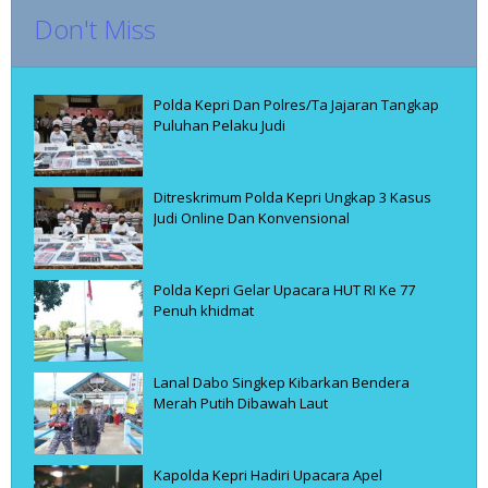
Don't Miss
Polda Kepri Dan Polres/Ta Jajaran Tangkap
Puluhan Pelaku Judi
Ditreskrimum Polda Kepri Ungkap 3 Kasus
Judi Online Dan Konvensional
Polda Kepri Gelar Upacara HUT RI Ke 77
Penuh khidmat
Lanal Dabo Singkep Kibarkan Bendera
Merah Putih Dibawah Laut
Kapolda Kepri Hadiri Upacara Apel