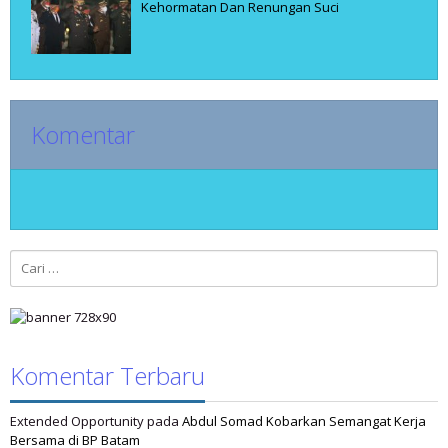
Kehormatan Dan Renungan Suci
Komentar
Cari
untuk:
Komentar Terbaru
Extended Opportunity
pada
Abdul Somad Kobarkan Semangat Kerja
Bersama di BP Batam