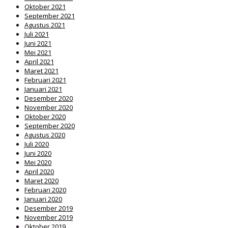
Oktober 2021
September 2021
Agustus 2021
Juli 2021
Juni 2021
Mei 2021
April 2021
Maret 2021
Februari 2021
Januari 2021
Desember 2020
November 2020
Oktober 2020
September 2020
Agustus 2020
Juli 2020
Juni 2020
Mei 2020
April 2020
Maret 2020
Februari 2020
Januari 2020
Desember 2019
November 2019
Oktober 2019