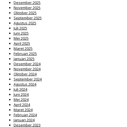
Desember 2025
November 2025
Oktober 2025
September 2025
Agustus 2025
Juli 2025
Juni 2025
Mei 2025
April 2025
Maret 2025
Februari 2025
Januari 2025
Desember 2024
November 2024
Oktober 2024
September 2024
Agustus 2024
Juli 2024
Juni 2024
Mei 2024
April 2024
Maret 2024
Februari 2024
Januari 2024
Desember 2023