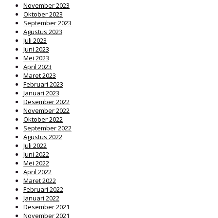
November 2023
Oktober 2023
September 2023
Agustus 2023
Juli 2023
Juni 2023
Mei 2023
April 2023
Maret 2023
Februari 2023
Januari 2023
Desember 2022
November 2022
Oktober 2022
September 2022
Agustus 2022
Juli 2022
Juni 2022
Mei 2022
April 2022
Maret 2022
Februari 2022
Januari 2022
Desember 2021
November 2021