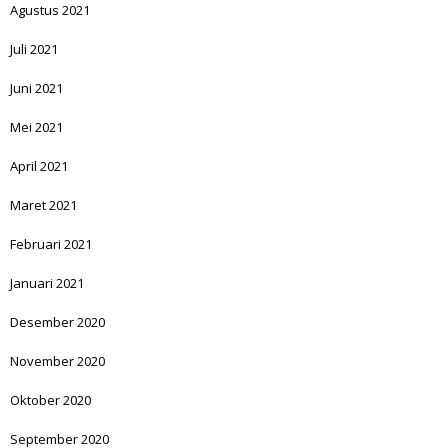
Agustus 2021
Juli 2021
Juni 2021
Mei 2021
April 2021
Maret 2021
Februari 2021
Januari 2021
Desember 2020
November 2020
Oktober 2020
September 2020