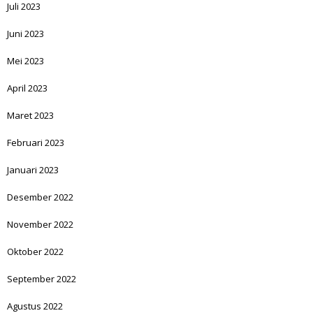
Juli 2023
Juni 2023
Mei 2023
April 2023
Maret 2023
Februari 2023
Januari 2023
Desember 2022
November 2022
Oktober 2022
September 2022
Agustus 2022