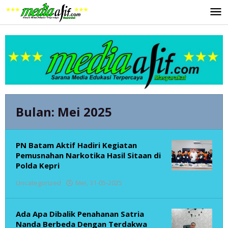
Lewati
ke
konten
Bulan:
Mei 2025
PN Batam Aktif Hadiri Kegiatan
Pemusnahan Narkotika Hasil Sitaan di
Polda Kepri
oleh
Uncategorized
Mei, 31-05-2025
admin
Ada Apa Dibalik Penahanan Satria
Nanda Berbeda Dengan Terdakwa