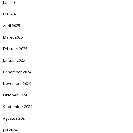
Juni 2025
Mei 2025
April 2025
Maret 2025
Februari 2025
Januari 2025
Desember 2024
November 2024
Oktober 2024
September 2024
Agustus 2024
Juli 2024