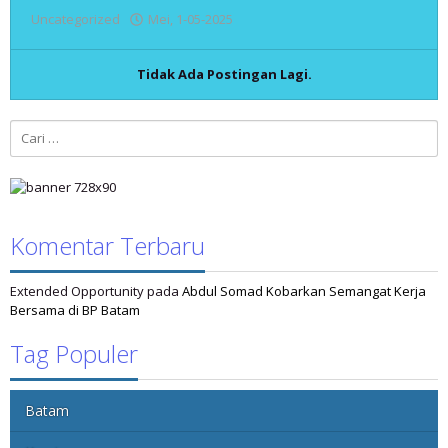
oleh
Uncategorized
Mei, 1-05-2025
admin
Tidak Ada Postingan Lagi.
Cari
untuk:
Komentar Terbaru
Extended Opportunity
pada
Abdul Somad Kobarkan Semangat Kerja
Bersama di BP Batam
Tag Populer
Batam