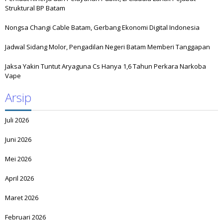
Struktural BP Batam
Nongsa Changi Cable Batam, Gerbang Ekonomi Digital Indonesia
Jadwal Sidang Molor, Pengadilan Negeri Batam Memberi Tanggapan
Jaksa Yakin Tuntut Aryaguna Cs Hanya 1,6 Tahun Perkara Narkoba
Vape
Arsip
Juli 2026
Juni 2026
Mei 2026
April 2026
Maret 2026
Februari 2026