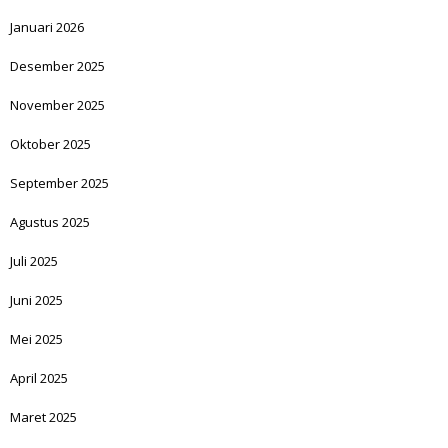
Januari 2026
Desember 2025
November 2025
Oktober 2025
September 2025
Agustus 2025
Juli 2025
Juni 2025
Mei 2025
April 2025
Maret 2025