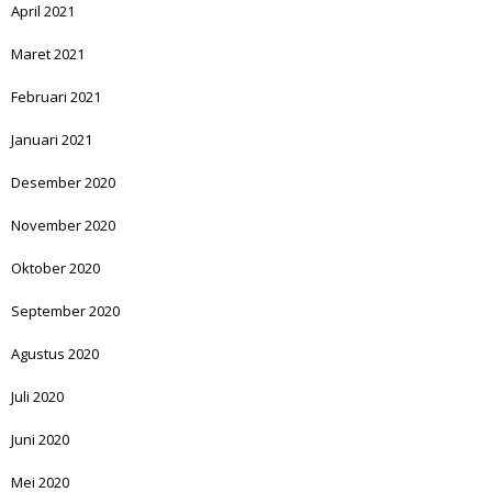
April 2021
Maret 2021
Februari 2021
Januari 2021
Desember 2020
November 2020
Oktober 2020
September 2020
Agustus 2020
Juli 2020
Juni 2020
Mei 2020