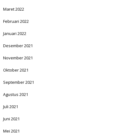
Maret 2022
Februari 2022
Januari 2022
Desember 2021
November 2021
Oktober 2021
September 2021
Agustus 2021
Juli 2021
Juni 2021
Mei 2021