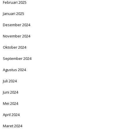
Februari 2025
Januari 2025
Desember 2024
November 2024
Oktober 2024
September 2024
Agustus 2024
Juli 2024
Juni 2024
Mei 2024
April 2024
Maret 2024