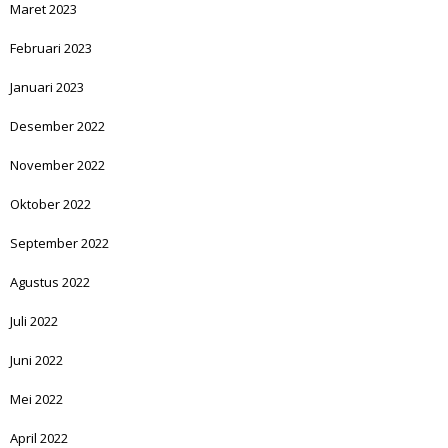
Maret 2023
Februari 2023
Januari 2023
Desember 2022
November 2022
Oktober 2022
September 2022
Agustus 2022
Juli 2022
Juni 2022
Mei 2022
April 2022