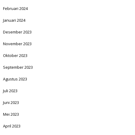
Februari 2024
Januari 2024
Desember 2023
November 2023
Oktober 2023
September 2023
Agustus 2023
Juli 2023
Juni 2023
Mei 2023
April 2023