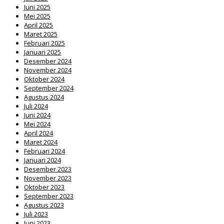
Juni 2025
Mei 2025
April 2025
Maret 2025
Februari 2025
Januari 2025
Desember 2024
November 2024
Oktober 2024
September 2024
Agustus 2024
Juli 2024
Juni 2024
Mei 2024
April 2024
Maret 2024
Februari 2024
Januari 2024
Desember 2023
November 2023
Oktober 2023
September 2023
Agustus 2023
Juli 2023
Juni 2023