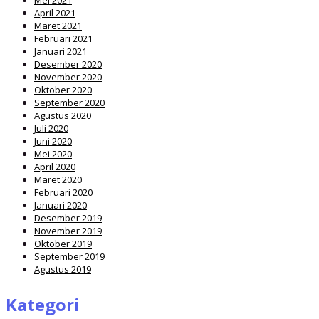
April 2021
Maret 2021
Februari 2021
Januari 2021
Desember 2020
November 2020
Oktober 2020
September 2020
Agustus 2020
Juli 2020
Juni 2020
Mei 2020
April 2020
Maret 2020
Februari 2020
Januari 2020
Desember 2019
November 2019
Oktober 2019
September 2019
Agustus 2019
Kategori