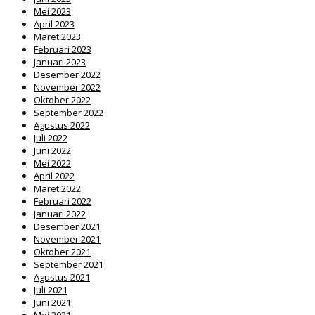
Mei 2023
April 2023
Maret 2023
Februari 2023
Januari 2023
Desember 2022
November 2022
Oktober 2022
September 2022
Agustus 2022
Juli 2022
Juni 2022
Mei 2022
April 2022
Maret 2022
Februari 2022
Januari 2022
Desember 2021
November 2021
Oktober 2021
September 2021
Agustus 2021
Juli 2021
Juni 2021
Mei 2021