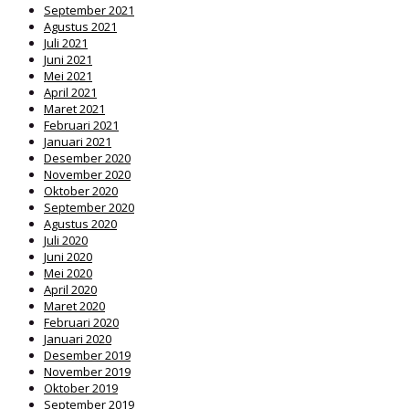
September 2021
Agustus 2021
Juli 2021
Juni 2021
Mei 2021
April 2021
Maret 2021
Februari 2021
Januari 2021
Desember 2020
November 2020
Oktober 2020
September 2020
Agustus 2020
Juli 2020
Juni 2020
Mei 2020
April 2020
Maret 2020
Februari 2020
Januari 2020
Desember 2019
November 2019
Oktober 2019
September 2019