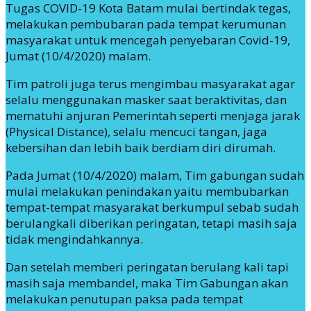
Tugas COVID-19 Kota Batam mulai bertindak tegas,
melakukan pembubaran pada tempat kerumunan
masyarakat untuk mencegah penyebaran Covid-19,
Jumat (10/4/2020) malam.
Tim patroli juga terus mengimbau masyarakat agar
selalu menggunakan masker saat beraktivitas, dan
mematuhi anjuran Pemerintah seperti menjaga jarak
(Physical Distance), selalu mencuci tangan, jaga
kebersihan dan lebih baik berdiam diri dirumah.
Pada Jumat (10/4/2020) malam, Tim gabungan sudah
mulai melakukan penindakan yaitu membubarkan
tempat-tempat masyarakat berkumpul sebab sudah
berulangkali diberikan peringatan, tetapi masih saja
tidak mengindahkannya.
Dan setelah memberi peringatan berulang kali tapi
masih saja membandel, maka Tim Gabungan akan
melakukan penutupan paksa pada tempat