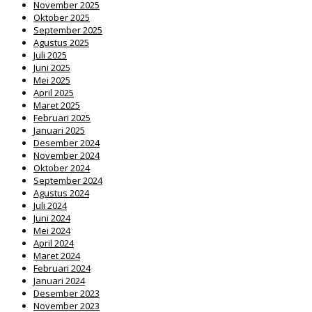
November 2025
Oktober 2025
September 2025
Agustus 2025
Juli 2025
Juni 2025
Mei 2025
April 2025
Maret 2025
Februari 2025
Januari 2025
Desember 2024
November 2024
Oktober 2024
September 2024
Agustus 2024
Juli 2024
Juni 2024
Mei 2024
April 2024
Maret 2024
Februari 2024
Januari 2024
Desember 2023
November 2023