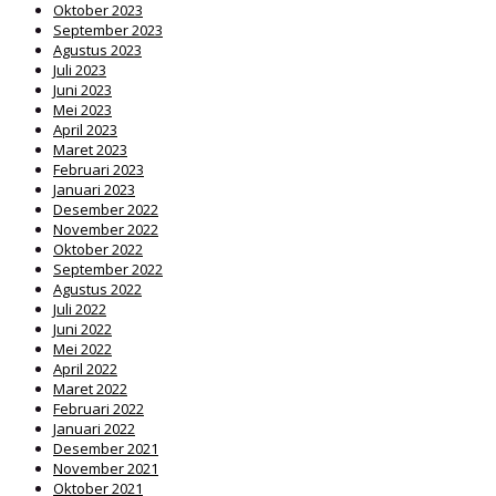
Oktober 2023
September 2023
Agustus 2023
Juli 2023
Juni 2023
Mei 2023
April 2023
Maret 2023
Februari 2023
Januari 2023
Desember 2022
November 2022
Oktober 2022
September 2022
Agustus 2022
Juli 2022
Juni 2022
Mei 2022
April 2022
Maret 2022
Februari 2022
Januari 2022
Desember 2021
November 2021
Oktober 2021