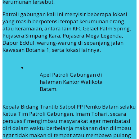
kerumunan tersebut.
Patroli gabungan kali ini menyisir beberapa lokasi
yang masih berpotensi tempat kerumunan orang
atau keramaian, antara lain KFC Gelael Palm Spring,
Pujasera Simpang Kara, Pujasera Mega Legenda,
Dapur Eddul, warung-warung di sepanjang jalan
Kawasan Botania 1, serta lokasi lainnya.
Apel Patroli Gabungan di
halaman Kantor Walikota
Batam.
Kepala Bidang Trantib Satpol PP Pemko Batam selaku
Ketua Tim Patroli Gabungan, Imam Tohari, secara
persuasif mengimbau masyarakat agar membatasi
diri dalam waktu berbelanja makanan dan diimbau
agar tidak makan di tempat atau membawa pulang