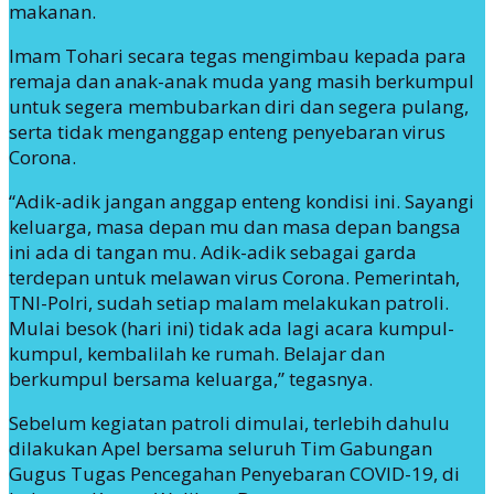
makanan.
Imam Tohari secara tegas mengimbau kepada para
remaja dan anak-anak muda yang masih berkumpul
untuk segera membubarkan diri dan segera pulang,
serta tidak menganggap enteng penyebaran virus
Corona.
“Adik-adik jangan anggap enteng kondisi ini. Sayangi
keluarga, masa depan mu dan masa depan bangsa
ini ada di tangan mu. Adik-adik sebagai garda
terdepan untuk melawan virus Corona. Pemerintah,
TNI-Polri, sudah setiap malam melakukan patroli.
Mulai besok (hari ini) tidak ada lagi acara kumpul-
kumpul, kembalilah ke rumah. Belajar dan
berkumpul bersama keluarga,” tegasnya.
Sebelum kegiatan patroli dimulai, terlebih dahulu
dilakukan Apel bersama seluruh Tim Gabungan
Gugus Tugas Pencegahan Penyebaran COVID-19, di