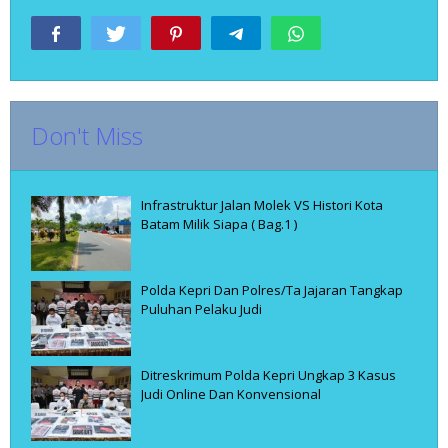
Don't Miss
Infrastruktur Jalan Molek VS Histori Kota
Batam Milik Siapa ( Bag.1 )
Polda Kepri Dan Polres/Ta Jajaran Tangkap
Puluhan Pelaku Judi
Ditreskrimum Polda Kepri Ungkap 3 Kasus
Judi Online Dan Konvensional