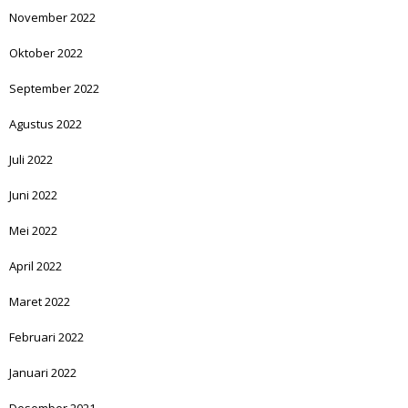
November 2022
Oktober 2022
September 2022
Agustus 2022
Juli 2022
Juni 2022
Mei 2022
April 2022
Maret 2022
Februari 2022
Januari 2022