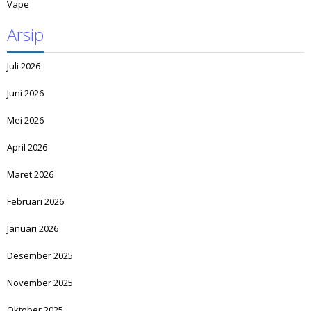
Vape
Arsip
Juli 2026
Juni 2026
Mei 2026
April 2026
Maret 2026
Februari 2026
Januari 2026
Desember 2025
November 2025
Oktober 2025