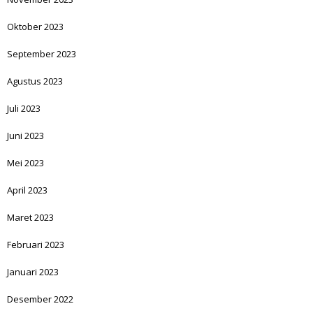
Oktober 2023
September 2023
Agustus 2023
Juli 2023
Juni 2023
Mei 2023
April 2023
Maret 2023
Februari 2023
Januari 2023
Desember 2022