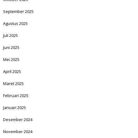
September 2025
Agustus 2025
Juli 2025
Juni 2025
Mei 2025
April 2025
Maret 2025
Februari 2025
Januari 2025
Desember 2024
November 2024