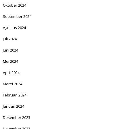
Oktober 2024
September 2024
Agustus 2024
Juli 2024
Juni 2024
Mei 2024
April 2024
Maret 2024
Februari 2024
Januari 2024
Desember 2023
November 2023