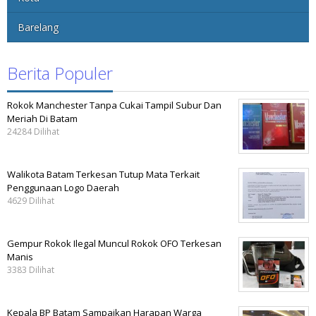
Barelang
Berita Populer
Rokok Manchester Tanpa Cukai Tampil Subur Dan
Meriah Di Batam
24284 Dilihat
Walikota Batam Terkesan Tutup Mata Terkait
Penggunaan Logo Daerah
4629 Dilihat
Gempur Rokok Ilegal Muncul Rokok OFO Terkesan
Manis
3383 Dilihat
Kepala BP Batam Sampaikan Harapan Warga