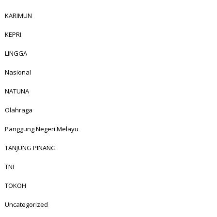
KARIMUN
KEPRI
LINGGA
Nasional
NATUNA
Olahraga
Panggung Negeri Melayu
TANJUNG PINANG
TNI
TOKOH
Uncategorized