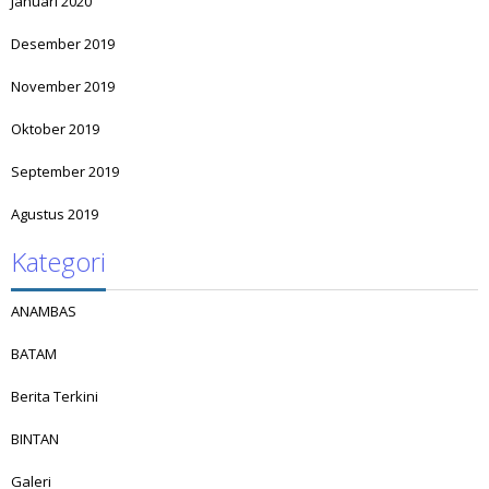
Januari 2020
Desember 2019
November 2019
Oktober 2019
September 2019
Agustus 2019
Kategori
ANAMBAS
BATAM
Berita Terkini
BINTAN
Galeri