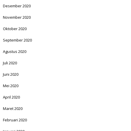
Desember 2020
November 2020
Oktober 2020
September 2020
Agustus 2020
Juli 2020
Juni 2020
Mei 2020
April 2020
Maret 2020
Februari 2020