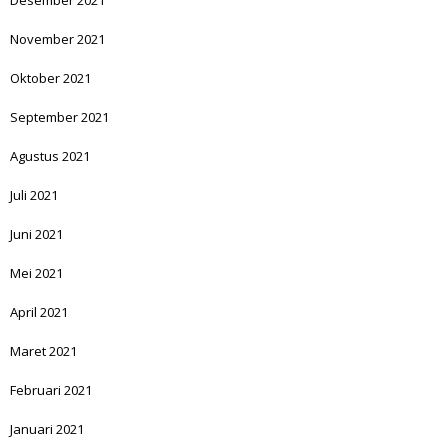
Desember 2021
November 2021
Oktober 2021
September 2021
Agustus 2021
Juli 2021
Juni 2021
Mei 2021
April 2021
Maret 2021
Februari 2021
Januari 2021