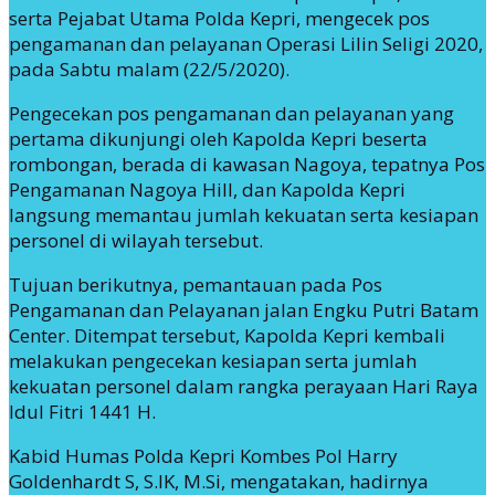
serta Pejabat Utama Polda Kepri, mengecek pos
pengamanan dan pelayanan Operasi Lilin Seligi 2020,
pada Sabtu malam (22/5/2020).
Pengecekan pos pengamanan dan pelayanan yang
pertama dikunjungi oleh Kapolda Kepri beserta
rombongan, berada di kawasan Nagoya, tepatnya Pos
Pengamanan Nagoya Hill, dan Kapolda Kepri
langsung memantau jumlah kekuatan serta kesiapan
personel di wilayah tersebut.
Tujuan berikutnya, pemantauan pada Pos
Pengamanan dan Pelayanan jalan Engku Putri Batam
Center. Ditempat tersebut, Kapolda Kepri kembali
melakukan pengecekan kesiapan serta jumlah
kekuatan personel dalam rangka perayaan Hari Raya
Idul Fitri 1441 H.
Kabid Humas Polda Kepri Kombes Pol Harry
Goldenhardt S, S.IK, M.Si, mengatakan, hadirnya