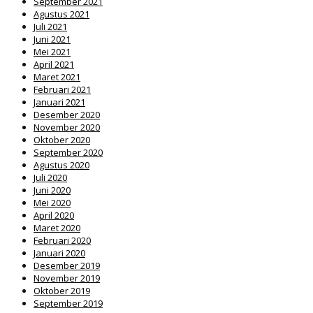
September 2021
Agustus 2021
Juli 2021
Juni 2021
Mei 2021
April 2021
Maret 2021
Februari 2021
Januari 2021
Desember 2020
November 2020
Oktober 2020
September 2020
Agustus 2020
Juli 2020
Juni 2020
Mei 2020
April 2020
Maret 2020
Februari 2020
Januari 2020
Desember 2019
November 2019
Oktober 2019
September 2019