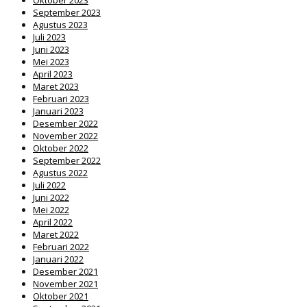
September 2023
Agustus 2023
Juli 2023
Juni 2023
Mei 2023
April 2023
Maret 2023
Februari 2023
Januari 2023
Desember 2022
November 2022
Oktober 2022
September 2022
Agustus 2022
Juli 2022
Juni 2022
Mei 2022
April 2022
Maret 2022
Februari 2022
Januari 2022
Desember 2021
November 2021
Oktober 2021