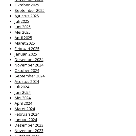
Oktober 2025
September 2025
Agustus 2025
Juli 2025
Juni 2025
Mei 2025
April 2025
Maret 2025
Februari 2025
Januari 2025
Desember 2024
November 2024
Oktober 2024
September 2024
Agustus 2024
Juli 2024
Juni 2024
Mei 2024
April 2024
Maret 2024
Februari 2024
Januari 2024
Desember 2023
November 2023
Oktober 2023