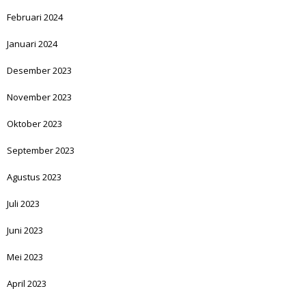
Februari 2024
Januari 2024
Desember 2023
November 2023
Oktober 2023
September 2023
Agustus 2023
Juli 2023
Juni 2023
Mei 2023
April 2023