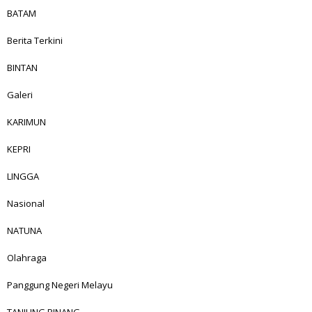
BATAM
Berita Terkini
BINTAN
Galeri
KARIMUN
KEPRI
LINGGA
Nasional
NATUNA
Olahraga
Panggung Negeri Melayu