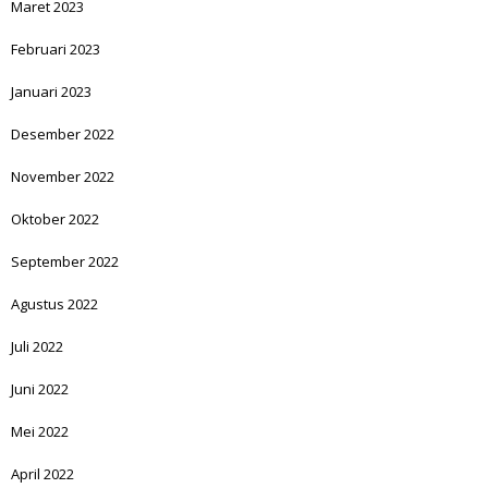
Maret 2023
Februari 2023
Januari 2023
Desember 2022
November 2022
Oktober 2022
September 2022
Agustus 2022
Juli 2022
Juni 2022
Mei 2022
April 2022