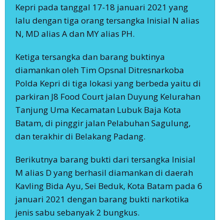
Kepri pada tanggal 17-18 januari 2021 yang
lalu dengan tiga orang tersangka Inisial N alias
N, MD alias A dan MY alias PH.
Ketiga tersangka dan barang buktinya
diamankan oleh Tim Opsnal Ditresnarkoba
Polda Kepri di tiga lokasi yang berbeda yaitu di
parkiran J8 Food Court jalan Duyung Kelurahan
Tanjung Uma Kecamatan Lubuk Baja Kota
Batam, di pinggir jalan Pelabuhan Sagulung,
dan terakhir di Belakang Padang.
Berikutnya barang bukti dari tersangka Inisial
M alias D yang berhasil diamankan di daerah
Kavling Bida Ayu, Sei Beduk, Kota Batam pada 6
januari 2021 dengan barang bukti narkotika
jenis sabu sebanyak 2 bungkus.