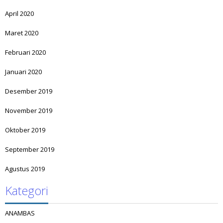
April 2020
Maret 2020
Februari 2020
Januari 2020
Desember 2019
November 2019
Oktober 2019
September 2019
Agustus 2019
Kategori
ANAMBAS