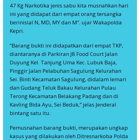
47 Kg Narkotika jenis sabu kita musnahkan hari
ini yang didapat dari empat orang tersangka
berinisial N, MD, MY dan M”. ujar Wakapolda
Kepri.
“Barang bukti ini didapatkan dari empat TKP,
diantaranya di Parkiran J8 Food Court Jalan
Duyung Kel. Tanjung Uma Kec. Lubuk Baja,
Pinggir Jalan Pelabuhan Sagulung Kelurahan
Sei. Binti Kecamatan Sagulung, didalam lemari
dan Gudang Teluk Bakau Kelurahan Pulau
Terong Kecamatan Belakang Padang dan di
Kavling Bida Ayu, Sei Beduk,” jelas Jenderal
bintang satu itu.
Pemusnahan barang bukti, merupakan ungkap
kasus yang dilakukan oleh Ditresnarkoba Polda