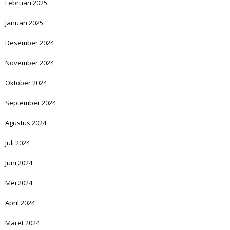
Februari 2025
Januari 2025
Desember 2024
November 2024
Oktober 2024
September 2024
Agustus 2024
Juli 2024
Juni 2024
Mei 2024
April 2024
Maret 2024