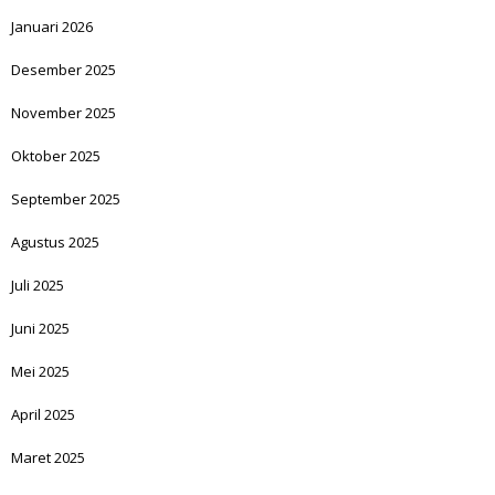
Januari 2026
Desember 2025
November 2025
Oktober 2025
September 2025
Agustus 2025
Juli 2025
Juni 2025
Mei 2025
April 2025
Maret 2025