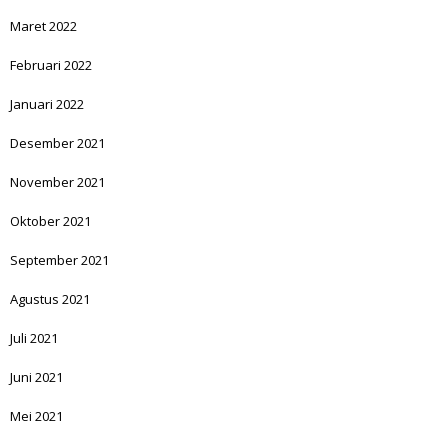
Maret 2022
Februari 2022
Januari 2022
Desember 2021
November 2021
Oktober 2021
September 2021
Agustus 2021
Juli 2021
Juni 2021
Mei 2021