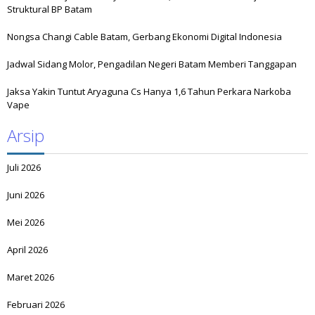
Struktural BP Batam
Nongsa Changi Cable Batam, Gerbang Ekonomi Digital Indonesia
Jadwal Sidang Molor, Pengadilan Negeri Batam Memberi Tanggapan
Jaksa Yakin Tuntut Aryaguna Cs Hanya 1,6 Tahun Perkara Narkoba
Vape
Arsip
Juli 2026
Juni 2026
Mei 2026
April 2026
Maret 2026
Februari 2026