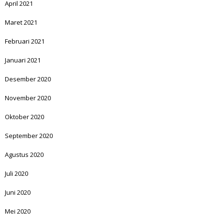
April 2021
Maret 2021
Februari 2021
Januari 2021
Desember 2020
November 2020
Oktober 2020
September 2020
Agustus 2020
Juli 2020
Juni 2020
Mei 2020