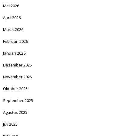
Mei 2026
April 2026
Maret 2026
Februari 2026
Januari 2026
Desember 2025
November 2025
Oktober 2025
September 2025
Agustus 2025
Juli 2025