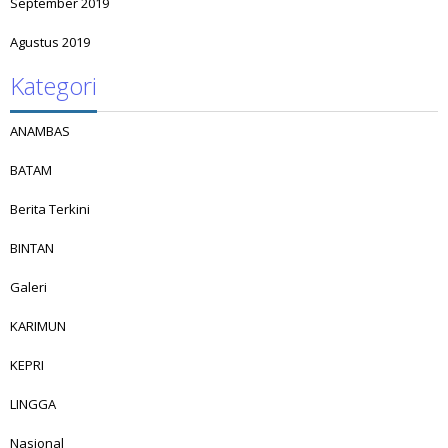
September 2019
Agustus 2019
Kategori
ANAMBAS
BATAM
Berita Terkini
BINTAN
Galeri
KARIMUN
KEPRI
LINGGA
Nasional