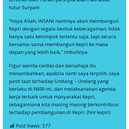
tutur Suryani.
“Insya Allah, INSANI nantinya akan membangun
Kepri dengan segala bentuk keberagaman, tidak
hanya satu kelompok tertentu saja, tapi secara
bersama-sama membangun Kepri ke masa
depan yang lebih baik,” imbuhnya.
Figur wanita cerdas dan bersahaja itu
menambahkan, apabila nanti saya terpilih, saya
pasti taat terhadap Undang – Undang yang
berlaku di NKRI ini, dan melaksanakan agenda
kerja terbaik untuk masyarakat Kepri,
sebagaimana kita masing masing berkontribusi
terhadap pembangunan di Kepri. (hnr kepri)
Post Views:
377