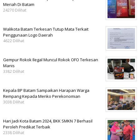
Meriah Di Batam
24270 Dilihat
Walikota Batam Terkesan Tutup Mata Terkait
Penggunaan Logo Daerah
4622 Dilihat
Gempur Rokok Ilegal Muncul Rokok OFO Terkesan
Manis
3382 Dilihat
Kepala BP Batam Sampaikan Harapan Warga
Rempang Kepada Menko Perekonomian
3038 Dilihat
Hari Jadi Kota Batam 2024, BKK SMKN 7 Berhasil
Peroleh Predikat Terbaik
2338 Dilihat