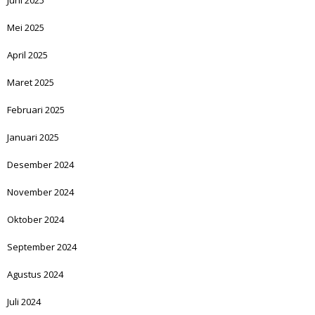
Juni 2025
Mei 2025
April 2025
Maret 2025
Februari 2025
Januari 2025
Desember 2024
November 2024
Oktober 2024
September 2024
Agustus 2024
Juli 2024