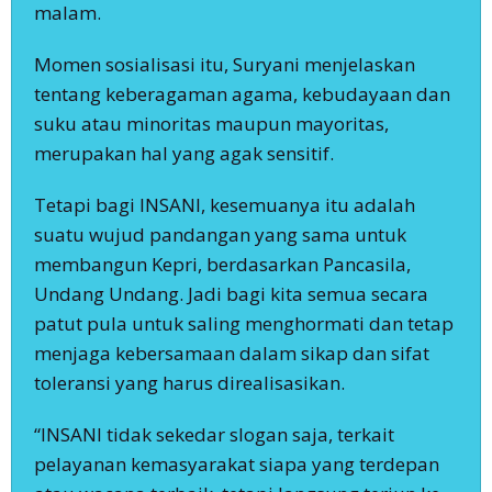
malam.
Momen sosialisasi itu, Suryani menjelaskan
tentang keberagaman agama, kebudayaan dan
suku atau minoritas maupun mayoritas,
merupakan hal yang agak sensitif.
Tetapi bagi INSANI, kesemuanya itu adalah
suatu wujud pandangan yang sama untuk
membangun Kepri, berdasarkan Pancasila,
Undang Undang. Jadi bagi kita semua secara
patut pula untuk saling menghormati dan tetap
menjaga kebersamaan dalam sikap dan sifat
toleransi yang harus direalisasikan.
“INSANI tidak sekedar slogan saja, terkait
pelayanan kemasyarakat siapa yang terdepan