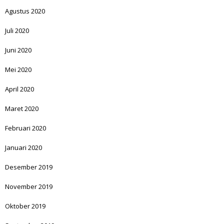
Agustus 2020
Juli 2020
Juni 2020
Mei 2020
April 2020
Maret 2020
Februari 2020
Januari 2020
Desember 2019
November 2019
Oktober 2019