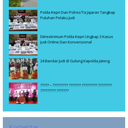
Polda Kepri Dan Polres/Ta Jajaran Tangkap
Puluhan Pelaku Judi
Ditreskrimum Polda Kepri Ungkap 3 Kasus
Judi Online Dan Konvensional
24 Bandar Judi di Gulung Kapolda Jateng
????? – ????????? ??????? ????????? ????????
????????? ???????
Komentar