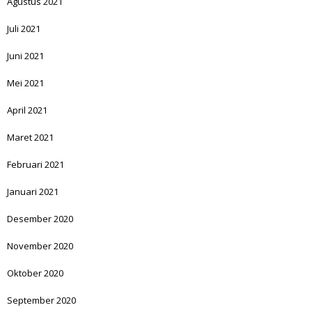
Agustus 2021
Juli 2021
Juni 2021
Mei 2021
April 2021
Maret 2021
Februari 2021
Januari 2021
Desember 2020
November 2020
Oktober 2020
September 2020