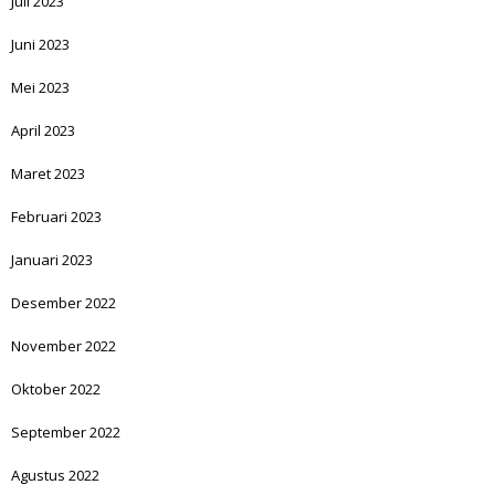
Juli 2023
Juni 2023
Mei 2023
April 2023
Maret 2023
Februari 2023
Januari 2023
Desember 2022
November 2022
Oktober 2022
September 2022
Agustus 2022