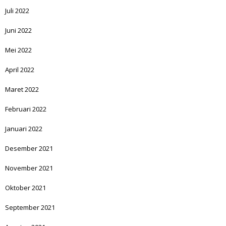
Juli 2022
Juni 2022
Mei 2022
April 2022
Maret 2022
Februari 2022
Januari 2022
Desember 2021
November 2021
Oktober 2021
September 2021