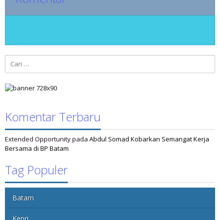
Cari
untuk:
Komentar Terbaru
Extended Opportunity
pada
Abdul Somad Kobarkan Semangat Kerja
Bersama di BP Batam
Tag Populer
Batam
Kepri