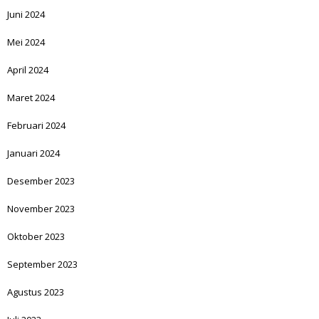
Juni 2024
Mei 2024
April 2024
Maret 2024
Februari 2024
Januari 2024
Desember 2023
November 2023
Oktober 2023
September 2023
Agustus 2023