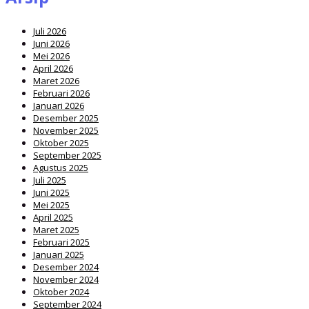
Juli 2026
Juni 2026
Mei 2026
April 2026
Maret 2026
Februari 2026
Januari 2026
Desember 2025
November 2025
Oktober 2025
September 2025
Agustus 2025
Juli 2025
Juni 2025
Mei 2025
April 2025
Maret 2025
Februari 2025
Januari 2025
Desember 2024
November 2024
Oktober 2024
September 2024