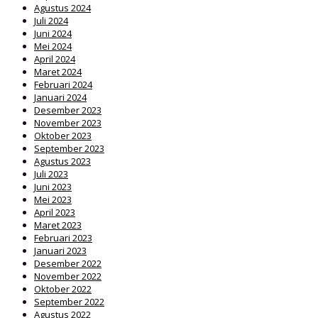
Agustus 2024
Juli 2024
Juni 2024
Mei 2024
April 2024
Maret 2024
Februari 2024
Januari 2024
Desember 2023
November 2023
Oktober 2023
September 2023
Agustus 2023
Juli 2023
Juni 2023
Mei 2023
April 2023
Maret 2023
Februari 2023
Januari 2023
Desember 2022
November 2022
Oktober 2022
September 2022
Agustus 2022