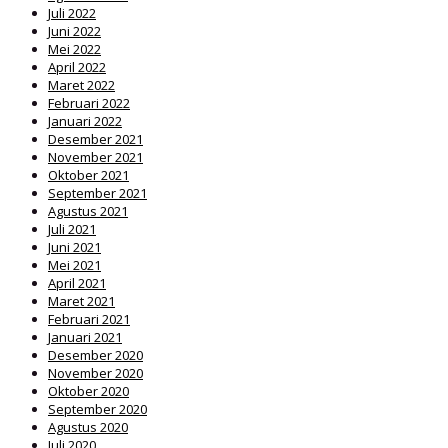
Juli 2022
Juni 2022
Mei 2022
April 2022
Maret 2022
Februari 2022
Januari 2022
Desember 2021
November 2021
Oktober 2021
September 2021
Agustus 2021
Juli 2021
Juni 2021
Mei 2021
April 2021
Maret 2021
Februari 2021
Januari 2021
Desember 2020
November 2020
Oktober 2020
September 2020
Agustus 2020
Juli 2020