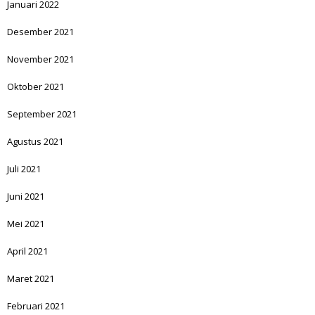
Januari 2022
Desember 2021
November 2021
Oktober 2021
September 2021
Agustus 2021
Juli 2021
Juni 2021
Mei 2021
April 2021
Maret 2021
Februari 2021