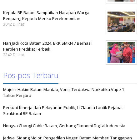
Kepala BP Batam Sampaikan Harapan Warga
Rempang Kepada Menko Perekonomian
3042 Dilihat
Hari Jadi Kota Batam 2024, BKK SMKN 7 Berhasil
Peroleh Predikat Terbaik
2342 Dilihat
Pos-pos Terbaru
Majelis Hakim Batam Mantap, Vonis Terdakwa Narkotika Vape 1
Tahun Penjara
Perkuat Kinerja dan Pelayanan Publik, Li Claudia Lantik Pejabat
Struktural BP Batam
Nongsa Changi Cable Batam, Gerbang Ekonomi Digital Indonesia
Jadwal Sidang Molor, Pengadilan Negeri Batam Memberi Tanggapan