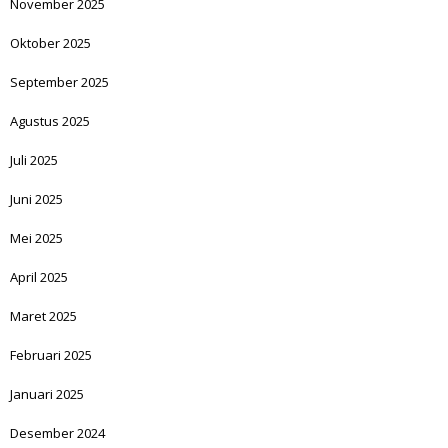
November 2025
Oktober 2025
September 2025
Agustus 2025
Juli 2025
Juni 2025
Mei 2025
April 2025
Maret 2025
Februari 2025
Januari 2025
Desember 2024