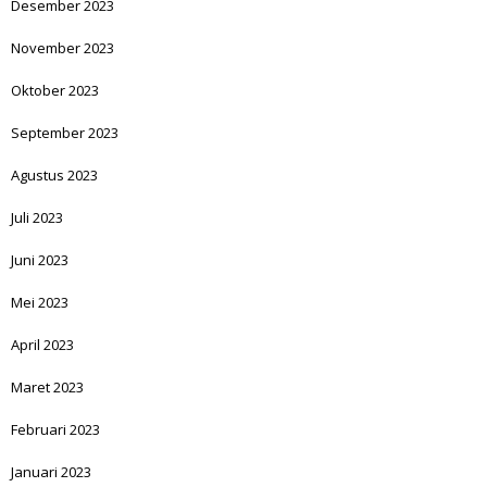
Desember 2023
November 2023
Oktober 2023
September 2023
Agustus 2023
Juli 2023
Juni 2023
Mei 2023
April 2023
Maret 2023
Februari 2023
Januari 2023