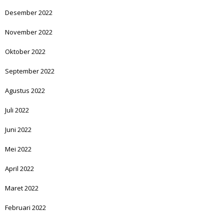
Desember 2022
November 2022
Oktober 2022
September 2022
Agustus 2022
Juli 2022
Juni 2022
Mei 2022
April 2022
Maret 2022
Februari 2022