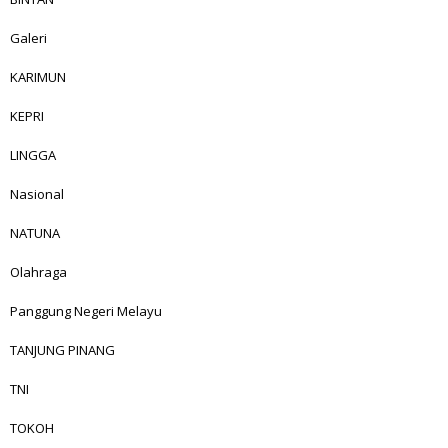
Galeri
KARIMUN
KEPRI
LINGGA
Nasional
NATUNA
Olahraga
Panggung Negeri Melayu
TANJUNG PINANG
TNI
TOKOH