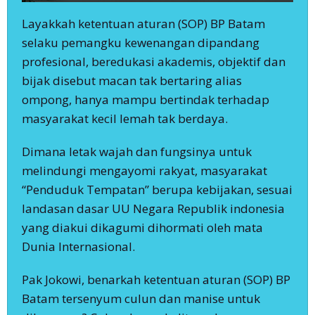
Layakkah ketentuan aturan (SOP) BP Batam
selaku pemangku kewenangan dipandang
profesional, beredukasi akademis, objektif dan
bijak disebut macan tak bertaring alias
ompong, hanya mampu bertindak terhadap
masyarakat kecil lemah tak berdaya.
Dimana letak wajah dan fungsinya untuk
melindungi mengayomi rakyat, masyarakat
“Penduduk Tempatan” berupa kebijakan, sesuai
landasan dasar UU Negara Republik indonesia
yang diakui dikagumi dihormati oleh mata
Dunia Internasional.
Pak Jokowi, benarkah ketentuan aturan (SOP) BP
Batam tersenyum culun dan manise untuk