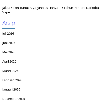
Jaksa Yakin Tuntut Aryaguna Cs Hanya 1,6 Tahun Perkara Narkoba
Vape
Arsip
Juli 2026
Juni 2026
Mei 2026
April 2026
Maret 2026
Februari 2026
Januari 2026
Desember 2025