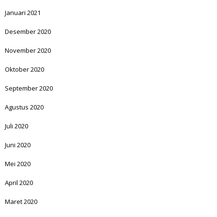
Januari 2021
Desember 2020
November 2020
Oktober 2020
September 2020
Agustus 2020
Juli 2020
Juni 2020
Mei 2020
April 2020
Maret 2020