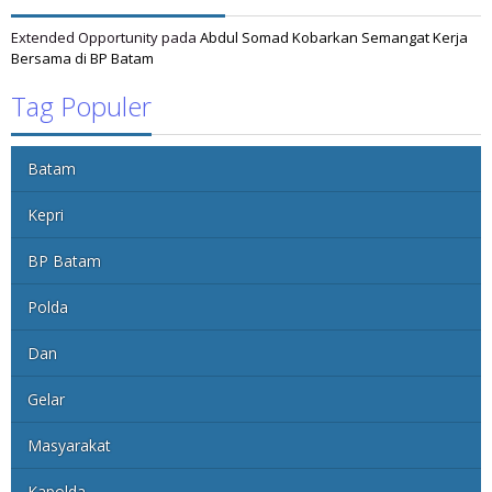
Extended Opportunity
pada
Abdul Somad Kobarkan Semangat Kerja
Bersama di BP Batam
Tag Populer
Batam
Kepri
BP Batam
Polda
Dan
Gelar
Masyarakat
Kapolda