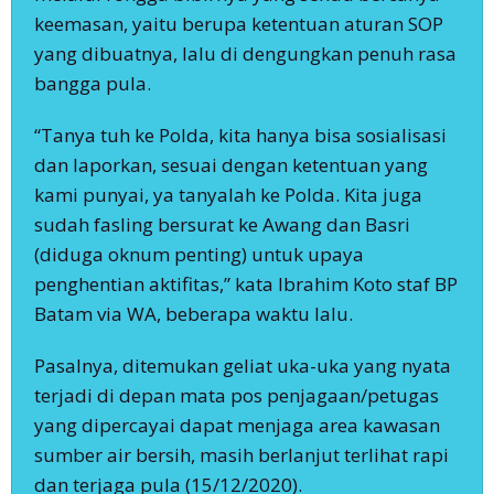
keemasan, yaitu berupa ketentuan aturan SOP
yang dibuatnya, lalu di dengungkan penuh rasa
bangga pula.
“Tanya tuh ke Polda, kita hanya bisa sosialisasi
dan laporkan, sesuai dengan ketentuan yang
kami punyai, ya tanyalah ke Polda. Kita juga
sudah fasling bersurat ke Awang dan Basri
(diduga oknum penting) untuk upaya
penghentian aktifitas,” kata Ibrahim Koto staf BP
Batam via WA, beberapa waktu lalu.
Pasalnya, ditemukan geliat uka-uka yang nyata
terjadi di depan mata pos penjagaan/petugas
yang dipercayai dapat menjaga area kawasan
sumber air bersih, masih berlanjut terlihat rapi
dan terjaga pula (15/12/2020).