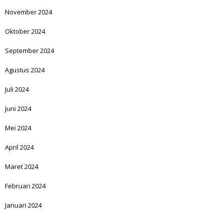
November 2024
Oktober 2024
September 2024
Agustus 2024
Juli 2024
Juni 2024
Mei 2024
April 2024
Maret 2024
Februari 2024
Januari 2024