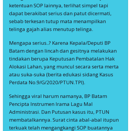
ketentuan SOP lainnya, terlihat simpel tapi
dapat berakibat serius dan patut dicermati,
sebab terkesan tutup mata menampilkan
telinga gajah alias menutup telinga.
Mengapa serius..? Karena Kepala/Deputi BP
Batam dengan lincah dan gesitnya melakukan
tindakan berupa Keputusan Pembatalan Hak
Alokasi Lahan, yang muncul secara serta merta
atau suka-suka (berita edukasi sidang Kasus
Perdata No.9/G/2020/PTUN.TPI).
Sehingga viral harum namanya, BP Batam
Pencipta Instrumen Irama Lagu Mal
Administrasi. Dan Putusan kasus itu, PTUN
membatalkannya. Surat cinta abal-abal itupun
terkuak telah mengangkangi SOP buatannya