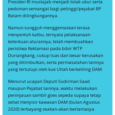
Presiden RI mustajab menjadi tolak ukur serta
pedoman semangat bagi petinggi/pejabat BP
Batam dilingkungannya.
Namun sungguh menggemaskan terasa
menyentuh kalbu, ternyata pelaksanaan
ketentuan aturannya, telah membuahkan
peristiwa Reklamasi pada bibir WTP
Duriangkang, cukup luas dan besar kerusakan
yang ditimbulkan, serta permasalahan lainnya
yang tertutupi oleh kue Ultah berkeliling DAM.
Menurut ucapan Deputi Sudirman Saad
maupun Pejabat lainnya, waktu melakukan
peninjauan sambil goes sepeda supaya tetap
sehat menyisir kawasan DAM (bulan Agustus
2020) terbayang seakan-akan bertamasya.