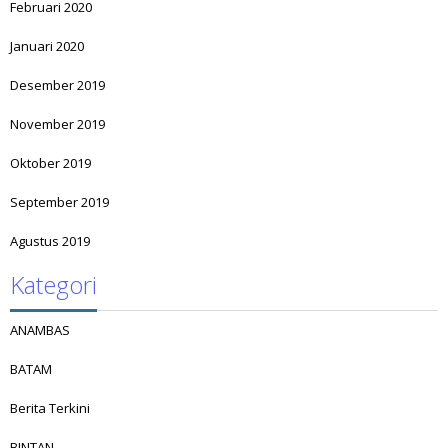
Februari 2020
Januari 2020
Desember 2019
November 2019
Oktober 2019
September 2019
Agustus 2019
Kategori
ANAMBAS
BATAM
Berita Terkini
BINTAN