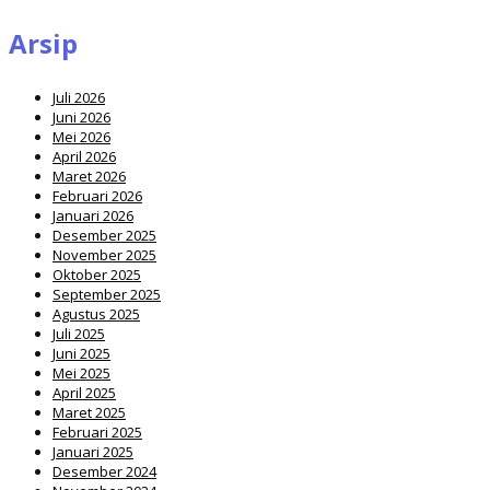
Arsip
Juli 2026
Juni 2026
Mei 2026
April 2026
Maret 2026
Februari 2026
Januari 2026
Desember 2025
November 2025
Oktober 2025
September 2025
Agustus 2025
Juli 2025
Juni 2025
Mei 2025
April 2025
Maret 2025
Februari 2025
Januari 2025
Desember 2024