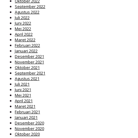
Oktober 2022
September 2022
Agustus 2022
Juli 2022
Juni 2022
Mei 2022
April 2022
Maret 2022
Februari 2022
Januari 2022
Desember 2021
November 2021
Oktober 2021
September 2021
Agustus 2021
Juli 2021
Juni 2021
Mei 2021
April 2021
Maret 2021
Februari 2021
Januari 2021
Desember 2020
November 2020
Oktober 2020