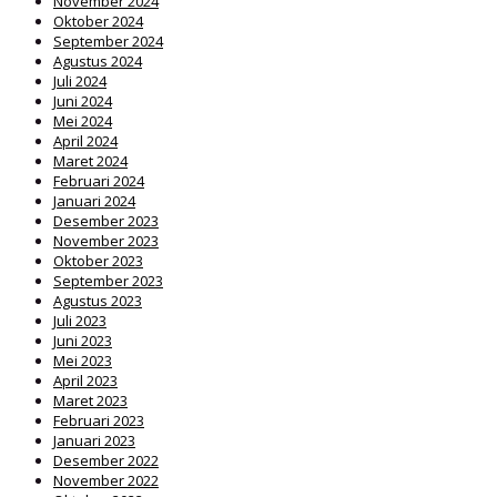
November 2024
Oktober 2024
September 2024
Agustus 2024
Juli 2024
Juni 2024
Mei 2024
April 2024
Maret 2024
Februari 2024
Januari 2024
Desember 2023
November 2023
Oktober 2023
September 2023
Agustus 2023
Juli 2023
Juni 2023
Mei 2023
April 2023
Maret 2023
Februari 2023
Januari 2023
Desember 2022
November 2022