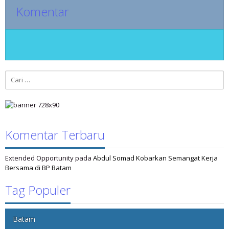
Komentar
Cari
untuk:
Komentar Terbaru
Extended Opportunity
pada
Abdul Somad Kobarkan Semangat Kerja
Bersama di BP Batam
Tag Populer
Batam