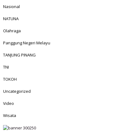
Nasional
NATUNA
Olahraga
Panggung Negeri Melayu
TANJUNG PINANG
TNI
TOKOH
Uncategorized
Video
Wisata