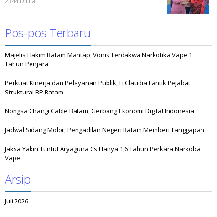
2344 Dilihat
Pos-pos Terbaru
Majelis Hakim Batam Mantap, Vonis Terdakwa Narkotika Vape 1
Tahun Penjara
Perkuat Kinerja dan Pelayanan Publik, Li Claudia Lantik Pejabat
Struktural BP Batam
Nongsa Changi Cable Batam, Gerbang Ekonomi Digital Indonesia
Jadwal Sidang Molor, Pengadilan Negeri Batam Memberi Tanggapan
Jaksa Yakin Tuntut Aryaguna Cs Hanya 1,6 Tahun Perkara Narkoba
Vape
Arsip
Juli 2026