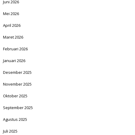
Juni 2026
Mei 2026
April 2026
Maret 2026
Februari 2026
Januari 2026
Desember 2025
November 2025
Oktober 2025
September 2025
Agustus 2025
Juli 2025