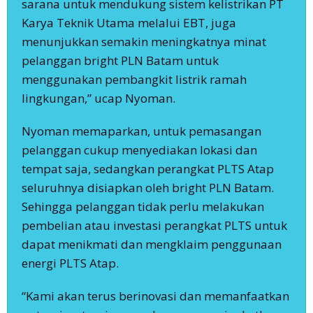
sarana untuk mendukung sistem kelistrikan PT
Karya Teknik Utama melalui EBT, juga
menunjukkan semakin meningkatnya minat
pelanggan bright PLN Batam untuk
menggunakan pembangkit listrik ramah
lingkungan,” ucap Nyoman.
Nyoman memaparkan, untuk pemasangan
pelanggan cukup menyediakan lokasi dan
tempat saja, sedangkan perangkat PLTS Atap
seluruhnya disiapkan oleh bright PLN Batam.
Sehingga pelanggan tidak perlu melakukan
pembelian atau investasi perangkat PLTS untuk
dapat menikmati dan mengklaim penggunaan
energi PLTS Atap.
“Kami akan terus berinovasi dan memanfaatkan