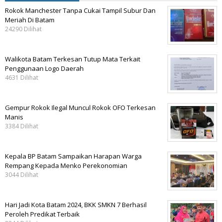
Rokok Manchester Tanpa Cukai Tampil Subur Dan
Meriah Di Batam
24290 Dilihat
Walikota Batam Terkesan Tutup Mata Terkait
Penggunaan Logo Daerah
4631 Dilihat
Gempur Rokok Ilegal Muncul Rokok OFO Terkesan
Manis
3384 Dilihat
Kepala BP Batam Sampaikan Harapan Warga
Rempang Kepada Menko Perekonomian
3044 Dilihat
Hari Jadi Kota Batam 2024, BKK SMKN 7 Berhasil
Peroleh Predikat Terbaik