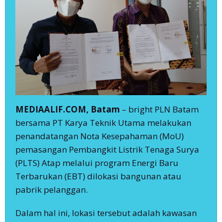
MEDIAALIF.COM, Batam
– bright PLN Batam
bersama PT Karya Teknik Utama melakukan
penandatangan Nota Kesepahaman (MoU)
pemasangan Pembangkit Listrik Tenaga Surya
(PLTS) Atap melalui program Energi Baru
Terbarukan (EBT) dilokasi bangunan atau
pabrik pelanggan.
Dalam hal ini, lokasi tersebut adalah kawasan