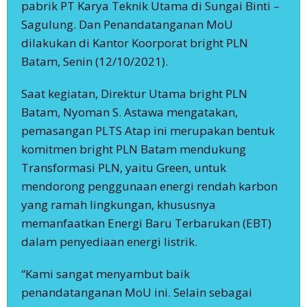
pabrik PT Karya Teknik Utama di Sungai Binti –
Sagulung. Dan Penandatanganan MoU
dilakukan di Kantor Koorporat bright PLN
Batam, Senin (12/10/2021).
Saat kegiatan, Direktur Utama bright PLN
Batam, Nyoman S. Astawa mengatakan,
pemasangan PLTS Atap ini merupakan bentuk
komitmen bright PLN Batam mendukung
Transformasi PLN, yaitu Green, untuk
mendorong penggunaan energi rendah karbon
yang ramah lingkungan, khususnya
memanfaatkan Energi Baru Terbarukan (EBT)
dalam penyediaan energi listrik.
“Kami sangat menyambut baik
penandatanganan MoU ini. Selain sebagai