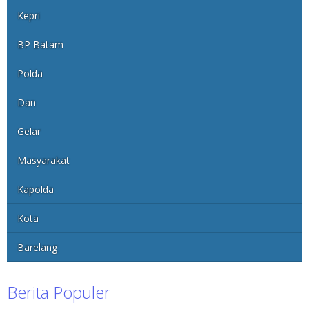
Kepri
BP Batam
Polda
Dan
Gelar
Masyarakat
Kapolda
Kota
Barelang
Berita Populer