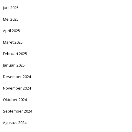
Juni 2025
Mei 2025
April 2025
Maret 2025
Februari 2025
Januari 2025
Desember 2024
November 2024
Oktober 2024
September 2024
Agustus 2024