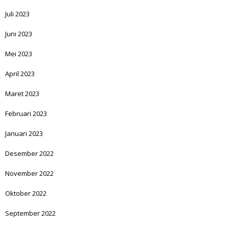
Juli 2023
Juni 2023
Mei 2023
April 2023
Maret 2023
Februari 2023
Januari 2023
Desember 2022
November 2022
Oktober 2022
September 2022