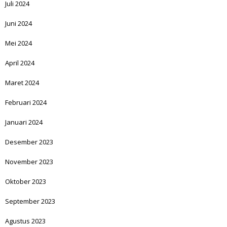
Juli 2024
Juni 2024
Mei 2024
April 2024
Maret 2024
Februari 2024
Januari 2024
Desember 2023
November 2023
Oktober 2023
September 2023
Agustus 2023