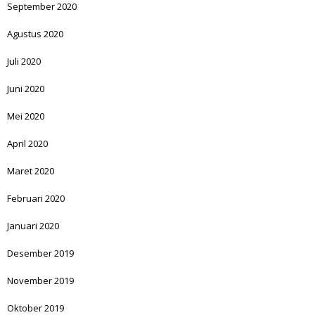
September 2020
Agustus 2020
Juli 2020
Juni 2020
Mei 2020
April 2020
Maret 2020
Februari 2020
Januari 2020
Desember 2019
November 2019
Oktober 2019