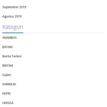
September 2019
Agustus 2019
Kategori
ANAMBAS
BATAM
Berita Terkini
BINTAN
Galeri
KARIMUN
KEPRI
LINGGA