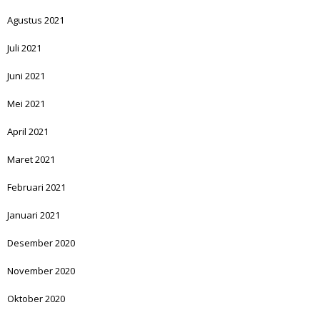
Agustus 2021
Juli 2021
Juni 2021
Mei 2021
April 2021
Maret 2021
Februari 2021
Januari 2021
Desember 2020
November 2020
Oktober 2020