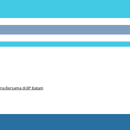
ja Bersama di BP Batam