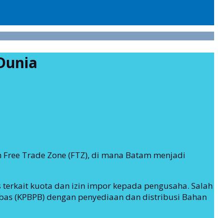
Dunia
 Free Trade Zone (FTZ), di mana Batam menjadi
 terkait kuota dan izin impor kepada pengusaha. Salah
bas (KPBPB) dengan penyediaan dan distribusi Bahan