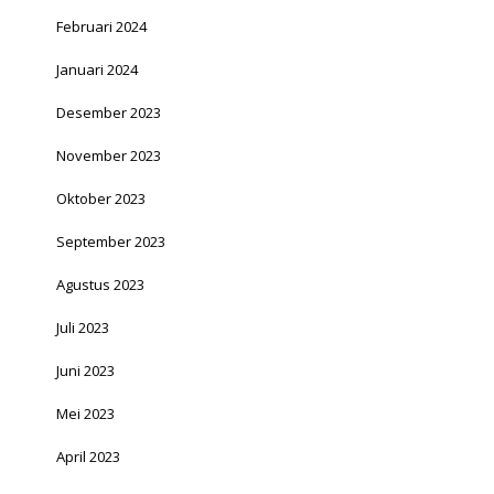
Februari 2024
Januari 2024
Desember 2023
November 2023
Oktober 2023
September 2023
Agustus 2023
Juli 2023
Juni 2023
Mei 2023
April 2023