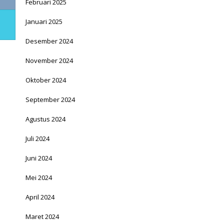
Februari 2025
Januari 2025
Desember 2024
November 2024
Oktober 2024
September 2024
Agustus 2024
Juli 2024
Juni 2024
Mei 2024
April 2024
Maret 2024