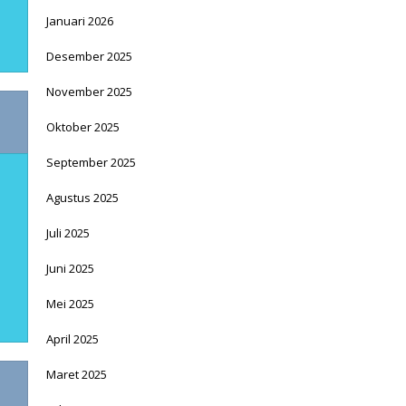
Januari 2026
Desember 2025
November 2025
Oktober 2025
September 2025
Agustus 2025
Juli 2025
Juni 2025
Mei 2025
April 2025
Maret 2025