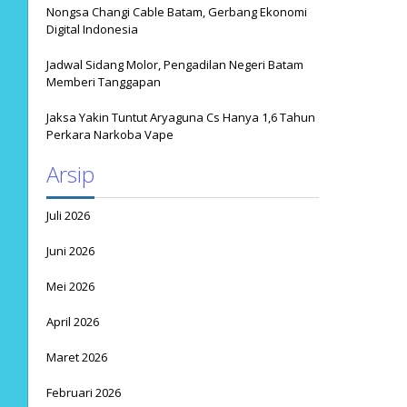
Nongsa Changi Cable Batam, Gerbang Ekonomi
Digital Indonesia
Jadwal Sidang Molor, Pengadilan Negeri Batam
Memberi Tanggapan
Jaksa Yakin Tuntut Aryaguna Cs Hanya 1,6 Tahun
Perkara Narkoba Vape
Arsip
Juli 2026
Juni 2026
Mei 2026
April 2026
Maret 2026
Februari 2026