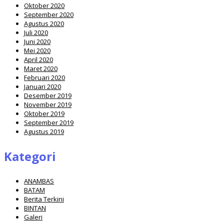
Oktober 2020
September 2020
Agustus 2020
Juli 2020
Juni 2020
Mei 2020
April 2020
Maret 2020
Februari 2020
Januari 2020
Desember 2019
November 2019
Oktober 2019
September 2019
Agustus 2019
Kategori
ANAMBAS
BATAM
Berita Terkini
BINTAN
Galeri