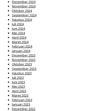
Desember 2024
November 2024
Oktober 2024
September 2024
Agustus 2024
Juli 2024
Juni 2024
Mei 2024
April 2024
Maret 2024
Februari 2024
Januari 2024
Desember 2023
November 2023
Oktober 2023
September 2023
Agustus 2023
Juli 2023
Juni 2023
Mei 2023
April 2023
Maret 2023
Februari 2023
Januari 2023
Desember 2022