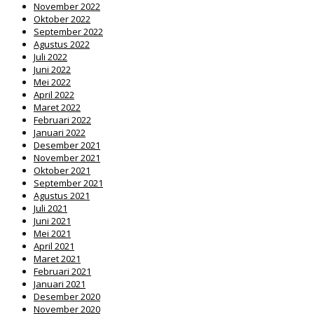
November 2022
Oktober 2022
September 2022
Agustus 2022
Juli 2022
Juni 2022
Mei 2022
April 2022
Maret 2022
Februari 2022
Januari 2022
Desember 2021
November 2021
Oktober 2021
September 2021
Agustus 2021
Juli 2021
Juni 2021
Mei 2021
April 2021
Maret 2021
Februari 2021
Januari 2021
Desember 2020
November 2020