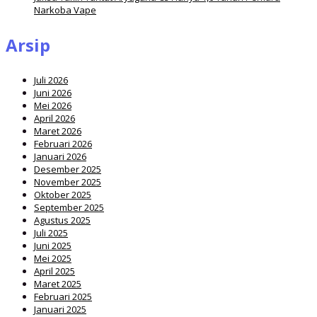
Narkoba Vape
Arsip
Juli 2026
Juni 2026
Mei 2026
April 2026
Maret 2026
Februari 2026
Januari 2026
Desember 2025
November 2025
Oktober 2025
September 2025
Agustus 2025
Juli 2025
Juni 2025
Mei 2025
April 2025
Maret 2025
Februari 2025
Januari 2025