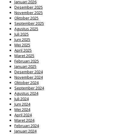
Januari 2026
Desember 2025
November 2025
Oktober 2025
September 2025
Agustus 2025
Juli 2025
Juni 2025
Mei 2025
April 2025
Maret 2025
Februari 2025
Januari 2025
Desember 2024
November 2024
Oktober 2024
September 2024
Agustus 2024
Juli 2024
Juni 2024
Mei 2024
April 2024
Maret 2024
Februari 2024
Januari 2024