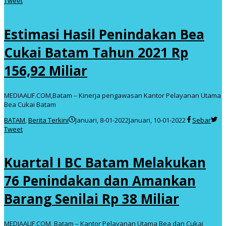
Tweet
Estimasi Hasil Penindakan Bea
Cukai Batam Tahun 2021 Rp
156,92 Miliar
MEDIAALIF.COM,Batam – Kinerja pengawasan Kantor Pelayanan Utama
Bea Cukai Batam
oleh
BATAM
,
Berita Terkini
Januari, 8-01-2022
Januari, 10-01-2022
Sebar
admin
Tweet
Kuartal I BC Batam Melakukan
76 Penindakan dan Amankan
Barang Senilai Rp 38 Miliar
MEDIAALIF.COM, Batam – Kantor Pelayanan Utama Bea dan Cukai