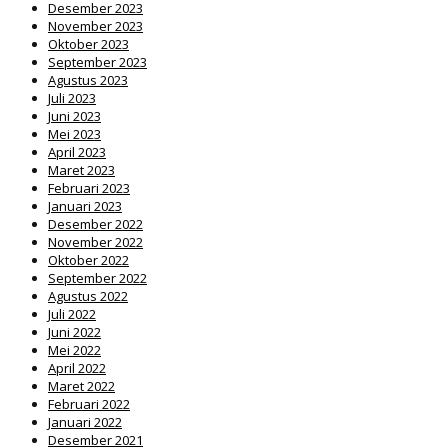
Desember 2023
November 2023
Oktober 2023
September 2023
Agustus 2023
Juli 2023
Juni 2023
Mei 2023
April 2023
Maret 2023
Februari 2023
Januari 2023
Desember 2022
November 2022
Oktober 2022
September 2022
Agustus 2022
Juli 2022
Juni 2022
Mei 2022
April 2022
Maret 2022
Februari 2022
Januari 2022
Desember 2021