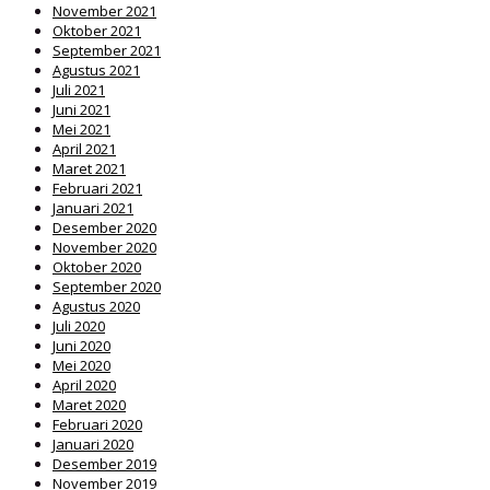
November 2021
Oktober 2021
September 2021
Agustus 2021
Juli 2021
Juni 2021
Mei 2021
April 2021
Maret 2021
Februari 2021
Januari 2021
Desember 2020
November 2020
Oktober 2020
September 2020
Agustus 2020
Juli 2020
Juni 2020
Mei 2020
April 2020
Maret 2020
Februari 2020
Januari 2020
Desember 2019
November 2019