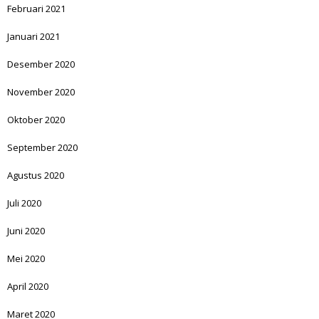
Februari 2021
Januari 2021
Desember 2020
November 2020
Oktober 2020
September 2020
Agustus 2020
Juli 2020
Juni 2020
Mei 2020
April 2020
Maret 2020