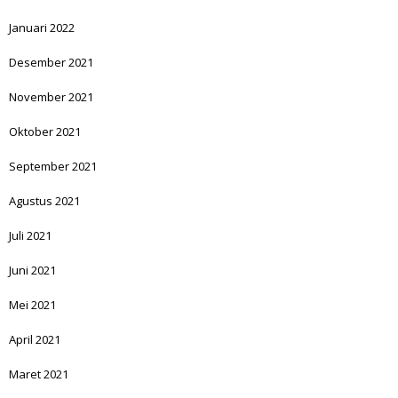
Januari 2022
Desember 2021
November 2021
Oktober 2021
September 2021
Agustus 2021
Juli 2021
Juni 2021
Mei 2021
April 2021
Maret 2021