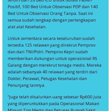
Positif, 100 Bed Untuk Observasi PDP dan 140
Bed Untuk Observasi Orang Tanpa. Saat ini
semua sudah lengkap dengan perlengkapan
alat alat Kesehatan.
Untuk sementara secara keseluruhan sudah
tersedia 125 relawan yang direkrut Pemprov
dan dari TNI/Polri. Pemprov Kepri sudah
memberikan dukungan untuk operasional RS
Galang dengan merekrut tenaga medis. Mereka
adalah sebanyak 40 relawan yang terdiri dari
Dokter, Perawat, Petugas Kesehatan dan
Penunjang lainnya.
“Juga telah disalurkan uang sebesar Rp600 juta
yang diperuntukkan pada Operasional Makan
Minum Tim Medis dan Petugas Rumah Sakit