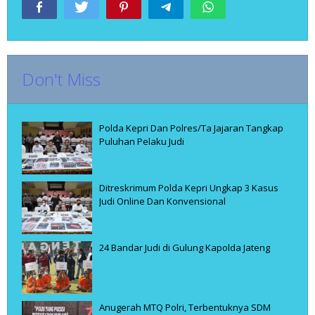
Don't Miss
Polda Kepri Dan Polres/Ta Jajaran Tangkap
Puluhan Pelaku Judi
Ditreskrimum Polda Kepri Ungkap 3 Kasus
Judi Online Dan Konvensional
24 Bandar Judi di Gulung Kapolda Jateng
Anugerah MTQ Polri, Terbentuknya SDM