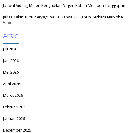
Jadwal Sidang Molor, Pengadilan Negeri Batam Memberi Tanggapan
Jaksa Yakin Tuntut Aryaguna Cs Hanya 1,6 Tahun Perkara Narkoba
Vape
Arsip
Juli 2026
Juni 2026
Mei 2026
April 2026
Maret 2026
Februari 2026
Januari 2026
Desember 2025