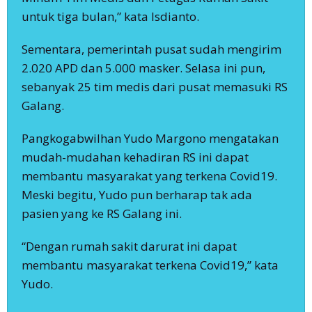
untuk tiga bulan,” kata Isdianto.
Sementara, pemerintah pusat sudah mengirim
2.020 APD dan 5.000 masker. Selasa ini pun,
sebanyak 25 tim medis dari pusat memasuki RS
Galang.
Pangkogabwilhan Yudo Margono mengatakan
mudah-mudahan kehadiran RS ini dapat
membantu masyarakat yang terkena Covid19.
Meski begitu, Yudo pun berharap tak ada
pasien yang ke RS Galang ini.
“Dengan rumah sakit darurat ini dapat
membantu masyarakat terkena Covid19,” kata
Yudo.