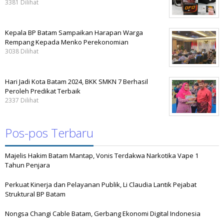
3381 Dilihat
Kepala BP Batam Sampaikan Harapan Warga
Rempang Kepada Menko Perekonomian
3038 Dilihat
Hari Jadi Kota Batam 2024, BKK SMKN 7 Berhasil
Peroleh Predikat Terbaik
2337 Dilihat
Pos-pos Terbaru
Majelis Hakim Batam Mantap, Vonis Terdakwa Narkotika Vape 1
Tahun Penjara
Perkuat Kinerja dan Pelayanan Publik, Li Claudia Lantik Pejabat
Struktural BP Batam
Nongsa Changi Cable Batam, Gerbang Ekonomi Digital Indonesia