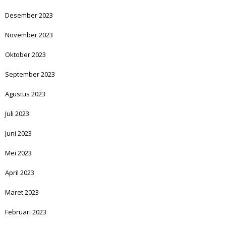
Desember 2023
November 2023
Oktober 2023
September 2023
Agustus 2023
Juli 2023
Juni 2023
Mei 2023
April 2023
Maret 2023
Februari 2023