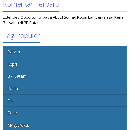
Komentar Terbaru
Extended Opportunity
pada
Abdul Somad Kobarkan Semangat Kerja
Bersama di BP Batam
Tag Populer
Batam
Kepri
BP Batam
Polda
Dan
Gelar
Masyarakat