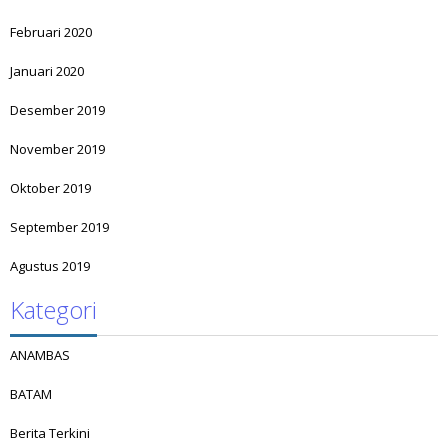
Februari 2020
Januari 2020
Desember 2019
November 2019
Oktober 2019
September 2019
Agustus 2019
Kategori
ANAMBAS
BATAM
Berita Terkini