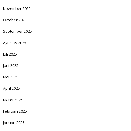
November 2025
Oktober 2025
September 2025
Agustus 2025
Juli 2025
Juni 2025
Mei 2025
April 2025
Maret 2025
Februari 2025
Januari 2025