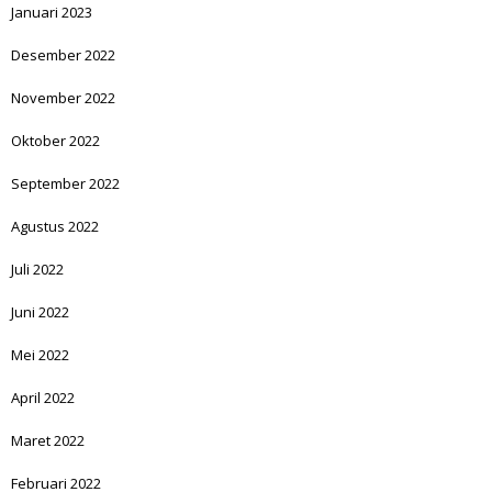
Januari 2023
Desember 2022
November 2022
Oktober 2022
September 2022
Agustus 2022
Juli 2022
Juni 2022
Mei 2022
April 2022
Maret 2022
Februari 2022