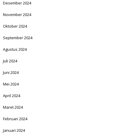
Desember 2024
November 2024
Oktober 2024
September 2024
Agustus 2024
Juli 2024
Juni 2024
Mei 2024
April 2024
Maret 2024
Februari 2024
Januari 2024