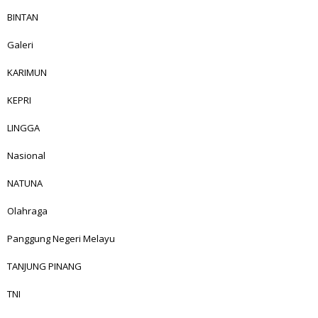
BINTAN
Galeri
KARIMUN
KEPRI
LINGGA
Nasional
NATUNA
Olahraga
Panggung Negeri Melayu
TANJUNG PINANG
TNI