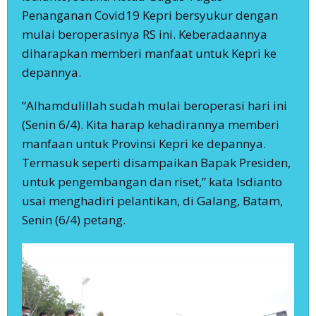
Penanganan Covid19 Kepri bersyukur dengan
mulai beroperasinya RS ini. Keberadaannya
diharapkan memberi manfaat untuk Kepri ke
depannya.
“Alhamdulillah sudah mulai beroperasi hari ini
(Senin 6/4). Kita harap kehadirannya memberi
manfaan untuk Provinsi Kepri ke depannya.
Termasuk seperti disampaikan Bapak Presiden,
untuk pengembangan dan riset,” kata Isdianto
usai menghadiri pelantikan, di Galang, Batam,
Senin (6/4) petang.