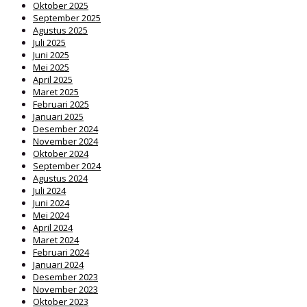
Oktober 2025
September 2025
Agustus 2025
Juli 2025
Juni 2025
Mei 2025
April 2025
Maret 2025
Februari 2025
Januari 2025
Desember 2024
November 2024
Oktober 2024
September 2024
Agustus 2024
Juli 2024
Juni 2024
Mei 2024
April 2024
Maret 2024
Februari 2024
Januari 2024
Desember 2023
November 2023
Oktober 2023