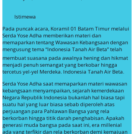
Istimewa
Pada puncak acara, Koramil 01 Batam Timur melalui
Serda Yose Adha memberikan materi dan
memaparkan tentang Wawasan Kebangsaan dengan
mengusung tema “Indonesia Tanah Air Beta” telah
membuat suasana pada awalnya hening dan hikmat
menjadi penuh semangat yang berkobar hingga
tercetus yel-yel Merdeka. Indonesia Tanah Air Beta.
Serda Yose Adha saat memaparkan materi wawasan
kebangsaan menyampaikan, sejarah kemerdekaan
Negara Republik Indonesia bukanlah hal biasa tapi
suatu hal yang luar biasa sebab diperoleh atas
perjuangan para Pahlawan Bangsa yang rela
berkorban hingga titik darah penghabisan. Apakah
generasi muda bangsa pada saat ini, era millenial
ada yang terfikir dan rela berkorban demi kemajuan