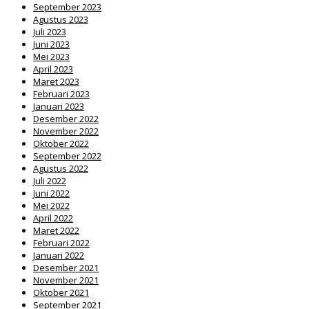
September 2023
Agustus 2023
Juli 2023
Juni 2023
Mei 2023
April 2023
Maret 2023
Februari 2023
Januari 2023
Desember 2022
November 2022
Oktober 2022
September 2022
Agustus 2022
Juli 2022
Juni 2022
Mei 2022
April 2022
Maret 2022
Februari 2022
Januari 2022
Desember 2021
November 2021
Oktober 2021
September 2021