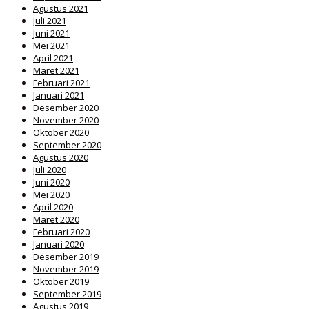
Agustus 2021
Juli 2021
Juni 2021
Mei 2021
April 2021
Maret 2021
Februari 2021
Januari 2021
Desember 2020
November 2020
Oktober 2020
September 2020
Agustus 2020
Juli 2020
Juni 2020
Mei 2020
April 2020
Maret 2020
Februari 2020
Januari 2020
Desember 2019
November 2019
Oktober 2019
September 2019
Agustus 2019