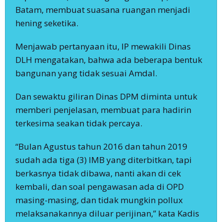
Batam, membuat suasana ruangan menjadi
hening seketika.
Menjawab pertanyaan itu, IP mewakili Dinas
DLH mengatakan, bahwa ada beberapa bentuk
bangunan yang tidak sesuai Amdal.
Dan sewaktu giliran Dinas DPM diminta untuk
memberi penjelasan, membuat para hadirin
terkesima seakan tidak percaya.
“Bulan Agustus tahun 2016 dan tahun 2019
sudah ada tiga (3) IMB yang diterbitkan, tapi
berkasnya tidak dibawa, nanti akan di cek
kembali, dan soal pengawasan ada di OPD
masing-masing, dan tidak mungkin pollux
melaksanakannya diluar perijinan,” kata Kadis