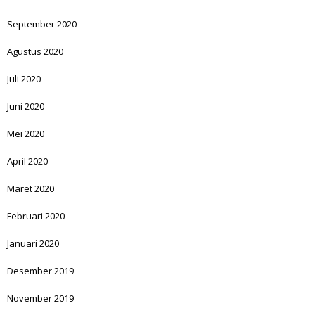
September 2020
Agustus 2020
Juli 2020
Juni 2020
Mei 2020
April 2020
Maret 2020
Februari 2020
Januari 2020
Desember 2019
November 2019