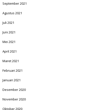
September 2021
Agustus 2021
Juli 2021
Juni 2021
Mei 2021
April 2021
Maret 2021
Februari 2021
Januari 2021
Desember 2020
November 2020
Oktober 2020