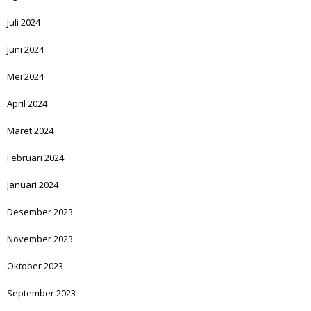
Juli 2024
Juni 2024
Mei 2024
April 2024
Maret 2024
Februari 2024
Januari 2024
Desember 2023
November 2023
Oktober 2023
September 2023