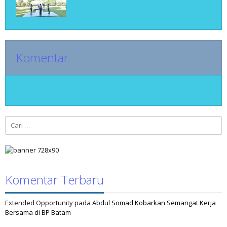
Komentar
Cari
untuk:
Komentar Terbaru
Extended Opportunity
pada
Abdul Somad Kobarkan Semangat Kerja
Bersama di BP Batam