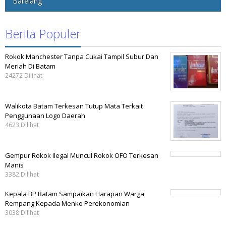
Barelang
Berita Populer
Rokok Manchester Tanpa Cukai Tampil Subur Dan
Meriah Di Batam
24272 Dilihat
Walikota Batam Terkesan Tutup Mata Terkait
Penggunaan Logo Daerah
4623 Dilihat
Gempur Rokok Ilegal Muncul Rokok OFO Terkesan
Manis
3382 Dilihat
Kepala BP Batam Sampaikan Harapan Warga
Rempang Kepada Menko Perekonomian
3038 Dilihat