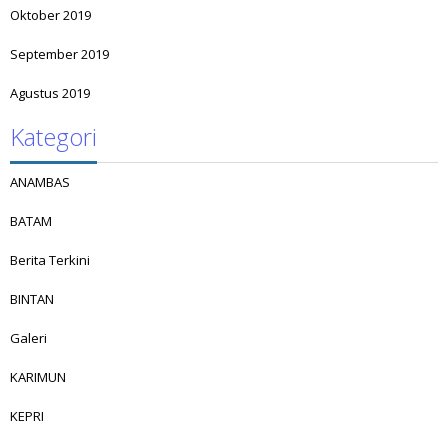
Oktober 2019
September 2019
Agustus 2019
Kategori
ANAMBAS
BATAM
Berita Terkini
BINTAN
Galeri
KARIMUN
KEPRI