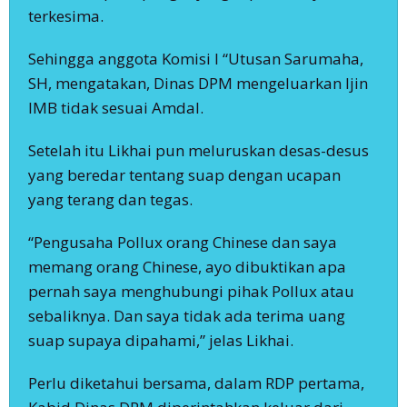
terkesima.
Sehingga anggota Komisi I “Utusan Sarumaha,
SH, mengatakan, Dinas DPM mengeluarkan Ijin
IMB tidak sesuai Amdal.
Setelah itu Likhai pun meluruskan desas-desus
yang beredar tentang suap dengan ucapan
yang terang dan tegas.
“Pengusaha Pollux orang Chinese dan saya
memang orang Chinese, ayo dibuktikan apa
pernah saya menghubungi pihak Pollux atau
sebaliknya. Dan saya tidak ada terima uang
suap supaya dipahami,” jelas Likhai.
Perlu diketahui bersama, dalam RDP pertama,