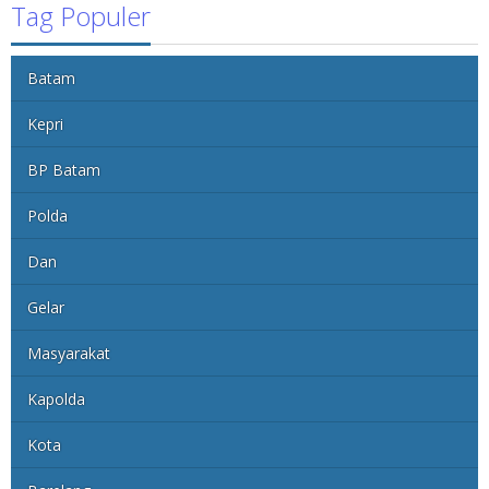
Tag Populer
Batam
Kepri
BP Batam
Polda
Dan
Gelar
Masyarakat
Kapolda
Kota