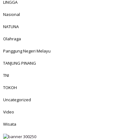
LINGGA
Nasional
NATUNA
Olahraga
Panggung Negeri Melayu
TANJUNG PINANG
TNI
TOKOH
Uncategorized
Video
Wisata