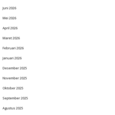
Juni 2026
Mei 2026
April 2026
Maret 2026
Februari 2026
Januari 2026
Desember 2025
November 2025
Oktober 2025
September 2025
Agustus 2025