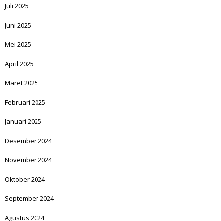
Juli 2025
Juni 2025
Mei 2025
April 2025
Maret 2025
Februari 2025
Januari 2025
Desember 2024
November 2024
Oktober 2024
September 2024
Agustus 2024