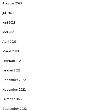
Agustus 2023
Juli 2023
Juni 2023
Mei 2023
April 2023
Maret 2023
Februari 2023
Januari 2023
Desember 2022
November 2022
Oktober 2022
September 2022