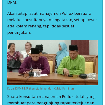
DPM.
Akan tetapi saat manajemen Pollux bersuara
melalui konsultannya mengatakan, setiap tower
ada kolam renang, tapi tidak sesuai
penunjukan.
Kadis DPM PTSP (kemeja hijau) dan Kabid Perijinan.
Suara konsultan manajemen Pollux itulah yang
membuat para pengunjung rapat terkejut dan