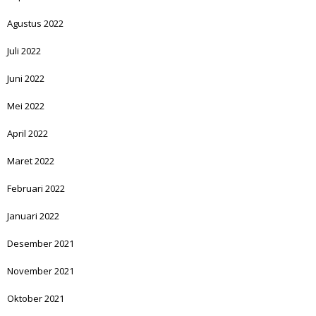
Agustus 2022
Juli 2022
Juni 2022
Mei 2022
April 2022
Maret 2022
Februari 2022
Januari 2022
Desember 2021
November 2021
Oktober 2021