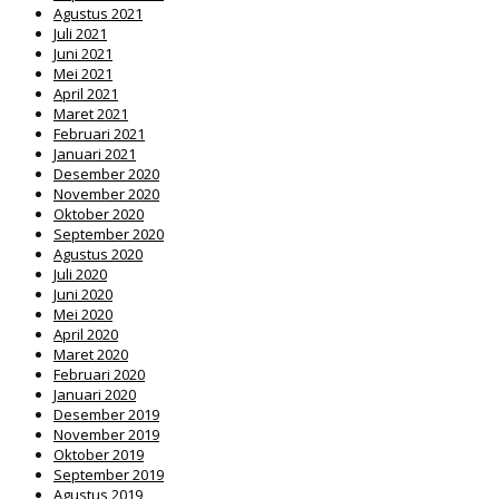
Agustus 2021
Juli 2021
Juni 2021
Mei 2021
April 2021
Maret 2021
Februari 2021
Januari 2021
Desember 2020
November 2020
Oktober 2020
September 2020
Agustus 2020
Juli 2020
Juni 2020
Mei 2020
April 2020
Maret 2020
Februari 2020
Januari 2020
Desember 2019
November 2019
Oktober 2019
September 2019
Agustus 2019