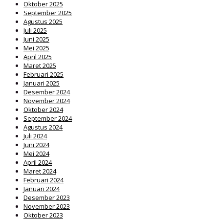
Oktober 2025
September 2025
Agustus 2025
Juli 2025
Juni 2025
Mei 2025
April 2025
Maret 2025
Februari 2025
Januari 2025
Desember 2024
November 2024
Oktober 2024
September 2024
Agustus 2024
Juli 2024
Juni 2024
Mei 2024
April 2024
Maret 2024
Februari 2024
Januari 2024
Desember 2023
November 2023
Oktober 2023