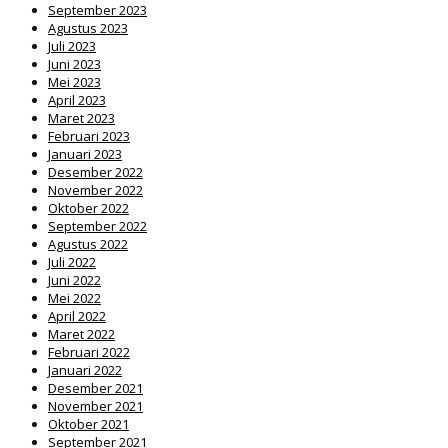
September 2023
Agustus 2023
Juli 2023
Juni 2023
Mei 2023
April 2023
Maret 2023
Februari 2023
Januari 2023
Desember 2022
November 2022
Oktober 2022
September 2022
Agustus 2022
Juli 2022
Juni 2022
Mei 2022
April 2022
Maret 2022
Februari 2022
Januari 2022
Desember 2021
November 2021
Oktober 2021
September 2021