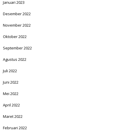
Januari 2023
Desember 2022
November 2022
Oktober 2022
September 2022
Agustus 2022
Juli 2022
Juni 2022
Mei 2022
April 2022
Maret 2022
Februari 2022