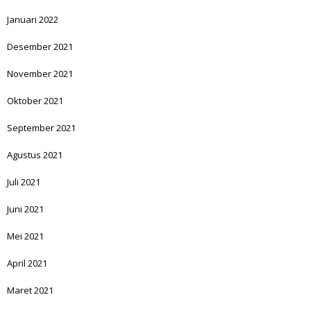
Januari 2022
Desember 2021
November 2021
Oktober 2021
September 2021
Agustus 2021
Juli 2021
Juni 2021
Mei 2021
April 2021
Maret 2021