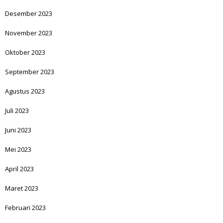
Desember 2023
November 2023
Oktober 2023
September 2023
Agustus 2023
Juli 2023
Juni 2023
Mei 2023
April 2023
Maret 2023
Februari 2023