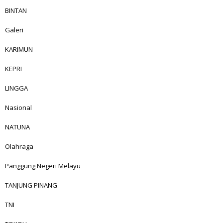
BINTAN
Galeri
KARIMUN
KEPRI
LINGGA
Nasional
NATUNA
Olahraga
Panggung Negeri Melayu
TANJUNG PINANG
TNI