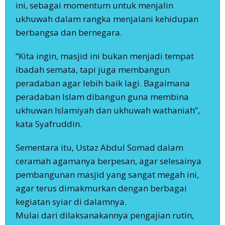
ini, sebagai momentum untuk menjalin
ukhuwah dalam rangka menjalani kehidupan
berbangsa dan bernegara.
“Kita ingin, masjid ini bukan menjadi tempat
ibadah semata, tapi juga membangun
peradaban agar lebih baik lagi. Bagaimana
peradaban Islam dibangun guna membina
ukhuwan Islamiyah dan ukhuwah wathaniah”,
kata Syafruddin.
Sementara itu, Ustaz Abdul Somad dalam
ceramah agamanya berpesan, agar selesainya
pembangunan masjid yang sangat megah ini,
agar terus dimakmurkan dengan berbagai
kegiatan syiar di dalamnya.
Mulai dari dilaksanakannya pengajian rutin,