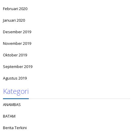
Februari 2020
Januari 2020
Desember 2019
November 2019
Oktober 2019
September 2019
Agustus 2019
Kategori
ANAMBAS
BATAM
Berita Terkini