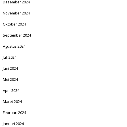
Desember 2024
November 2024
Oktober 2024
September 2024
Agustus 2024
Juli 2024
Juni 2024
Mei 2024
April 2024
Maret 2024
Februari 2024
Januari 2024