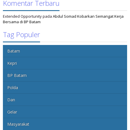
Komentar Terbaru
Extended Opportunity
pada
Abdul Somad Kobarkan Semangat Kerja
Bersama di BP Batam
Tag Populer
Batam
Kepri
BP Batam
Polda
Dan
Gelar
Masyarakat