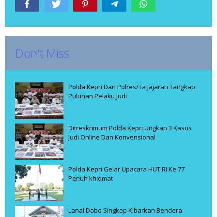
Don't Miss
Polda Kepri Dan Polres/Ta Jajaran Tangkap
Puluhan Pelaku Judi
Ditreskrimum Polda Kepri Ungkap 3 Kasus
Judi Online Dan Konvensional
Polda Kepri Gelar Upacara HUT RI Ke 77
Penuh khidmat
Lanal Dabo Singkep Kibarkan Bendera