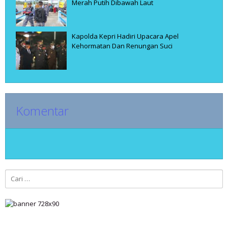
Merah Putih Dibawah Laut
Kapolda Kepri Hadiri Upacara Apel
Kehormatan Dan Renungan Suci
Komentar
Cari
untuk: