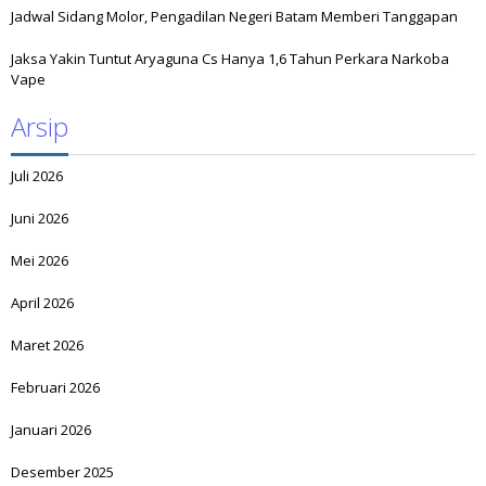
Jadwal Sidang Molor, Pengadilan Negeri Batam Memberi Tanggapan
Jaksa Yakin Tuntut Aryaguna Cs Hanya 1,6 Tahun Perkara Narkoba
Vape
Arsip
Juli 2026
Juni 2026
Mei 2026
April 2026
Maret 2026
Februari 2026
Januari 2026
Desember 2025