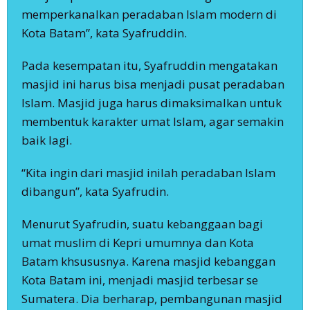
memperkanalkan peradaban Islam modern di
Kota Batam”, kata Syafruddin.
Pada kesempatan itu, Syafruddin mengatakan
masjid ini harus bisa menjadi pusat peradaban
Islam. Masjid juga harus dimaksimalkan untuk
membentuk karakter umat Islam, agar semakin
baik lagi.
“Kita ingin dari masjid inilah peradaban Islam
dibangun”, kata Syafrudin.
Menurut Syafrudin, suatu kebanggaan bagi
umat muslim di Kepri umumnya dan Kota
Batam khsususnya. Karena masjid kebanggan
Kota Batam ini, menjadi masjid terbesar se
Sumatera. Dia berharap, pembangunan masjid