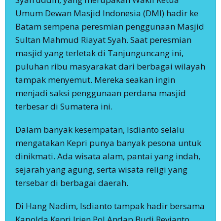
Umum Dewan Masjid Indonesia (DMI) hadir ke
Batam sempena peresmian penggunaan Masjid
Sultan Mahmud Riayat Syah. Saat peresmian
masjid yang terletak di Tanjunguncang ini,
puluhan ribu masyarakat dari berbagai wilayah
tampak menyemut. Mereka seakan ingin
menjadi saksi penggunaan perdana masjid
terbesar di Sumatera ini.
Dalam banyak kesempatan, Isdianto selalu
mengatakan Kepri punya banyak pesona untuk
dinikmati. Ada wisata alam, pantai yang indah,
sejarah yang agung, serta wisata religi yang
tersebar di berbagai daerah.
Di Hang Nadim, Isdianto tampak hadir bersama
Kapolda Kepri Irjen Pol Andap Budi Revianto