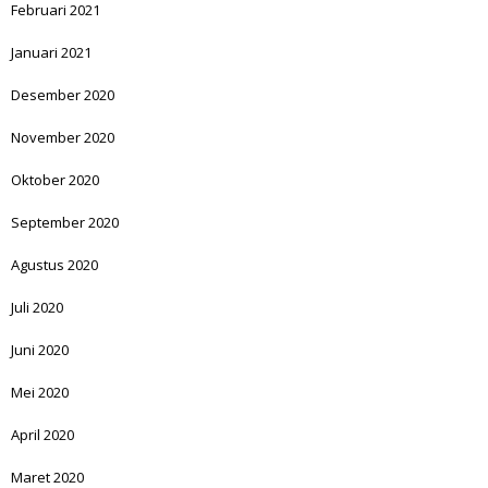
Februari 2021
Januari 2021
Desember 2020
November 2020
Oktober 2020
September 2020
Agustus 2020
Juli 2020
Juni 2020
Mei 2020
April 2020
Maret 2020