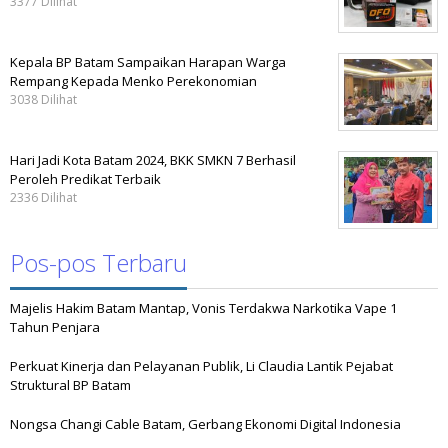
3377 Dilihat
Kepala BP Batam Sampaikan Harapan Warga
Rempang Kepada Menko Perekonomian
3038 Dilihat
Hari Jadi Kota Batam 2024, BKK SMKN 7 Berhasil
Peroleh Predikat Terbaik
2336 Dilihat
Pos-pos Terbaru
Majelis Hakim Batam Mantap, Vonis Terdakwa Narkotika Vape 1
Tahun Penjara
Perkuat Kinerja dan Pelayanan Publik, Li Claudia Lantik Pejabat
Struktural BP Batam
Nongsa Changi Cable Batam, Gerbang Ekonomi Digital Indonesia