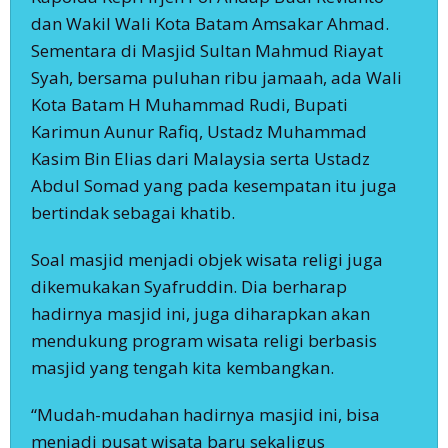
dan Wakil Wali Kota Batam Amsakar Ahmad.
Sementara di Masjid Sultan Mahmud Riayat
Syah, bersama puluhan ribu jamaah, ada Wali
Kota Batam H Muhammad Rudi, Bupati
Karimun Aunur Rafiq, Ustadz Muhammad
Kasim Bin Elias dari Malaysia serta Ustadz
Abdul Somad yang pada kesempatan itu juga
bertindak sebagai khatib.
Soal masjid menjadi objek wisata religi juga
dikemukakan Syafruddin. Dia berharap
hadirnya masjid ini, juga diharapkan akan
mendukung program wisata religi berbasis
masjid yang tengah kita kembangkan.
“Mudah-mudahan hadirnya masjid ini, bisa
menjadi pusat wisata baru sekaligus