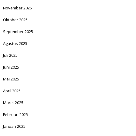
November 2025
Oktober 2025
September 2025
Agustus 2025
Juli 2025
Juni 2025
Mei 2025
April 2025
Maret 2025
Februari 2025
Januari 2025