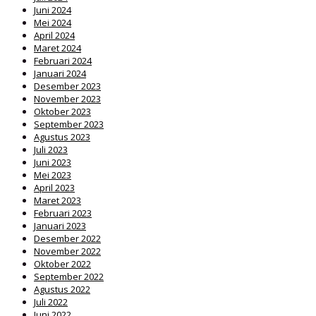
Juni 2024
Mei 2024
April 2024
Maret 2024
Februari 2024
Januari 2024
Desember 2023
November 2023
Oktober 2023
September 2023
Agustus 2023
Juli 2023
Juni 2023
Mei 2023
April 2023
Maret 2023
Februari 2023
Januari 2023
Desember 2022
November 2022
Oktober 2022
September 2022
Agustus 2022
Juli 2022
Juni 2022