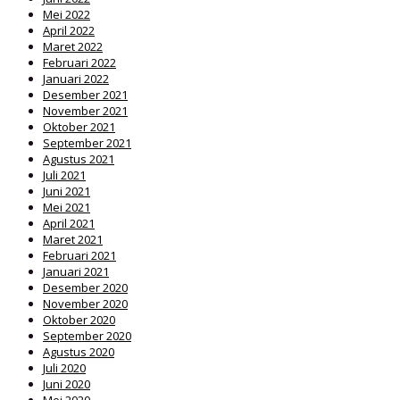
Mei 2022
April 2022
Maret 2022
Februari 2022
Januari 2022
Desember 2021
November 2021
Oktober 2021
September 2021
Agustus 2021
Juli 2021
Juni 2021
Mei 2021
April 2021
Maret 2021
Februari 2021
Januari 2021
Desember 2020
November 2020
Oktober 2020
September 2020
Agustus 2020
Juli 2020
Juni 2020
Mei 2020