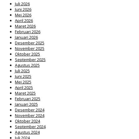
Juli 2026
Juni 2026
Mei 2026
April 2026
Maret 2026
Februari 2026
Januari 2026
Desember 2025
November 2025
Oktober 2025
September 2025
Agustus 2025
Juli 2025
Juni 2025
Mei 2025
April 2025
Maret 2025
Februari 2025
Januari 2025
Desember 2024
November 2024
Oktober 2024
September 2024
Agustus 2024
Juli 2024