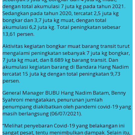
dengan total akumulasi 7 juta kg pada tahun 2021.
Sedangkan pada tahun 2020, tercatat 2,5 juta kg
bongkar dan 3,7 juta kg muat, dengan total
akumulasi 6,2 juta kg. Total peningkatan sebesar
13,61 persen.
Aktivitas kegiatan bongkar muat barang transit turut
mengalami peningkatan sebanyak 7 juta kg bongkar,
7 juta kg muat, dan 8.689 kg barang transit. Dan
akumulasi kegiatan barang di Bandara Hang Nadim
tercatat 15 juta kg dengan total peningkatan 9,73
persen.
General Manager BUBU Hang Nadim Batam, Benny
Syahroni mengatakan, penurunan jumlah
penumpang diakibatkan oleh pandemi covid-19 yang
masih berlangsung (06/07/2021).
“Melihat penyebaran Covid-19 yang belakangan ini
sangat pesat, tentu menimbulkan dampak. Selain itu,