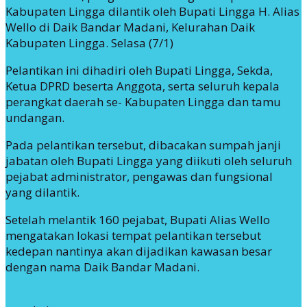
Kabupaten Lingga dilantik oleh Bupati Lingga H. Alias
Wello di Daik Bandar Madani, Kelurahan Daik
Kabupaten Lingga. Selasa (7/1)
Pelantikan ini dihadiri oleh Bupati Lingga, Sekda,
Ketua DPRD beserta Anggota, serta seluruh kepala
perangkat daerah se- Kabupaten Lingga dan tamu
undangan.
Pada pelantikan tersebut, dibacakan sumpah janji
jabatan oleh Bupati Lingga yang diikuti oleh seluruh
pejabat administrator, pengawas dan fungsional
yang dilantik.
Setelah melantik 160 pejabat, Bupati Alias Wello
mengatakan lokasi tempat pelantikan tersebut
kedepan nantinya akan dijadikan kawasan besar
dengan nama Daik Bandar Madani.