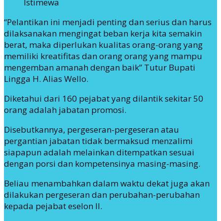
Istimewa
“Pelantikan ini menjadi penting dan serius dan harus
dilaksanakan mengingat beban kerja kita semakin
berat, maka diperlukan kualitas orang-orang yang
memiliki kreatifitas dan orang orang yang mampu
mengemban amanah dengan baik” Tutur Bupati
Lingga H. Alias Wello.
Diketahui dari 160 pejabat yang dilantik sekitar 50
orang adalah jabatan promosi.
Disebutkannya, pergeseran-pergeseran atau
pergantian jabatan tidak bermaksud menzalimi
siapapun adalah melainkan ditempatkan sesuai
dengan porsi dan kompetensinya masing-masing.
Beliau menambahkan dalam waktu dekat juga akan
dilakukan pergeseran dan perubahan-perubahan
kepada pejabat eselon II.