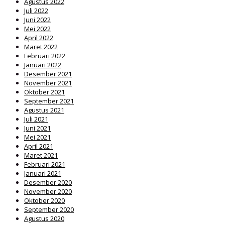
Agustus 2022
Juli 2022
Juni 2022
Mei 2022
April 2022
Maret 2022
Februari 2022
Januari 2022
Desember 2021
November 2021
Oktober 2021
September 2021
Agustus 2021
Juli 2021
Juni 2021
Mei 2021
April 2021
Maret 2021
Februari 2021
Januari 2021
Desember 2020
November 2020
Oktober 2020
September 2020
Agustus 2020