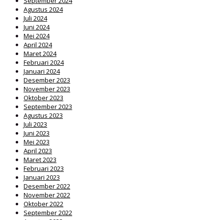
September 2024
Agustus 2024
Juli 2024
Juni 2024
Mei 2024
April 2024
Maret 2024
Februari 2024
Januari 2024
Desember 2023
November 2023
Oktober 2023
September 2023
Agustus 2023
Juli 2023
Juni 2023
Mei 2023
April 2023
Maret 2023
Februari 2023
Januari 2023
Desember 2022
November 2022
Oktober 2022
September 2022