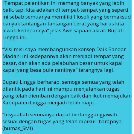
“Tempat pelantikan ini memang banyak yang lebih
baik, tapi kita adakan di tempat-tempat yang seperti
ini sebab semuanya memiliki filosofi yang bermaksud
banyak tantangan-tantangan berat yang harus kita
lewati kedepannya” jelas Awe sapaan akrab Bupati
Lingga ini.
“Visi misi saya membangunkan konsep Daik Bandar
Madani ini kedepannya akan menjadi tempat yang
besar, dan akan ada pelabuhan besar untuk kapal
kapal yang besa pula nantinya” terangnya lagi.
Bupati Lingga berharap, semoga semua yang telah
dilantik pada hari ini mampu menjalankan tugas
yang telah diemban dengan baik dan ikut memajukan
Kabupaten Lingga menjadi lebih maju.
“Insyaallah semuanya dapat bertanggungjawab
sesuai dengan tugas yang telah dipikul” harapnya.
(humas_SMI)