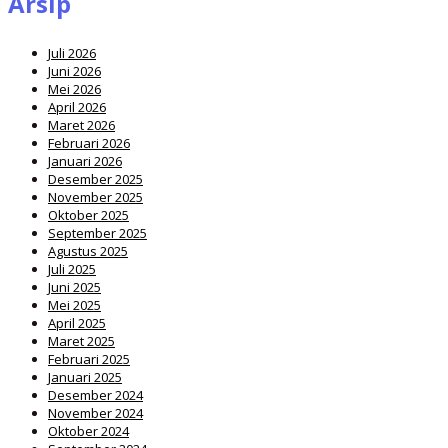
Arsip
Juli 2026
Juni 2026
Mei 2026
April 2026
Maret 2026
Februari 2026
Januari 2026
Desember 2025
November 2025
Oktober 2025
September 2025
Agustus 2025
Juli 2025
Juni 2025
Mei 2025
April 2025
Maret 2025
Februari 2025
Januari 2025
Desember 2024
November 2024
Oktober 2024