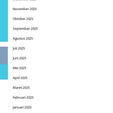
November 2025
Oktober 2025
September 2025
Agustus 2025
Juli 2025
Juni 2025
Mei 2025
April 2025
Maret 2025
Februari 2025
Januari 2025