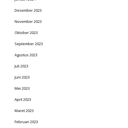
Desember 2023
November 2023
Oktober 2023
September 2023
Agustus 2023
Juli 2023
Juni 2023
Mei 2023
April 2023
Maret 2023
Februari 2023