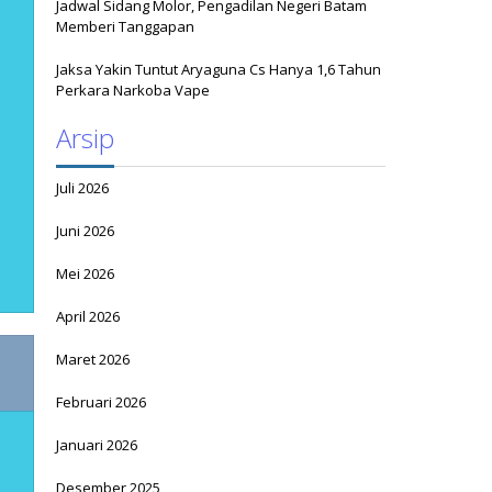
Jadwal Sidang Molor, Pengadilan Negeri Batam
Memberi Tanggapan
Jaksa Yakin Tuntut Aryaguna Cs Hanya 1,6 Tahun
Perkara Narkoba Vape
Arsip
Juli 2026
Juni 2026
Mei 2026
April 2026
Maret 2026
Februari 2026
Januari 2026
Desember 2025