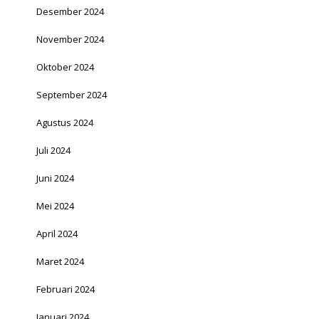
Desember 2024
November 2024
Oktober 2024
September 2024
Agustus 2024
Juli 2024
Juni 2024
Mei 2024
April 2024
Maret 2024
Februari 2024
Januari 2024