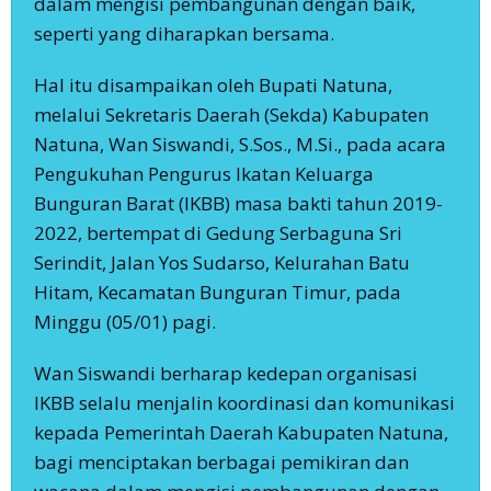
dalam mengisi pembangunan dengan baik,
seperti yang diharapkan bersama.
Hal itu disampaikan oleh Bupati Natuna,
melalui Sekretaris Daerah (Sekda) Kabupaten
Natuna, Wan Siswandi, S.Sos., M.Si., pada acara
Pengukuhan Pengurus Ikatan Keluarga
Bunguran Barat (IKBB) masa bakti tahun 2019-
2022, bertempat di Gedung Serbaguna Sri
Serindit, Jalan Yos Sudarso, Kelurahan Batu
Hitam, Kecamatan Bunguran Timur, pada
Minggu (05/01) pagi.
Wan Siswandi berharap kedepan organisasi
IKBB selalu menjalin koordinasi dan komunikasi
kepada Pemerintah Daerah Kabupaten Natuna,
bagi menciptakan berbagai pemikiran dan