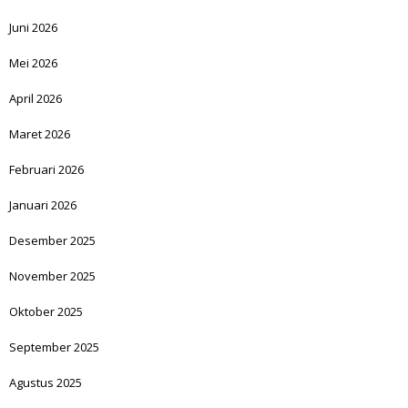
Juni 2026
Mei 2026
April 2026
Maret 2026
Februari 2026
Januari 2026
Desember 2025
November 2025
Oktober 2025
September 2025
Agustus 2025