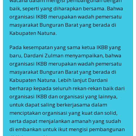
wacana dalam mengisi pembangunan dengan
baik, seperti yang diharapkan bersama. Bahwa
organisasi IKBB merupakan wadah pemersatu
masyarakat Bunguran Barat yang berada di
Kabupaten Natuna.
Pada kesempatan yang sama ketua IKBB yang
baru, Dardani Zulman menyampaikan, bahwa
organisasi IKBB merupakan wadah pemersatu
masyarakat Bunguran Barat yang berada di
Kabupaten Natuna. Lebih lanjut Dardani
berharap kepada seluruh rekan-rekan baik dari
organisasi IKBB dan organisasi yang lainnya,
untuk dapat saling berkerjasama dalam
menciptakan organisasi yang kuat dan solid,
serta dapat menjalankan amanah yang sudah
di embankan untuk ikut mengisi pembangunan