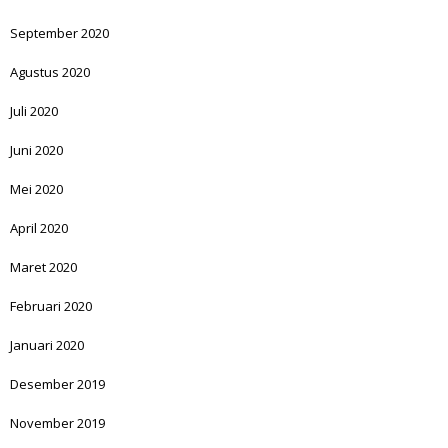
September 2020
Agustus 2020
Juli 2020
Juni 2020
Mei 2020
April 2020
Maret 2020
Februari 2020
Januari 2020
Desember 2019
November 2019