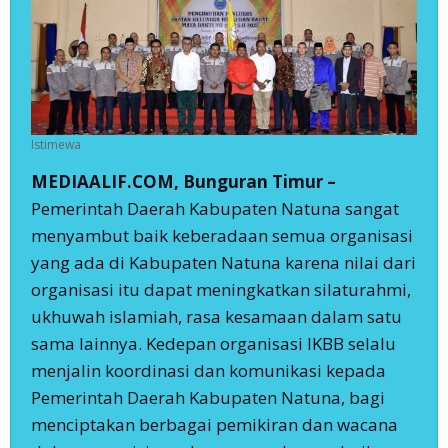
Istimewa
MEDIAALIF.COM, Bunguran Timur –
Pemerintah Daerah Kabupaten Natuna sangat
menyambut baik keberadaan semua organisasi
yang ada di Kabupaten Natuna karena nilai dari
organisasi itu dapat meningkatkan silaturahmi,
ukhuwah islamiah, rasa kesamaan dalam satu
sama lainnya. Kedepan organisasi IKBB selalu
menjalin koordinasi dan komunikasi kepada
Pemerintah Daerah Kabupaten Natuna, bagi
menciptakan berbagai pemikiran dan wacana