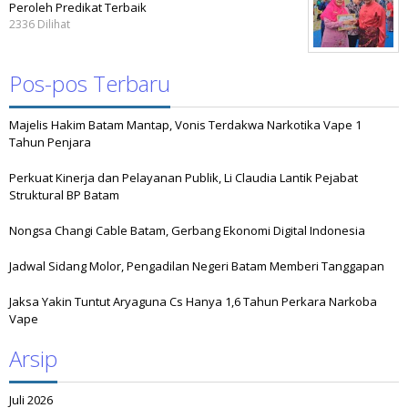
Peroleh Predikat Terbaik
2336 Dilihat
Pos-pos Terbaru
Majelis Hakim Batam Mantap, Vonis Terdakwa Narkotika Vape 1
Tahun Penjara
Perkuat Kinerja dan Pelayanan Publik, Li Claudia Lantik Pejabat
Struktural BP Batam
Nongsa Changi Cable Batam, Gerbang Ekonomi Digital Indonesia
Jadwal Sidang Molor, Pengadilan Negeri Batam Memberi Tanggapan
Jaksa Yakin Tuntut Aryaguna Cs Hanya 1,6 Tahun Perkara Narkoba
Vape
Arsip
Juli 2026