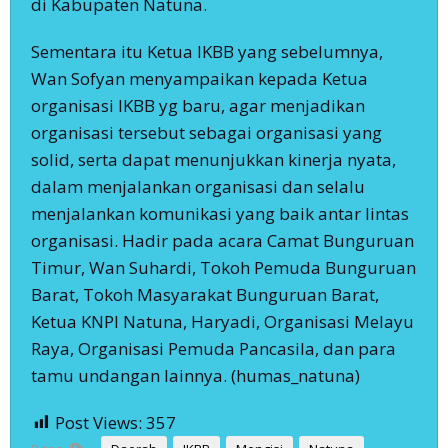
di Kabupaten Natuna.
Sementara itu Ketua IKBB yang sebelumnya,
Wan Sofyan menyampaikan kepada Ketua
organisasi IKBB yg baru, agar menjadikan
organisasi tersebut sebagai organisasi yang
solid, serta dapat menunjukkan kinerja nyata,
dalam menjalankan organisasi dan selalu
menjalankan komunikasi yang baik antar lintas
organisasi. Hadir pada acara Camat Bunguruan
Timur, Wan Suhardi, Tokoh Pemuda Bunguruan
Barat, Tokoh Masyarakat Bunguruan Barat,
Ketua KNPI Natuna, Haryadi, Organisasi Melayu
Raya, Organisasi Pemuda Pancasila, dan para
tamu undangan lainnya. (humas_natuna)
Post Views:
357