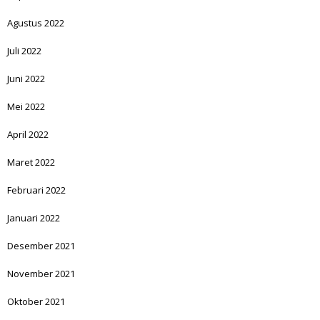
Agustus 2022
Juli 2022
Juni 2022
Mei 2022
April 2022
Maret 2022
Februari 2022
Januari 2022
Desember 2021
November 2021
Oktober 2021