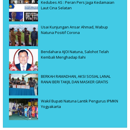
Kedubes AS : Peran Pers Jaga Kedamaian
Laut Cina Selatan
Usai Kunjungan Ansar Ahmad, Wabup
Natuna Positif Corona
Bendahara AJOI Natuna, Salohot Telah
Kembali Menghadap Ilahi
BERKAH RAMADHAN, AKSI SOSIAL LANAL
RANAI BERI TAKJIL DAN MASKER GRATIS
Wakil Bupati Natuna Lantik Pengurus IPMKN
Yogyakarta