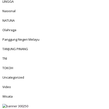
LINGGA
Nasional
NATUNA
Olahraga
Panggung Negeri Melayu
TANJUNG PINANG
TNI
TOKOH
Uncategorized
Video
Wisata