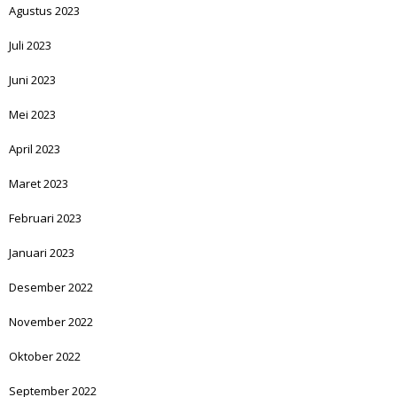
Agustus 2023
Juli 2023
Juni 2023
Mei 2023
April 2023
Maret 2023
Februari 2023
Januari 2023
Desember 2022
November 2022
Oktober 2022
September 2022