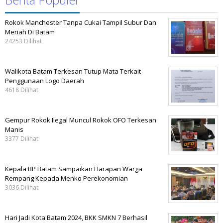
Rokok Manchester Tanpa Cukai Tampil Subur Dan
Meriah Di Batam
24253 Dilihat
Walikota Batam Terkesan Tutup Mata Terkait
Penggunaan Logo Daerah
4618 Dilihat
Gempur Rokok Ilegal Muncul Rokok OFO Terkesan
Manis
3377 Dilihat
Kepala BP Batam Sampaikan Harapan Warga
Rempang Kepada Menko Perekonomian
3036 Dilihat
Hari Jadi Kota Batam 2024, BKK SMKN 7 Berhasil