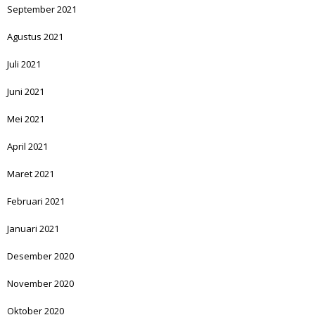
September 2021
Agustus 2021
Juli 2021
Juni 2021
Mei 2021
April 2021
Maret 2021
Februari 2021
Januari 2021
Desember 2020
November 2020
Oktober 2020