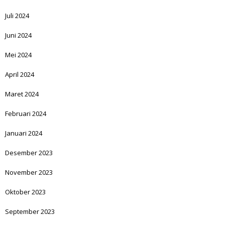
Juli 2024
Juni 2024
Mei 2024
April 2024
Maret 2024
Februari 2024
Januari 2024
Desember 2023
November 2023
Oktober 2023
September 2023