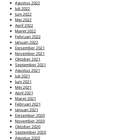
Agustus 2022
Juli 2022
Juni 2022
Mei 2022
April 2022
Maret 2022
Februari 2022
Januari 2022
Desember 2021
November 2021
Oktober 2021
September 2021
Agustus 2021
Juli 2021
Juni 2021
Mei 2021
April 2021
Maret 2021
Februari 2021
Januari 2021
Desember 2020
November 2020
Oktober 2020
September 2020
Agustus 2020