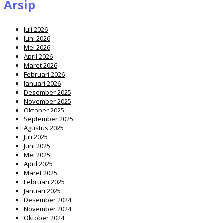
Arsip
Juli 2026
Juni 2026
Mei 2026
April 2026
Maret 2026
Februari 2026
Januari 2026
Desember 2025
November 2025
Oktober 2025
September 2025
Agustus 2025
Juli 2025
Juni 2025
Mei 2025
April 2025
Maret 2025
Februari 2025
Januari 2025
Desember 2024
November 2024
Oktober 2024