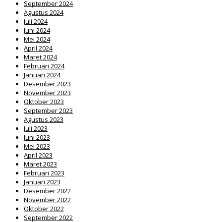
September 2024
Agustus 2024
Juli 2024
Juni 2024
Mei 2024
April 2024
Maret 2024
Februari 2024
Januari 2024
Desember 2023
November 2023
Oktober 2023
September 2023
Agustus 2023
Juli 2023
Juni 2023
Mei 2023
April 2023
Maret 2023
Februari 2023
Januari 2023
Desember 2022
November 2022
Oktober 2022
September 2022