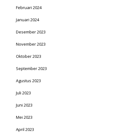
Februari 2024
Januari 2024
Desember 2023
November 2023
Oktober 2023
September 2023
Agustus 2023
Juli 2023
Juni 2023
Mei 2023
April 2023