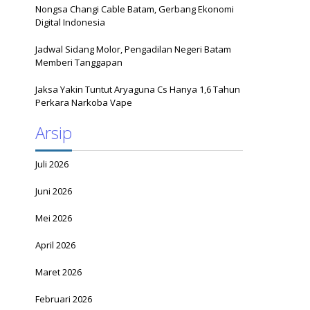
Nongsa Changi Cable Batam, Gerbang Ekonomi
Digital Indonesia
Jadwal Sidang Molor, Pengadilan Negeri Batam
Memberi Tanggapan
Jaksa Yakin Tuntut Aryaguna Cs Hanya 1,6 Tahun
Perkara Narkoba Vape
Arsip
Juli 2026
Juni 2026
Mei 2026
April 2026
Maret 2026
Februari 2026