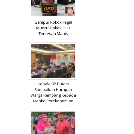
Gempur Rokok Ilegal
Muncul Rokok OFO
Terkesan Manis
Kepala BP Batam
Sampaikan Harapan
Warga Rempang Kepada
Menko Perekonomian