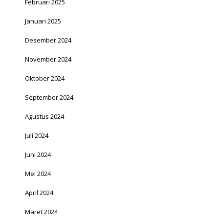
Februari 2025
Januari 2025
Desember 2024
November 2024
Oktober 2024
September 2024
Agustus 2024
Juli 2024
Juni 2024
Mei 2024
April 2024
Maret 2024