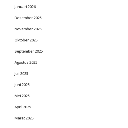
Januari 2026
Desember 2025
November 2025
Oktober 2025
September 2025
Agustus 2025
Juli 2025
Juni 2025
Mei 2025
April 2025
Maret 2025