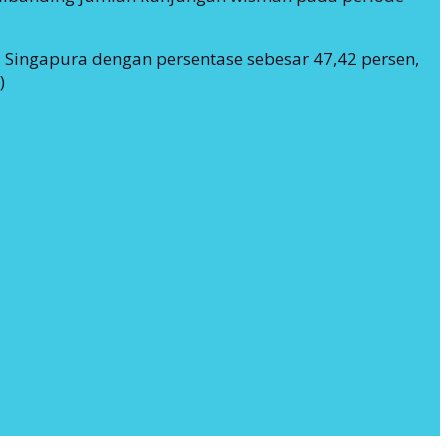
Singapura dengan persentase sebesar 47,42 persen,
)