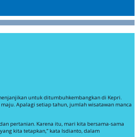
 menjanjikan untuk ditumbuhkembangkan di Kepri.
maju. Apalagi setiap tahun, jumlah wisatawan manca
dan pertanian. Karena itu, mari kita bersama-sama
ng kita tetapkan,” kata Isdianto, dalam