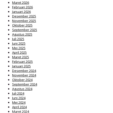
Maret 2026
Februari 2026
Januari 2026
Desember 2025
November 2025
Oktober 2025
September 2025
Agustus 2025
Juli 2025
Juni 2025
Mei 2025
April 2025
Maret 2025
Februari 2025
Januari 2025
Desember 2024
November 2024
Oktober 2024
September 2024
Agustus 2024
Juli 2024
Juni 2024
Mei 2024
April 2024
Maret 2024