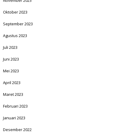
November 2023
Oktober 2023
September 2023
Agustus 2023
Juli 2023
Juni 2023
Mei 2023
April 2023
Maret 2023
Februari 2023
Januari 2023
Desember 2022