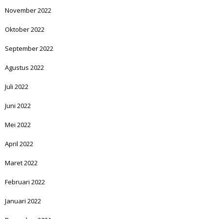
November 2022
Oktober 2022
September 2022
Agustus 2022
Juli 2022
Juni 2022
Mei 2022
April 2022
Maret 2022
Februari 2022
Januari 2022