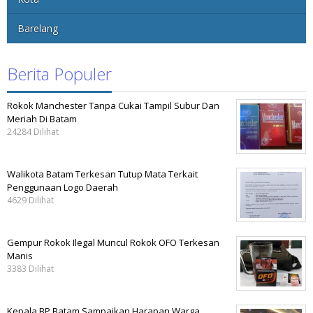
Barelang
Berita Populer
Rokok Manchester Tanpa Cukai Tampil Subur Dan
Meriah Di Batam
24284 Dilihat
Walikota Batam Terkesan Tutup Mata Terkait
Penggunaan Logo Daerah
4629 Dilihat
Gempur Rokok Ilegal Muncul Rokok OFO Terkesan
Manis
3383 Dilihat
Kepala BP Batam Sampaikan Harapan Warga