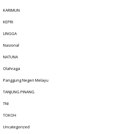
KARIMUN
KEPRI
LINGGA
Nasional
NATUNA
Olahraga
Panggung Negeri Melayu
TANJUNG PINANG
TNI
TOKOH
Uncategorized