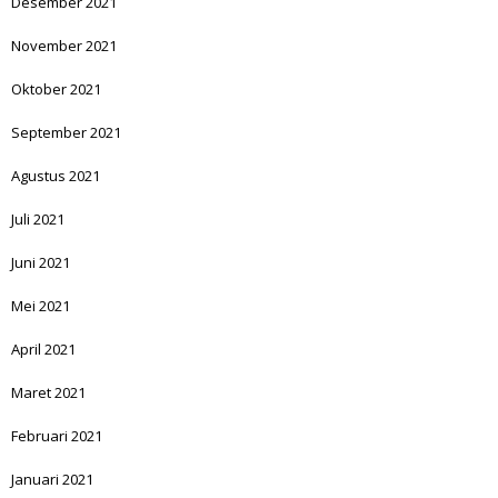
Desember 2021
November 2021
Oktober 2021
September 2021
Agustus 2021
Juli 2021
Juni 2021
Mei 2021
April 2021
Maret 2021
Februari 2021
Januari 2021