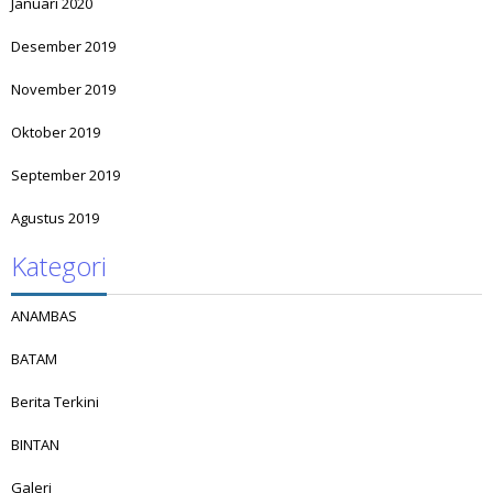
Januari 2020
Desember 2019
November 2019
Oktober 2019
September 2019
Agustus 2019
Kategori
ANAMBAS
BATAM
Berita Terkini
BINTAN
Galeri