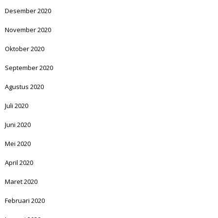
Desember 2020
November 2020
Oktober 2020
September 2020
Agustus 2020
Juli 2020
Juni 2020
Mei 2020
April 2020
Maret 2020
Februari 2020