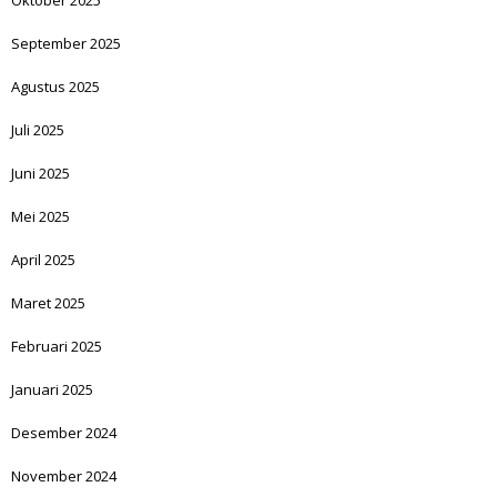
Oktober 2025
September 2025
Agustus 2025
Juli 2025
Juni 2025
Mei 2025
April 2025
Maret 2025
Februari 2025
Januari 2025
Desember 2024
November 2024