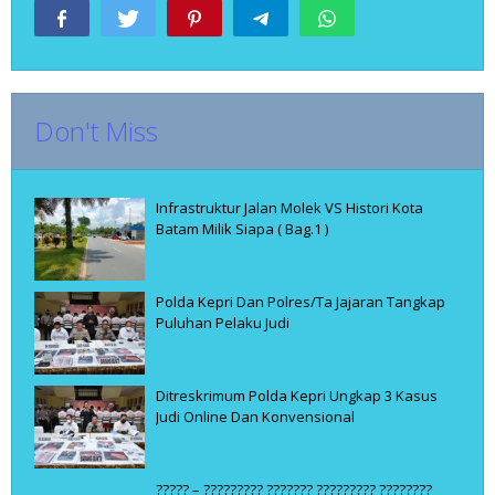
Don't Miss
Infrastruktur Jalan Molek VS Histori Kota
Batam Milik Siapa ( Bag.1 )
Polda Kepri Dan Polres/Ta Jajaran Tangkap
Puluhan Pelaku Judi
Ditreskrimum Polda Kepri Ungkap 3 Kasus
Judi Online Dan Konvensional
????? – ????????? ??????? ????????? ????????