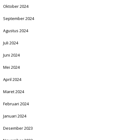
Oktober 2024
September 2024
Agustus 2024
Juli 2024
Juni 2024
Mei 2024
April 2024
Maret 2024
Februari 2024
Januari 2024
Desember 2023