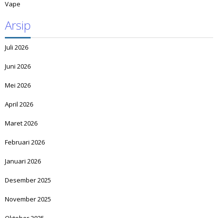
Vape
Arsip
Juli 2026
Juni 2026
Mei 2026
April 2026
Maret 2026
Februari 2026
Januari 2026
Desember 2025
November 2025