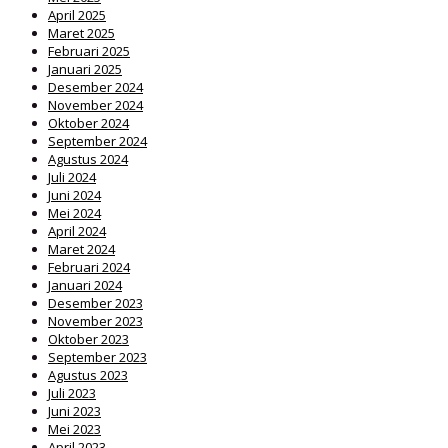
April 2025
Maret 2025
Februari 2025
Januari 2025
Desember 2024
November 2024
Oktober 2024
September 2024
Agustus 2024
Juli 2024
Juni 2024
Mei 2024
April 2024
Maret 2024
Februari 2024
Januari 2024
Desember 2023
November 2023
Oktober 2023
September 2023
Agustus 2023
Juli 2023
Juni 2023
Mei 2023
April 2023