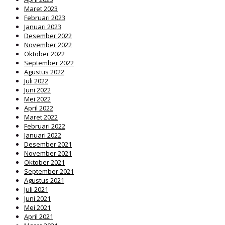
Maret 2023
Februari 2023
Januari 2023
Desember 2022
November 2022
Oktober 2022
September 2022
Agustus 2022
Juli 2022
Juni 2022
Mei 2022
April 2022
Maret 2022
Februari 2022
Januari 2022
Desember 2021
November 2021
Oktober 2021
September 2021
Agustus 2021
Juli 2021
Juni 2021
Mei 2021
April 2021