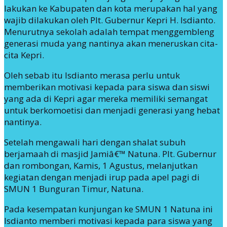
lakukan ke Kabupaten dan kota merupakan hal yang
wajib dilakukan oleh Plt. Gubernur Kepri H. Isdianto.
Menurutnya sekolah adalah tempat menggembleng
generasi muda yang nantinya akan meneruskan cita-
cita Kepri.
Oleh sebab itu Isdianto merasa perlu untuk
memberikan motivasi kepada para siswa dan siswi
yang ada di Kepri agar mereka memiliki semangat
untuk berkomoetisi dan menjadi generasi yang hebat
nantinya.
Setelah mengawali hari dengan shalat subuh
berjamaah di masjid Jamiâ€™ Natuna. Plt. Gubernur
dan rombongan, Kamis, 1 Agustus, melanjutkan
kegiatan dengan menjadi irup pada apel pagi di
SMUN 1 Bunguran Timur, Natuna.
Pada kesempatan kunjungan ke SMUN 1 Natuna ini
Isdianto memberi motivasi kepada para siswa yang