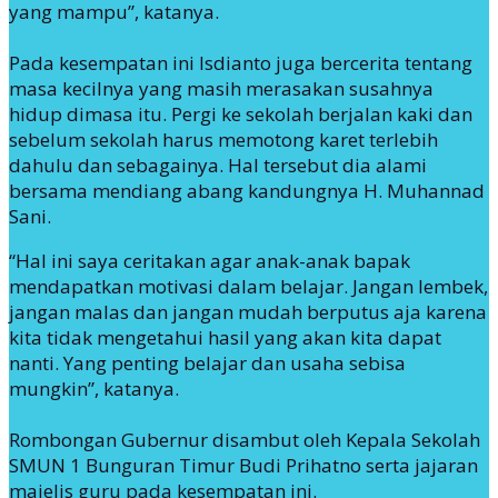
yang mampu”, katanya.
Pada kesempatan ini Isdianto juga bercerita tentang
masa kecilnya yang masih merasakan susahnya
hidup dimasa itu. Pergi ke sekolah berjalan kaki dan
sebelum sekolah harus memotong karet terlebih
dahulu dan sebagainya. Hal tersebut dia alami
bersama mendiang abang kandungnya H. Muhannad
Sani.
“Hal ini saya ceritakan agar anak-anak bapak
mendapatkan motivasi dalam belajar. Jangan lembek,
jangan malas dan jangan mudah berputus aja karena
kita tidak mengetahui hasil yang akan kita dapat
nanti. Yang penting belajar dan usaha sebisa
mungkin”, katanya.
Rombongan Gubernur disambut oleh Kepala Sekolah
SMUN 1 Bunguran Timur Budi Prihatno serta jajaran
majelis guru pada kesempatan ini.