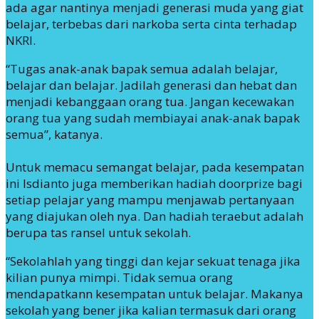
ada agar nantinya menjadi generasi muda yang giat
belajar, terbebas dari narkoba serta cinta terhadap
NKRI.
“Tugas anak-anak bapak semua adalah belajar,
belajar dan belajar. Jadilah generasi dan hebat dan
menjadi kebanggaan orang tua. Jangan kecewakan
orang tua yang sudah membiayai anak-anak bapak
semua”, katanya.
Untuk memacu semangat belajar, pada kesempatan
ini Isdianto juga memberikan hadiah doorprize bagi
setiap pelajar yang mampu menjawab pertanyaan
yang diajukan oleh nya. Dan hadiah teraebut adalah
berupa tas ransel untuk sekolah.
“Sekolahlah yang tinggi dan kejar sekuat tenaga jika
kilian punya mimpi. Tidak semua orang
mendapatkann kesempatan untuk belajar. Makanya
sekolah yang bener jika kalian termasuk dari orang