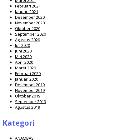
Maret 2021
Februari 2021
Januari 2021
Desember 2020
November 2020
Oktober 2020
September 2020
Agustus 2020
Juli 2020
Juni 2020
Mei 2020
April 2020
Maret 2020
Februari 2020
Januari 2020
Desember 2019
November 2019
Oktober 2019
September 2019
Agustus 2019
Kategori
ANAMBAS