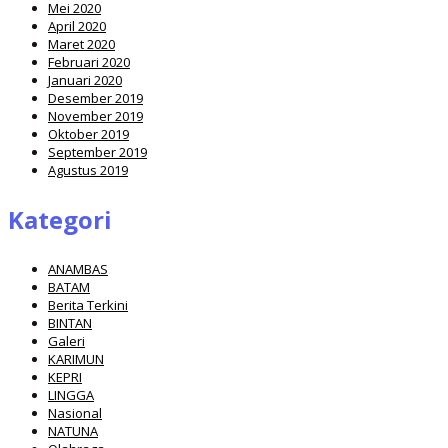
Mei 2020
April 2020
Maret 2020
Februari 2020
Januari 2020
Desember 2019
November 2019
Oktober 2019
September 2019
Agustus 2019
Kategori
ANAMBAS
BATAM
Berita Terkini
BINTAN
Galeri
KARIMUN
KEPRI
LINGGA
Nasional
NATUNA