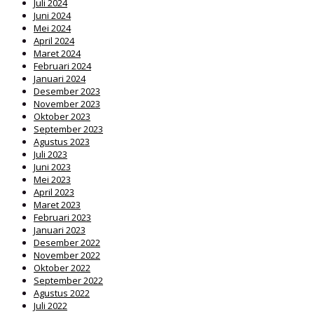
Juli 2024
Juni 2024
Mei 2024
April 2024
Maret 2024
Februari 2024
Januari 2024
Desember 2023
November 2023
Oktober 2023
September 2023
Agustus 2023
Juli 2023
Juni 2023
Mei 2023
April 2023
Maret 2023
Februari 2023
Januari 2023
Desember 2022
November 2022
Oktober 2022
September 2022
Agustus 2022
Juli 2022