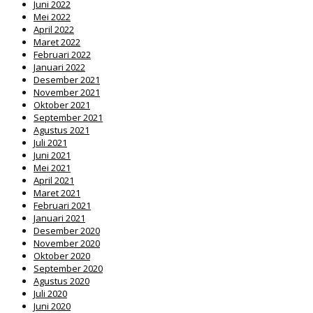
Juni 2022
Mei 2022
April 2022
Maret 2022
Februari 2022
Januari 2022
Desember 2021
November 2021
Oktober 2021
September 2021
Agustus 2021
Juli 2021
Juni 2021
Mei 2021
April 2021
Maret 2021
Februari 2021
Januari 2021
Desember 2020
November 2020
Oktober 2020
September 2020
Agustus 2020
Juli 2020
Juni 2020