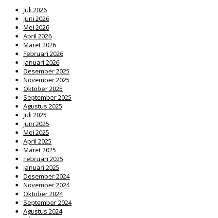
Juli 2026
Juni 2026
Mei 2026
April 2026
Maret 2026
Februari 2026
Januari 2026
Desember 2025
November 2025
Oktober 2025
September 2025
Agustus 2025
Juli 2025
Juni 2025
Mei 2025
April 2025
Maret 2025
Februari 2025
Januari 2025
Desember 2024
November 2024
Oktober 2024
September 2024
Agustus 2024