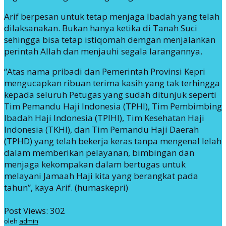
Arif berpesan untuk tetap menjaga Ibadah yang telah
dilaksanakan. Bukan hanya ketika di Tanah Suci
sehingga bisa tetap istiqomah demgan menjalankan
perintah Allah dan menjauhi segala larangannya.
“Atas nama pribadi dan Pemerintah Provinsi Kepri
mengucapkan ribuan terima kasih yang tak terhingga
kepada seluruh Petugas yang sudah ditunjuk seperti
Tim Pemandu Haji Indonesia (TPHI), Tim Pembimbing
Ibadah Haji Indonesia (TPIHI), Tim Kesehatan Haji
Indonesia (TKHI), dan Tim Pemandu Haji Daerah
(TPHD) yang telah bekerja keras tanpa mengenal lelah
dalam memberikan pelayanan, bimbingan dan
menjaga kekompakan dalam bertugas untuk
melayani Jamaah Haji kita yang berangkat pada
tahun”, kaya Arif. (humaskepri)
Post Views:
302
oleh
admin