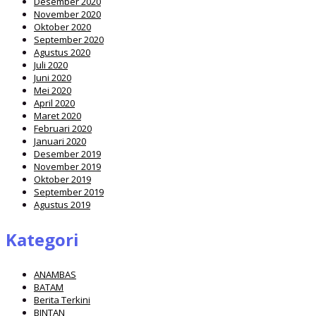
Desember 2020
November 2020
Oktober 2020
September 2020
Agustus 2020
Juli 2020
Juni 2020
Mei 2020
April 2020
Maret 2020
Februari 2020
Januari 2020
Desember 2019
November 2019
Oktober 2019
September 2019
Agustus 2019
Kategori
ANAMBAS
BATAM
Berita Terkini
BINTAN