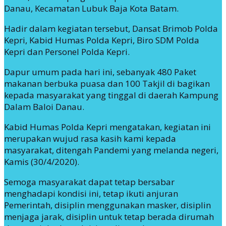
Danau, Kecamatan Lubuk Baja Kota Batam.
Hadir dalam kegiatan tersebut, Dansat Brimob Polda
Kepri, Kabid Humas Polda Kepri, Biro SDM Polda
Kepri dan Personel Polda Kepri.
Dapur umum pada hari ini, sebanyak 480 Paket
makanan berbuka puasa dan 100 Takjil di bagikan
kepada masyarakat yang tinggal di daerah Kampung
Dalam Baloi Danau.
Kabid Humas Polda Kepri mengatakan, kegiatan ini
merupakan wujud rasa kasih kami kepada
masyarakat, ditengah Pandemi yang melanda negeri,
Kamis (30/4/2020).
Semoga masyarakat dapat tetap bersabar
menghadapi kondisi ini, tetap ikuti anjuran
Pemerintah, disiplin menggunakan masker, disiplin
menjaga jarak, disiplin untuk tetap berada dirumah