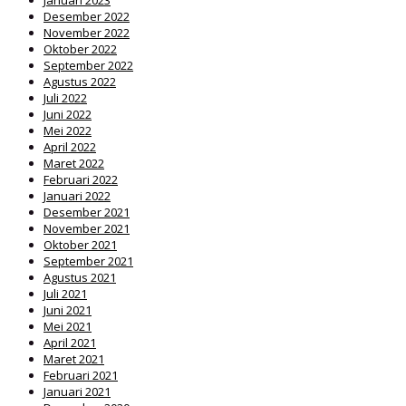
Desember 2022
November 2022
Oktober 2022
September 2022
Agustus 2022
Juli 2022
Juni 2022
Mei 2022
April 2022
Maret 2022
Februari 2022
Januari 2022
Desember 2021
November 2021
Oktober 2021
September 2021
Agustus 2021
Juli 2021
Juni 2021
Mei 2021
April 2021
Maret 2021
Februari 2021
Januari 2021