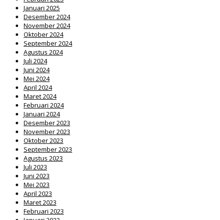
Januari 2025
Desember 2024
November 2024
Oktober 2024
September 2024
Agustus 2024
Juli 2024
Juni 2024
Mei 2024
April 2024
Maret 2024
Februari 2024
Januari 2024
Desember 2023
November 2023
Oktober 2023
September 2023
Agustus 2023
Juli 2023
Juni 2023
Mei 2023
April 2023
Maret 2023
Februari 2023
Januari 2023