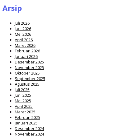
Arsip
Juli 2026
Juni 2026
Mei 2026
April 2026
Maret 2026
Februari 2026
Januari 2026
Desember 2025
November 2025
Oktober 2025
September 2025
Agustus 2025
Juli 2025
Juni 2025
Mei 2025
April 2025
Maret 2025
Februari 2025
Januari 2025
Desember 2024
November 2024