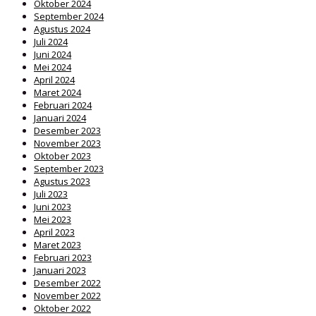
Oktober 2024
September 2024
Agustus 2024
Juli 2024
Juni 2024
Mei 2024
April 2024
Maret 2024
Februari 2024
Januari 2024
Desember 2023
November 2023
Oktober 2023
September 2023
Agustus 2023
Juli 2023
Juni 2023
Mei 2023
April 2023
Maret 2023
Februari 2023
Januari 2023
Desember 2022
November 2022
Oktober 2022