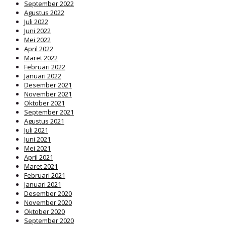
September 2022
Agustus 2022
Juli 2022
Juni 2022
Mei 2022
April 2022
Maret 2022
Februari 2022
Januari 2022
Desember 2021
November 2021
Oktober 2021
September 2021
Agustus 2021
Juli 2021
Juni 2021
Mei 2021
April 2021
Maret 2021
Februari 2021
Januari 2021
Desember 2020
November 2020
Oktober 2020
September 2020