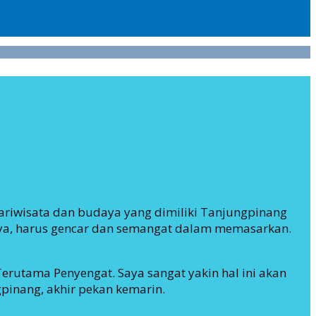
ariwisata dan budaya yang dimiliki Tanjungpinang
nya, harus gencar dan semangat dalam memasarkan.
erutama Penyengat. Saya sangat yakin hal ini akan
pinang, akhir pekan kemarin.