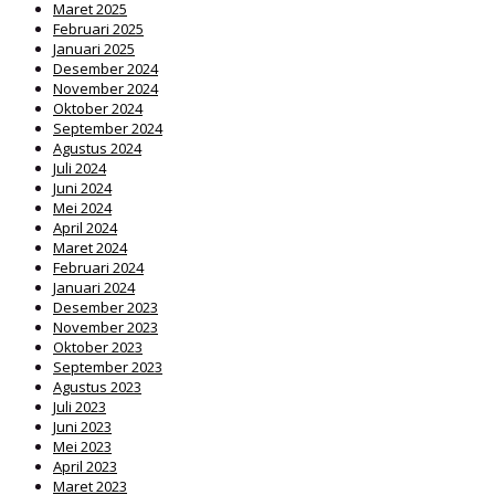
Maret 2025
Februari 2025
Januari 2025
Desember 2024
November 2024
Oktober 2024
September 2024
Agustus 2024
Juli 2024
Juni 2024
Mei 2024
April 2024
Maret 2024
Februari 2024
Januari 2024
Desember 2023
November 2023
Oktober 2023
September 2023
Agustus 2023
Juli 2023
Juni 2023
Mei 2023
April 2023
Maret 2023