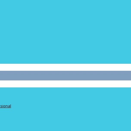
sional