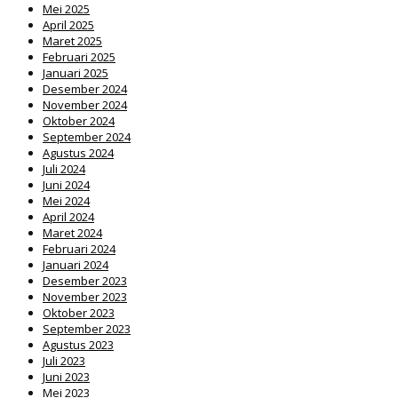
Mei 2025
April 2025
Maret 2025
Februari 2025
Januari 2025
Desember 2024
November 2024
Oktober 2024
September 2024
Agustus 2024
Juli 2024
Juni 2024
Mei 2024
April 2024
Maret 2024
Februari 2024
Januari 2024
Desember 2023
November 2023
Oktober 2023
September 2023
Agustus 2023
Juli 2023
Juni 2023
Mei 2023