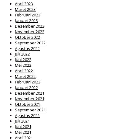
April 2023
Maret 2023
Februari 2023
Januari 2023
Desember 2022
November 2022
Oktober 2022
September 2022
Agustus 2022
Juli 2022
Juni 2022
Mei 2022
April 2022
Maret 2022
Februari 2022
Januari 2022
Desember 2021
November 2021
Oktober 2021
September 2021
Agustus 2021
Juli 2021
Juni 2021
Mei 2021
April 2021