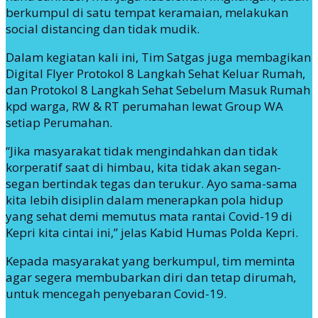
berkumpul di satu tempat keramaian, melakukan
social distancing dan tidak mudik.
Dalam kegiatan kali ini, Tim Satgas juga membagikan
Digital Flyer Protokol 8 Langkah Sehat Keluar Rumah,
dan Protokol 8 Langkah Sehat Sebelum Masuk Rumah
kpd warga, RW & RT perumahan lewat Group WA
setiap Perumahan.
“Jika masyarakat tidak mengindahkan dan tidak
korperatif saat di himbau, kita tidak akan segan-
segan bertindak tegas dan terukur. Ayo sama-sama
kita lebih disiplin dalam menerapkan pola hidup
yang sehat demi memutus mata rantai Covid-19 di
Kepri kita cintai ini,” jelas Kabid Humas Polda Kepri.
Kepada masyarakat yang berkumpul, tim meminta
agar segera membubarkan diri dan tetap dirumah,
untuk mencegah penyebaran Covid-19.