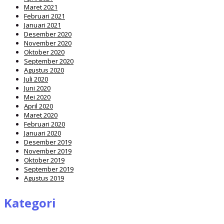
Maret 2021
Februari 2021
Januari 2021
Desember 2020
November 2020
Oktober 2020
September 2020
Agustus 2020
Juli 2020
Juni 2020
Mei 2020
April 2020
Maret 2020
Februari 2020
Januari 2020
Desember 2019
November 2019
Oktober 2019
September 2019
Agustus 2019
Kategori