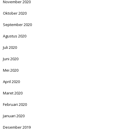
November 2020
Oktober 2020
September 2020
Agustus 2020
Juli 2020
Juni 2020
Mei 2020
April 2020
Maret 2020
Februari 2020
Januari 2020
Desember 2019