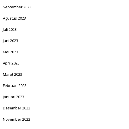
September 2023
Agustus 2023
Juli 2023
Juni 2023
Mei 2023
April 2023
Maret 2023
Februari 2023
Januari 2023
Desember 2022
November 2022