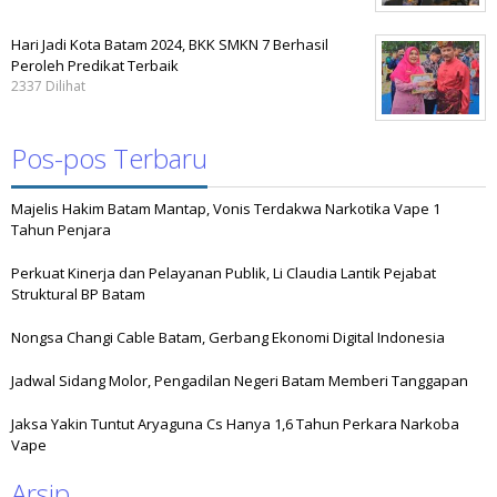
Hari Jadi Kota Batam 2024, BKK SMKN 7 Berhasil
Peroleh Predikat Terbaik
2337 Dilihat
Pos-pos Terbaru
Majelis Hakim Batam Mantap, Vonis Terdakwa Narkotika Vape 1
Tahun Penjara
Perkuat Kinerja dan Pelayanan Publik, Li Claudia Lantik Pejabat
Struktural BP Batam
Nongsa Changi Cable Batam, Gerbang Ekonomi Digital Indonesia
Jadwal Sidang Molor, Pengadilan Negeri Batam Memberi Tanggapan
Jaksa Yakin Tuntut Aryaguna Cs Hanya 1,6 Tahun Perkara Narkoba
Vape
Arsip