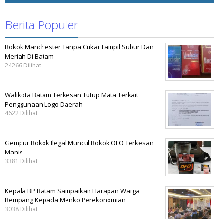
Berita Populer
Rokok Manchester Tanpa Cukai Tampil Subur Dan
Meriah Di Batam
24266 Dilihat
Walikota Batam Terkesan Tutup Mata Terkait
Penggunaan Logo Daerah
4622 Dilihat
Gempur Rokok Ilegal Muncul Rokok OFO Terkesan
Manis
3381 Dilihat
Kepala BP Batam Sampaikan Harapan Warga
Rempang Kepada Menko Perekonomian
3038 Dilihat