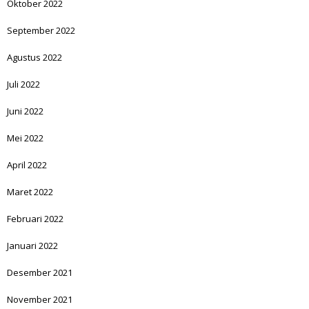
Oktober 2022
September 2022
Agustus 2022
Juli 2022
Juni 2022
Mei 2022
April 2022
Maret 2022
Februari 2022
Januari 2022
Desember 2021
November 2021