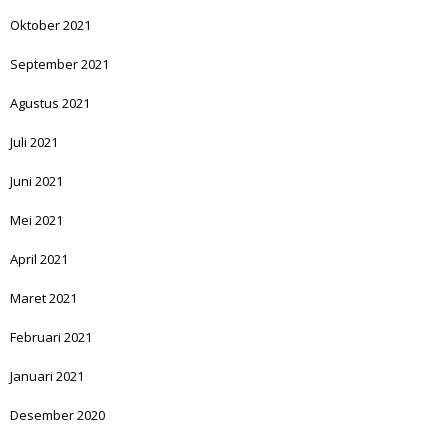
Oktober 2021
September 2021
Agustus 2021
Juli 2021
Juni 2021
Mei 2021
April 2021
Maret 2021
Februari 2021
Januari 2021
Desember 2020