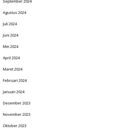
September 2024
Agustus 2024
Juli 2024
Juni 2024
Mei 2024
April 2024
Maret 2024
Februari 2024
Januari 2024
Desember 2023
November 2023
Oktober 2023