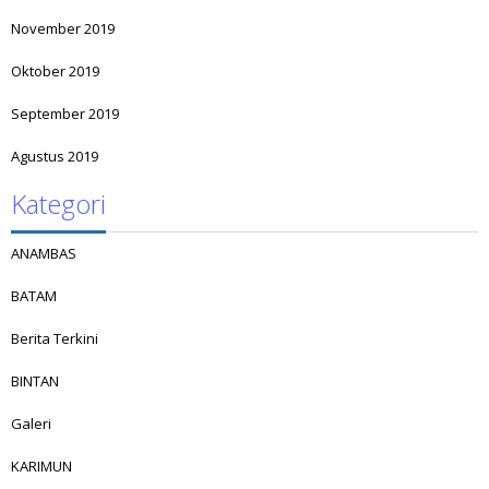
November 2019
Oktober 2019
September 2019
Agustus 2019
Kategori
ANAMBAS
BATAM
Berita Terkini
BINTAN
Galeri
KARIMUN