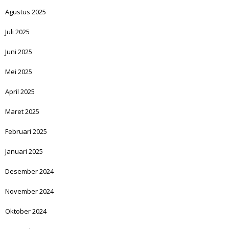
Agustus 2025
Juli 2025
Juni 2025
Mei 2025
April 2025
Maret 2025
Februari 2025
Januari 2025
Desember 2024
November 2024
Oktober 2024