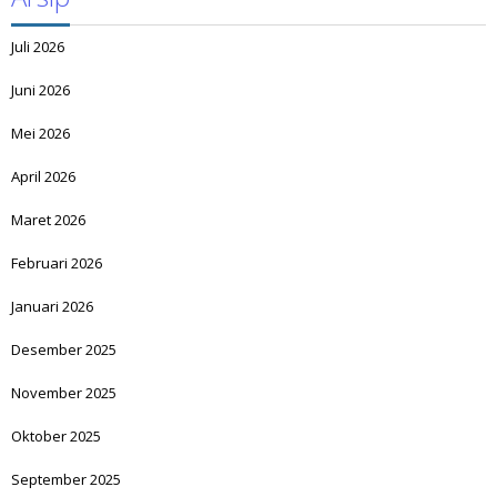
Juli 2026
Juni 2026
Mei 2026
April 2026
Maret 2026
Februari 2026
Januari 2026
Desember 2025
November 2025
Oktober 2025
September 2025