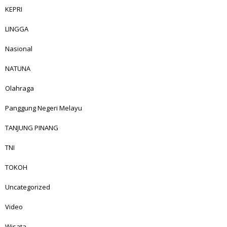
KEPRI
LINGGA
Nasional
NATUNA
Olahraga
Panggung Negeri Melayu
TANJUNG PINANG
TNI
TOKOH
Uncategorized
Video
Wisata