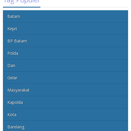
Batam
Kepri
BP Batam
Polda
Dan
Gelar
Masyarakat
Kapolda
Kota
Barelang