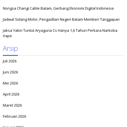
Nongsa Changi Cable Batam, Gerbang Ekonomi Digital Indonesia
Jadwal Sidang Molor, Pengadilan Negeri Batam Memberi Tanggapan
Jaksa Yakin Tuntut Aryaguna Cs Hanya 1,6 Tahun Perkara Narkoba
Vape
Arsip
Juli 2026
Juni 2026
Mei 2026
April 2026
Maret 2026
Februari 2026