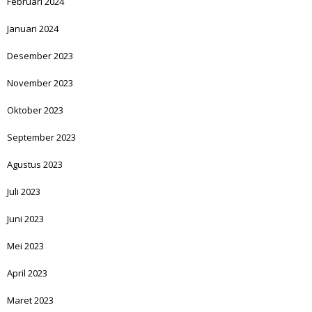
Februari 2024
Januari 2024
Desember 2023
November 2023
Oktober 2023
September 2023
Agustus 2023
Juli 2023
Juni 2023
Mei 2023
April 2023
Maret 2023