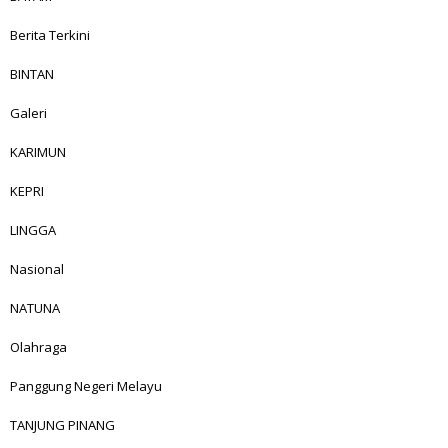
Berita Terkini
BINTAN
Galeri
KARIMUN
KEPRI
LINGGA
Nasional
NATUNA
Olahraga
Panggung Negeri Melayu
TANJUNG PINANG