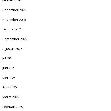
Januari 2026
Desember 2025
November 2025
Oktober 2025
September 2025
Agustus 2025
Juli 2025
Juni 2025
Mei 2025
April 2025
Maret 2025
Februari 2025