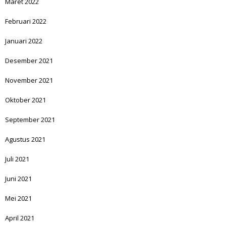
Maret 2022
Februari 2022
Januari 2022
Desember 2021
November 2021
Oktober 2021
September 2021
Agustus 2021
Juli 2021
Juni 2021
Mei 2021
April 2021