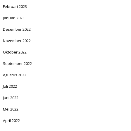
Februari 2023
Januari 2023
Desember 2022
November 2022
Oktober 2022
September 2022
Agustus 2022
Juli 2022
Juni 2022
Mei 2022
April 2022