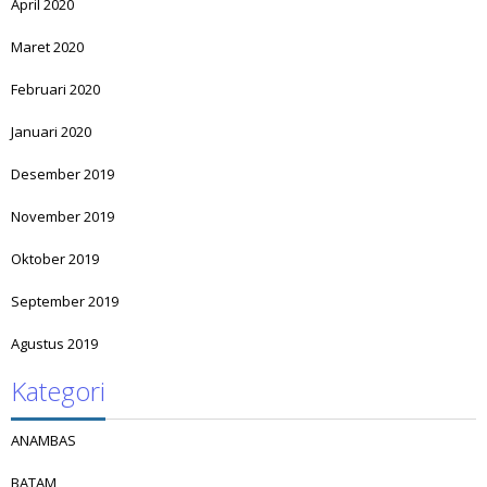
April 2020
Maret 2020
Februari 2020
Januari 2020
Desember 2019
November 2019
Oktober 2019
September 2019
Agustus 2019
Kategori
ANAMBAS
BATAM