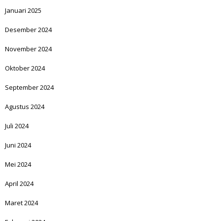
Januari 2025
Desember 2024
November 2024
Oktober 2024
September 2024
Agustus 2024
Juli 2024
Juni 2024
Mei 2024
April 2024
Maret 2024