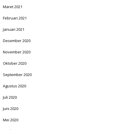
Maret 2021
Februari 2021
Januari 2021
Desember 2020
November 2020
Oktober 2020
September 2020
Agustus 2020
Juli 2020
Juni 2020
Mei 2020