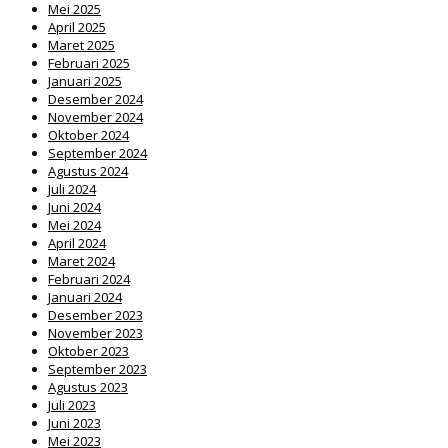
Mei 2025
April 2025
Maret 2025
Februari 2025
Januari 2025
Desember 2024
November 2024
Oktober 2024
September 2024
Agustus 2024
Juli 2024
Juni 2024
Mei 2024
April 2024
Maret 2024
Februari 2024
Januari 2024
Desember 2023
November 2023
Oktober 2023
September 2023
Agustus 2023
Juli 2023
Juni 2023
Mei 2023