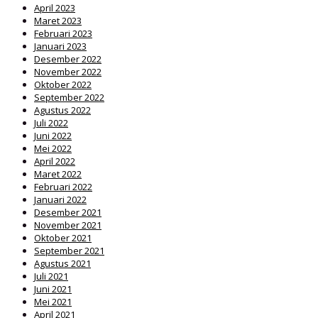
April 2023
Maret 2023
Februari 2023
Januari 2023
Desember 2022
November 2022
Oktober 2022
September 2022
Agustus 2022
Juli 2022
Juni 2022
Mei 2022
April 2022
Maret 2022
Februari 2022
Januari 2022
Desember 2021
November 2021
Oktober 2021
September 2021
Agustus 2021
Juli 2021
Juni 2021
Mei 2021
April 2021