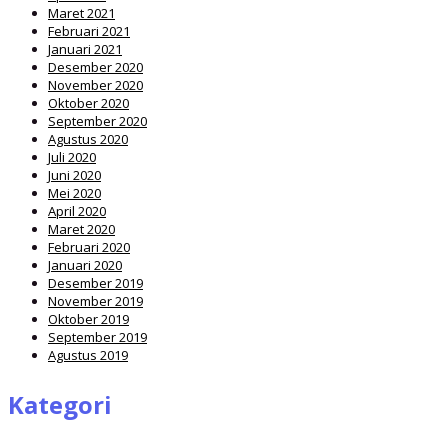
Maret 2021
Februari 2021
Januari 2021
Desember 2020
November 2020
Oktober 2020
September 2020
Agustus 2020
Juli 2020
Juni 2020
Mei 2020
April 2020
Maret 2020
Februari 2020
Januari 2020
Desember 2019
November 2019
Oktober 2019
September 2019
Agustus 2019
Kategori