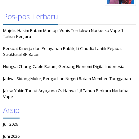
Pos-pos Terbaru
Majelis Hakim Batam Mantap, Vonis Terdakwa Narkotika Vape 1
Tahun Penjara
Perkuat Kinerja dan Pelayanan Publik, Li Claudia Lantik Pejabat
Struktural BP Batam
Nongsa Changi Cable Batam, Gerbang Ekonomi Digital Indonesia
Jadwal Sidang Molor, Pengadilan Negeri Batam Memberi Tanggapan
Jaksa Yakin Tuntut Aryaguna Cs Hanya 1,6 Tahun Perkara Narkoba
Vape
Arsip
Juli 2026
Juni 2026