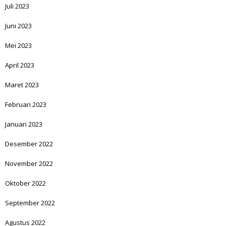
Juli 2023
Juni 2023
Mei 2023
April 2023
Maret 2023
Februari 2023
Januari 2023
Desember 2022
November 2022
Oktober 2022
September 2022
Agustus 2022