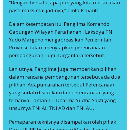
“Dengan bersatu, apa pun yang kita rencanakan
pasti maksimal jadinya,” pinta Isdianto.
Dalam kesempatan itu, Panglima Komando
Gabungan Wilayah Pertahanan I Laksdya TNI
Yudo Margono mengapreasikan Pemerintah
Provinsi dalam menyiapkan perencanaan
pembangunan Tugu Dirgantara tersebut.
Lanjutnya, Panglima juga memberikan pilihan
dalam rencana pembangunan tersebut ada dua
pilihan. Adapun arahan tersebut Perencanaan
yang sudah disiapkan dan perencanaan yang
temanya Taman Tri Dharma Yudha Sakti yang
unsurnya TNI AL TNI AD dan TNI AU.
Pemaparan teknisnya disampaikan oleh pihak
Dinas PUPR beserta dengan Master Plannya