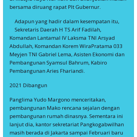
bersama diruang rapat Plt Gubernur.
Adapun yang hadir dalam kesempatan itu,
Sekretaris Daerah H TS Arif Fadilah,
Komandan Lantamal IV Laksma TNI Arsyad
Abdullah, Komandan Korem WiraPratama 033
Meyjen TNI Gabriel Lema, Asisten Ekonomi dan
Pembangunan Syamsul Bahrum, Kabiro
Pembangunan Aries Fhariandi.
2021 Dibangun
Panglima Yudo Margono menceritakan,
pembangunan Mako rencana sejalan dengan
pembangunan rumah dinasnya. Sementara ini
lanjut dia, kantor sekretariat Pangkogabwilhan
masih berada di Jakarta sampai Februari baru