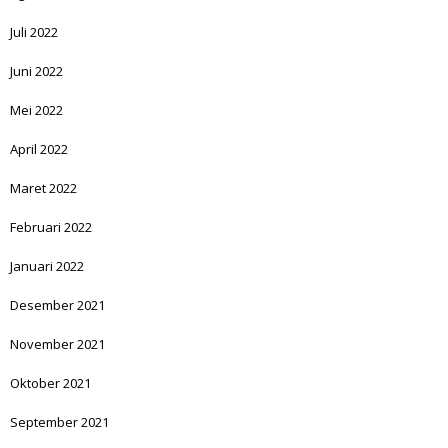
Juli 2022
Juni 2022
Mei 2022
April 2022
Maret 2022
Februari 2022
Januari 2022
Desember 2021
November 2021
Oktober 2021
September 2021