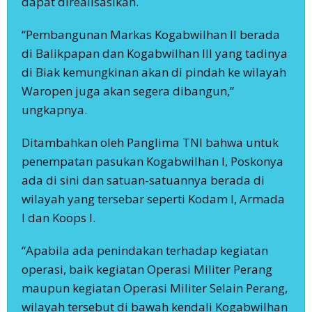
dapat direalisasikan.
“Pembangunan Markas Kogabwilhan II berada
di Balikpapan dan Kogabwilhan III yang tadinya
di Biak kemungkinan akan di pindah ke wilayah
Waropen juga akan segera dibangun,”
ungkapnya.
Ditambahkan oleh Panglima TNI bahwa untuk
penempatan pasukan Kogabwilhan I, Poskonya
ada di sini dan satuan-satuannya berada di
wilayah yang tersebar seperti Kodam I, Armada
I dan Koops I.
“Apabila ada penindakan terhadap kegiatan
operasi, baik kegiatan Operasi Militer Perang
maupun kegiatan Operasi Militer Selain Perang,
wilayah tersebut di bawah kendali Kogabwilhan