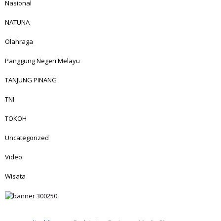
Nasional
NATUNA
Olahraga
Panggung Negeri Melayu
TANJUNG PINANG
TNI
TOKOH
Uncategorized
Video
Wisata