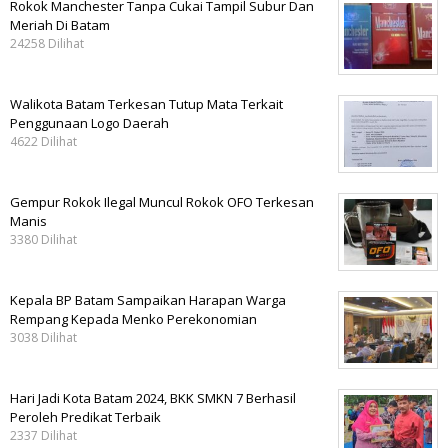
Rokok Manchester Tanpa Cukai Tampil Subur Dan
Meriah Di Batam
24258 Dilihat
Walikota Batam Terkesan Tutup Mata Terkait
Penggunaan Logo Daerah
4622 Dilihat
Gempur Rokok Ilegal Muncul Rokok OFO Terkesan
Manis
3380 Dilihat
Kepala BP Batam Sampaikan Harapan Warga
Rempang Kepada Menko Perekonomian
3038 Dilihat
Hari Jadi Kota Batam 2024, BKK SMKN 7 Berhasil
Peroleh Predikat Terbaik
2337 Dilihat