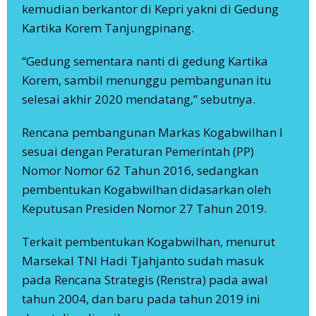
kemudian berkantor di Kepri yakni di Gedung
Kartika Korem Tanjungpinang.
“Gedung sementara nanti di gedung Kartika
Korem, sambil menunggu pembangunan itu
selesai akhir 2020 mendatang,” sebutnya.
Rencana pembangunan Markas Kogabwilhan I
sesuai dengan Peraturan Pemerintah (PP)
Nomor Nomor 62 Tahun 2016, sedangkan
pembentukan Kogabwilhan didasarkan oleh
Keputusan Presiden Nomor 27 Tahun 2019.
Terkait pembentukan Kogabwilhan, menurut
Marsekal TNI Hadi Tjahjanto sudah masuk
pada Rencana Strategis (Renstra) pada awal
tahun 2004, dan baru pada tahun 2019 ini