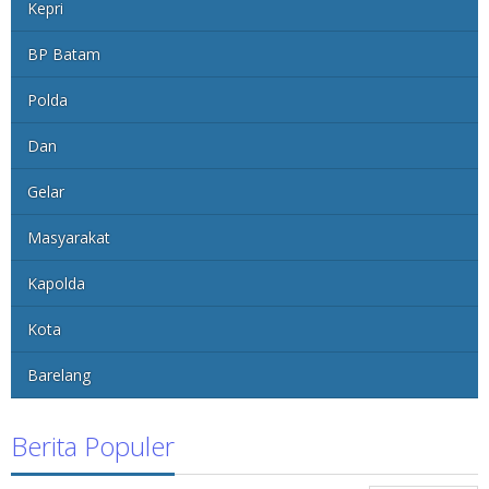
Kepri
BP Batam
Polda
Dan
Gelar
Masyarakat
Kapolda
Kota
Barelang
Berita Populer