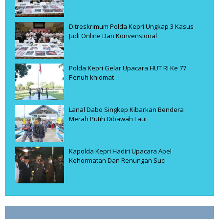
Ditreskrimum Polda Kepri Ungkap 3 Kasus
Judi Online Dan Konvensional
Polda Kepri Gelar Upacara HUT RI Ke 77
Penuh khidmat
Lanal Dabo Singkep Kibarkan Bendera
Merah Putih Dibawah Laut
Kapolda Kepri Hadiri Upacara Apel
Kehormatan Dan Renungan Suci