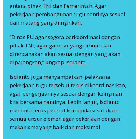
antara pihak TNI dan Pemerintah. Agar
pekerjaan pembangunan tugu nantinya sesuai
dan matang yang diinginkan.
“Dinas PU agar segera berkoordinasi dengan
pihak TNI, agar gambar yang dibuat dan
direncanakan akan sesuai dengan yang akan
dipajangkan,” ungkap Isdianto.
Isdianto juga menyampaikan, pelaksana
pekerjaan tugu tersebut terus dikoordinasikan,
agar pengerjaannya sesuai dengan keinginan
kita bersama nantinya. Lebih lanjut, Isdianto
meminta terus pererat komunikasi satukan
semua unsur elemen agar pekerjaan dengan
mekanisme yang baik dan maksimal.