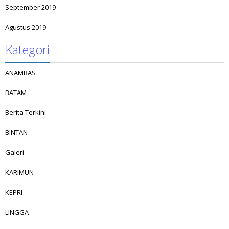
September 2019
Agustus 2019
Kategori
ANAMBAS
BATAM
Berita Terkini
BINTAN
Galeri
KARIMUN
KEPRI
LINGGA