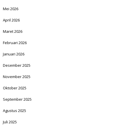
Mei 2026
April 2026
Maret 2026
Februari 2026
Januari 2026
Desember 2025
November 2025
Oktober 2025
September 2025
Agustus 2025
Juli 2025