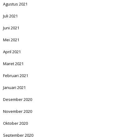
Agustus 2021
Juli 2021
Juni 2021
Mei 2021
April 2021
Maret 2021
Februari 2021
Januari 2021
Desember 2020
November 2020
Oktober 2020
September 2020