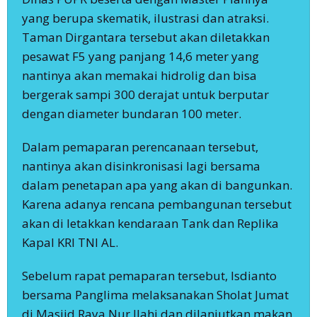
yang berupa skematik, ilustrasi dan atraksi.
Taman Dirgantara tersebut akan diletakkan
pesawat F5 yang panjang 14,6 meter yang
nantinya akan memakai hidrolig dan bisa
bergerak sampi 300 derajat untuk berputar
dengan diameter bundaran 100 meter.
Dalam pemaparan perencanaan tersebut,
nantinya akan disinkronisasi lagi bersama
dalam penetapan apa yang akan di bangunkan.
Karena adanya rencana pembangunan tersebut
akan di letakkan kendaraan Tank dan Replika
Kapal KRI TNI AL.
Sebelum rapat pemaparan tersebut, Isdianto
bersama Panglima melaksanakan Sholat Jumat
di Masjid Raya Nur Ilahi dan dilanjutkan makan