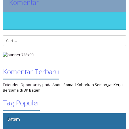
Komentar
Cari
untuk:
Komentar Terbaru
Extended Opportunity
pada
Abdul Somad Kobarkan Semangat Kerja
Bersama di BP Batam
Tag Populer
Batam