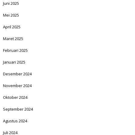
Juni 2025
Mei 2025
April 2025
Maret 2025
Februari 2025
Januari 2025
Desember 2024
November 2024
Oktober 2024
September 2024
Agustus 2024
Juli 2024