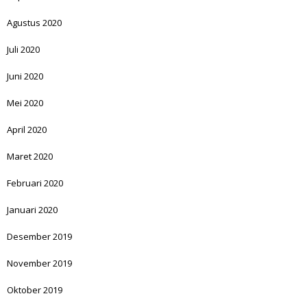
Agustus 2020
Juli 2020
Juni 2020
Mei 2020
April 2020
Maret 2020
Februari 2020
Januari 2020
Desember 2019
November 2019
Oktober 2019