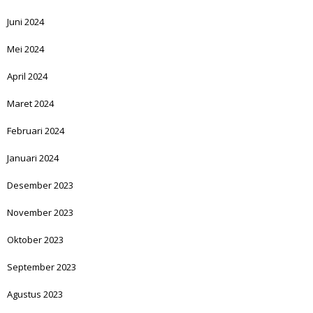
Juni 2024
Mei 2024
April 2024
Maret 2024
Februari 2024
Januari 2024
Desember 2023
November 2023
Oktober 2023
September 2023
Agustus 2023