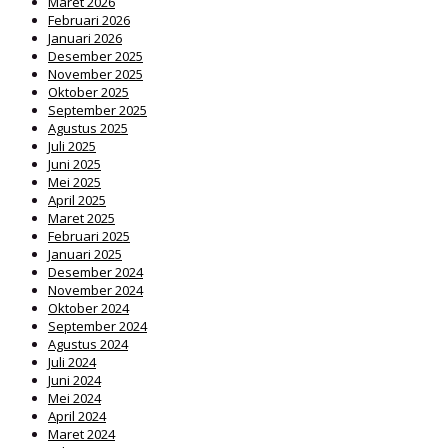
Maret 2026
Februari 2026
Januari 2026
Desember 2025
November 2025
Oktober 2025
September 2025
Agustus 2025
Juli 2025
Juni 2025
Mei 2025
April 2025
Maret 2025
Februari 2025
Januari 2025
Desember 2024
November 2024
Oktober 2024
September 2024
Agustus 2024
Juli 2024
Juni 2024
Mei 2024
April 2024
Maret 2024