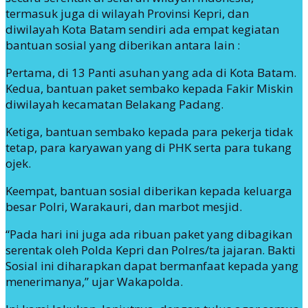
termasuk juga di wilayah Provinsi Kepri, dan
diwilayah Kota Batam sendiri ada empat kegiatan
bantuan sosial yang diberikan antara lain :
Pertama, di 13 Panti asuhan yang ada di Kota Batam.
Kedua, bantuan paket sembako kepada Fakir Miskin
diwilayah kecamatan Belakang Padang.
Ketiga, bantuan sembako kepada para pekerja tidak
tetap, para karyawan yang di PHK serta para tukang
ojek.
Keempat, bantuan sosial diberikan kepada keluarga
besar Polri, Warakauri, dan marbot mesjid.
“Pada hari ini juga ada ribuan paket yang dibagikan
serentak oleh Polda Kepri dan Polres/ta jajaran. Bakti
Sosial ini diharapkan dapat bermanfaat kepada yang
menerimanya,” ujar Wakapolda.