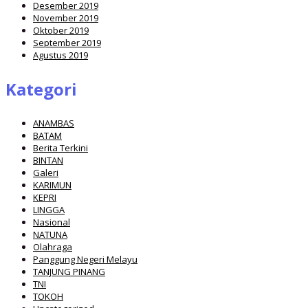
Desember 2019
November 2019
Oktober 2019
September 2019
Agustus 2019
Kategori
ANAMBAS
BATAM
Berita Terkini
BINTAN
Galeri
KARIMUN
KEPRI
LINGGA
Nasional
NATUNA
Olahraga
Panggung Negeri Melayu
TANJUNG PINANG
TNI
TOKOH