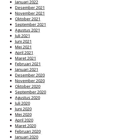
Januari 2022
Desember 2021
November 2021
Oktober 2021
September 2021
Agustus 2021
Juli 2021
Juni 2021
Mei 2021
April 2021
Maret 2021
Februari 2021
Januari 2021
Desember 2020
November 2020
Oktober 2020
September 2020
Agustus 2020
Juli 2020
Juni 2020
Mei 2020
April 2020
Maret 2020
Februari 2020
Januari 2020