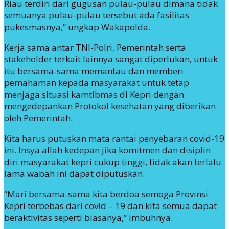
Riau terdiri dari gugusan pulau-pulau dimana tidak
semuanya pulau-pulau tersebut ada fasilitas
pukesmasnya,” ungkap Wakapolda.
Kerja sama antar TNI-Polri, Pemerintah serta
stakeholder terkait lainnya sangat diperlukan, untuk
itu bersama-sama memantau dan memberi
pemahaman kepada masyarakat untuk tetap
menjaga situasi kamtibmas di Kepri dengan
mengedepankan Protokol kesehatan yang diberikan
oleh Pemerintah.
Kita harus putuskan mata rantai penyebaran covid-19
ini. Insya allah kedepan jika komitmen dan disiplin
diri masyarakat kepri cukup tinggi, tidak akan terlalu
lama wabah ini dapat diputuskan.
“Mari bersama-sama kita berdoa semoga Provinsi
Kepri terbebas dari covid – 19 dan kita semua dapat
beraktivitas seperti biasanya,” imbuhnya.