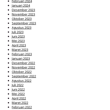
Februari 2024
Januari 2024
Desember 2023
November 2023
Oktober 2023
September 2023
Agustus 2023
Juli 2023
Juni 2023
Mei 2023
April 2023
Maret 2023
Februari 2023
Januari 2023
Desember 2022
November 2022
Oktober 2022
September 2022
Agustus 2022
Juli 2022
Juni 2022
Mei 2022
April 2022
Maret 2022
Februari 2022