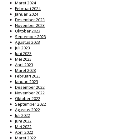
Maret 2024
Februari 2024
Januari 2024
Desember 2023
November 2023
Oktober 2023
September 2023
Agustus 2023
Juli 2023
Juni 2023
Mei 2023
April 2023
Maret 2023
Februari 2023
Januari 2023
Desember 2022
November 2022
Oktober 2022
September 2022
Agustus 2022
Juli 2022
Juni 2022
Mei 2022
April 2022
Maret 2022