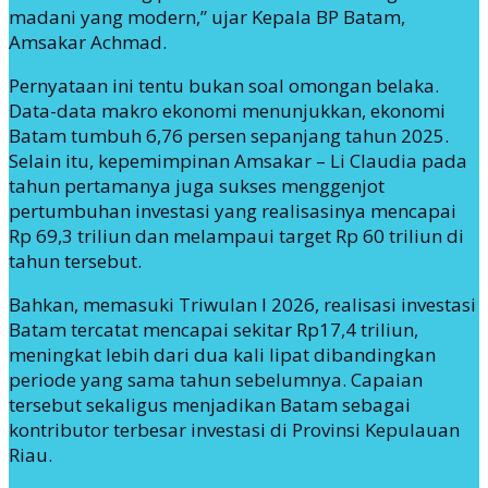
madani yang modern,” ujar Kepala BP Batam,
Amsakar Achmad.
Pernyataan ini tentu bukan soal omongan belaka.
Data-data makro ekonomi menunjukkan, ekonomi
Batam tumbuh 6,76 persen sepanjang tahun 2025.
Selain itu, kepemimpinan Amsakar – Li Claudia pada
tahun pertamanya juga sukses menggenjot
pertumbuhan investasi yang realisasinya mencapai
Rp 69,3 triliun dan melampaui target Rp 60 triliun di
tahun tersebut.
Bahkan, memasuki Triwulan I 2026, realisasi investasi
Batam tercatat mencapai sekitar Rp17,4 triliun,
meningkat lebih dari dua kali lipat dibandingkan
periode yang sama tahun sebelumnya. Capaian
tersebut sekaligus menjadikan Batam sebagai
kontributor terbesar investasi di Provinsi Kepulauan
Riau.