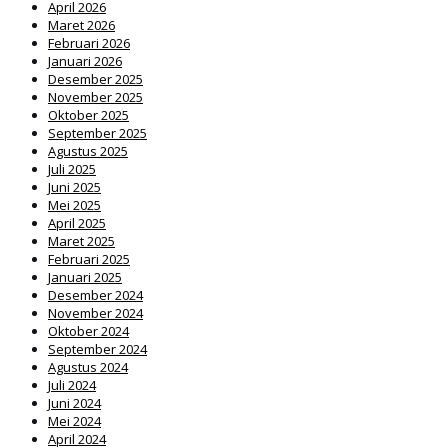
April 2026
Maret 2026
Februari 2026
Januari 2026
Desember 2025
November 2025
Oktober 2025
September 2025
Agustus 2025
Juli 2025
Juni 2025
Mei 2025
April 2025
Maret 2025
Februari 2025
Januari 2025
Desember 2024
November 2024
Oktober 2024
September 2024
Agustus 2024
Juli 2024
Juni 2024
Mei 2024
April 2024