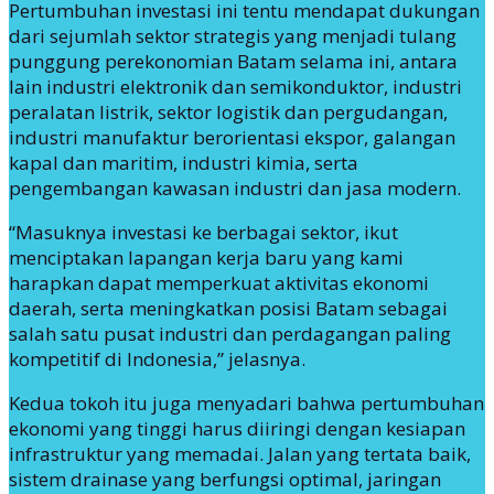
Pertumbuhan investasi ini tentu mendapat dukungan
dari sejumlah sektor strategis yang menjadi tulang
punggung perekonomian Batam selama ini, antara
lain industri elektronik dan semikonduktor, industri
peralatan listrik, sektor logistik dan pergudangan,
industri manufaktur berorientasi ekspor, galangan
kapal dan maritim, industri kimia, serta
pengembangan kawasan industri dan jasa modern.
“Masuknya investasi ke berbagai sektor, ikut
menciptakan lapangan kerja baru yang kami
harapkan dapat memperkuat aktivitas ekonomi
daerah, serta meningkatkan posisi Batam sebagai
salah satu pusat industri dan perdagangan paling
kompetitif di Indonesia,” jelasnya.
Kedua tokoh itu juga menyadari bahwa pertumbuhan
ekonomi yang tinggi harus diiringi dengan kesiapan
infrastruktur yang memadai. Jalan yang tertata baik,
sistem drainase yang berfungsi optimal, jaringan