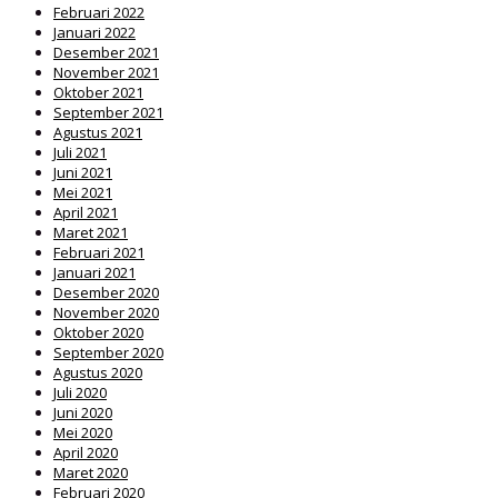
Februari 2022
Januari 2022
Desember 2021
November 2021
Oktober 2021
September 2021
Agustus 2021
Juli 2021
Juni 2021
Mei 2021
April 2021
Maret 2021
Februari 2021
Januari 2021
Desember 2020
November 2020
Oktober 2020
September 2020
Agustus 2020
Juli 2020
Juni 2020
Mei 2020
April 2020
Maret 2020
Februari 2020