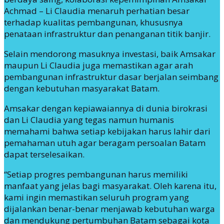
Achmad – Li Claudia menaruh perhatian besar
terhadap kualitas pembangunan, khususnya
penataan infrastruktur dan penanganan titik banjir.
Selain mendorong masuknya investasi, baik Amsakar
maupun Li Claudia juga memastikan agar arah
pembangunan infrastruktur dasar berjalan seimbang
dengan kebutuhan masyarakat Batam.
Amsakar dengan kepiawaiannya di dunia birokrasi
dan Li Claudia yang tegas namun humanis
memahami bahwa setiap kebijakan harus lahir dari
pemahaman utuh agar beragam persoalan Batam
dapat terselesaikan.
“Setiap progres pembangunan harus memiliki
manfaat yang jelas bagi masyarakat. Oleh karena itu,
kami ingin memastikan seluruh program yang
dijalankan benar-benar menjawab kebutuhan warga
dan mendukung pertumbuhan Batam sebagai kota