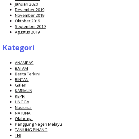
Januari 2020
Desember 2019
November 2019
Oktober 2019
September 2019
Agustus 2019
Kategori
ANAMBAS
BATAM
Berita Terkini
BINTAN
Galeri
KARIMUN
KEPRI
LINGGA
Nasional
NATUNA
Olahraga
Panggung Negeri Melayu
TANJUNG PINANG
TNI