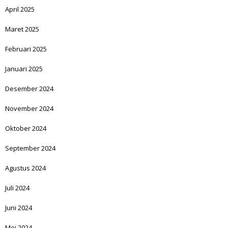
April 2025
Maret 2025
Februari 2025
Januari 2025
Desember 2024
November 2024
Oktober 2024
September 2024
Agustus 2024
Juli 2024
Juni 2024
Mei 2024