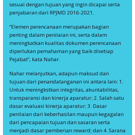
sesuai dengan tujuan yang ingin dicapai serta
penjabaran dari RPJMD 2016-2021.
“Elemen perencanaan merupakan bagian
penting dalam penilaian ini, serta dalam
meningkatkan kualitas dokumen perencanaan
diperlukan pemahaman yang baik disetiap
Pejabat”, kata Nahar.
Nahar melanjutkan, adapun maksud dan
tujuan dari penandatanganan ini antara lain: 1.
Untuk meningkstkan integritas, akuntabilitas,
transparansi dan kinerja aparatur; 2. Salah satu
dasar evaluasi kinerja aparatur; 3. Dasar
penilaian dari keberhasilan maupun kegagalan
dari pencapaian tujuan dan sasaran serta
menjadi dasar pemberian reward; dan 4. Sarana