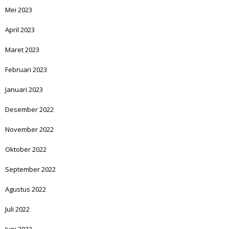
Mei 2023
April 2023
Maret 2023
Februari 2023
Januari 2023
Desember 2022
November 2022
Oktober 2022
September 2022
Agustus 2022
Juli 2022