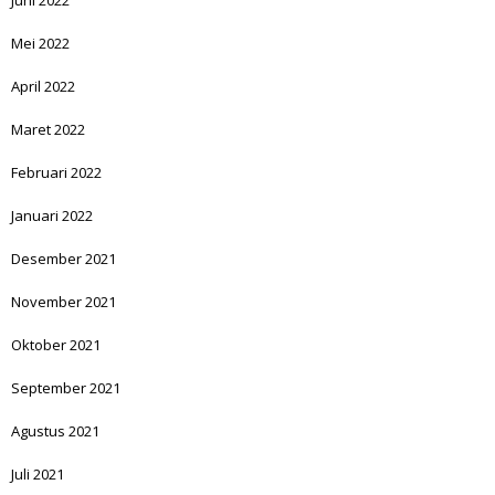
Juni 2022
Mei 2022
April 2022
Maret 2022
Februari 2022
Januari 2022
Desember 2021
November 2021
Oktober 2021
September 2021
Agustus 2021
Juli 2021