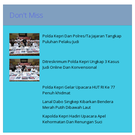
Don't Miss
Polda Kepri Dan Polres/Ta Jajaran Tangkap
Puluhan Pelaku Judi
Ditreskrimum Polda Kepri Ungkap 3 Kasus
Judi Online Dan Konvensional
Polda Kepri Gelar Upacara HUT RI Ke 77
Penuh khidmat
Lanal Dabo Singkep Kibarkan Bendera
Merah Putih Dibawah Laut
Kapolda Kepri Hadiri Upacara Apel
Kehormatan Dan Renungan Suci