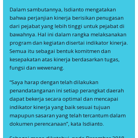
Dalam sambutannya, Isdianto mengatakan
bahwa perjanjian kinerja berisikan penugasan
dari pejabat yang lebih tinggi untuk pejabat di
bawahnya. Hal ini dalam rangka melaksanakan
program dan kegiatan disertai indikator kinerja.
Semua itu sebagai bentuk komitmen dan
kesepakatan atas kinerja berdasarkan tugas,
fungsi dan wewenang.
“Saya harap dengan telah dilakukan
penandatanganan ini setiap perangkat daerah
dapat bekerja secara optimal dan mencapai
indikator kinerja yang baik sesuai tujuan
mapupun sasaran yang telah tercantum dalam
dokumen perencanaan”, kata Isdianto.