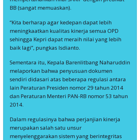
BB (sangat memuaskan).
“Kita berharap agar kedepan dapat lebih
meningkaatkan kualitas kinerja semua OPD
sehingga Kepri dapat meraih nilai yang lebih
baik lagi”, pungkas Isdianto.
Sementara itu, Kepala Barenlitbang Naharuddin
melaporkan bahwa penyusuan dokumen
sendiri didasari atas beberapa regulasi antara
lain Peraturan Presiden nomor 29 tahun 2014
dan Peraturan Menteri PAN-RB nomor 53 tahun
2014.
Dalam regulasinya bahwa perjanjian kinerja
merupakan salah satu unsur
menyelenggarakan sistem yang berintegritas