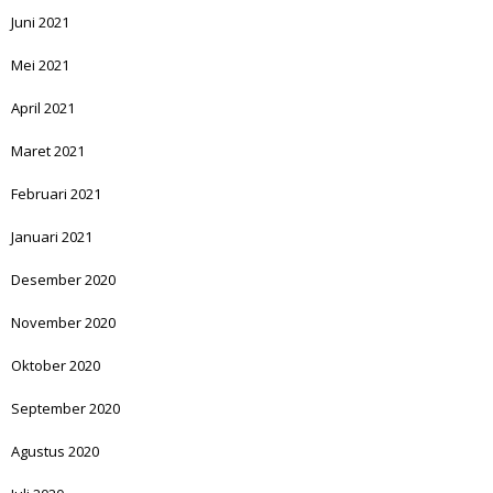
Juni 2021
Mei 2021
April 2021
Maret 2021
Februari 2021
Januari 2021
Desember 2020
November 2020
Oktober 2020
September 2020
Agustus 2020