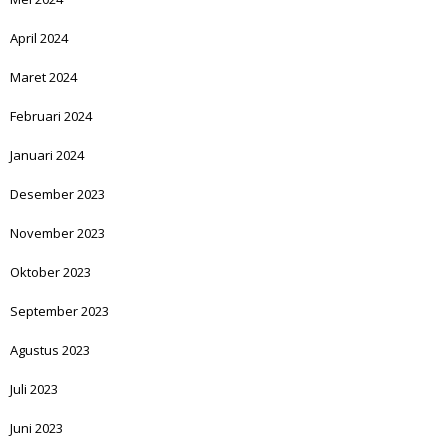
April 2024
Maret 2024
Februari 2024
Januari 2024
Desember 2023
November 2023
Oktober 2023
September 2023
Agustus 2023
Juli 2023
Juni 2023