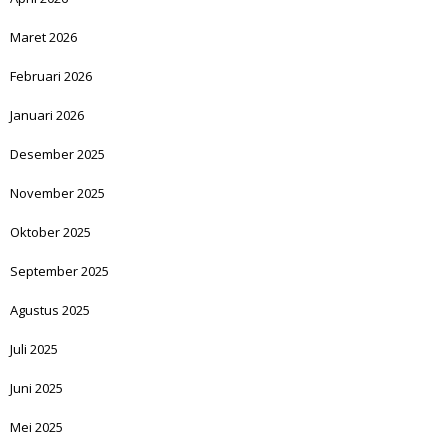
Maret 2026
Februari 2026
Januari 2026
Desember 2025
November 2025
Oktober 2025
September 2025
Agustus 2025
Juli 2025
Juni 2025
Mei 2025