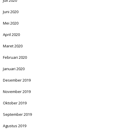
Juli 2020
Juni 2020
Mei 2020
April 2020
Maret 2020
Februari 2020
Januari 2020
Desember 2019
November 2019
Oktober 2019
September 2019
Agustus 2019