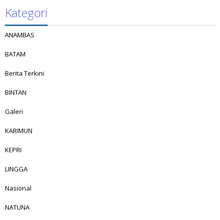
Kategori
ANAMBAS
BATAM
Berita Terkini
BINTAN
Galeri
KARIMUN
KEPRI
LINGGA
Nasional
NATUNA