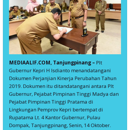
MEDIAALIF.COM, Tanjungpinang –
Plt
Gubernur Kepri H Isdianto menandatangani
Dokumen Perjanjian Kinerja Perubahan Tahun
2019. Dokumen itu ditandatangani antara Plt
Gubernur, Pejabat Pimpinan Tinggi Madya dan
Pejabat Pimpinan Tinggi Pratama di
Lingkungan Pemprov Kepri bertempat di
Rupatama Lt. 4 Kantor Gubernur, Pulau
Dompak, Tanjungpinang, Senin, 14 Oktober.